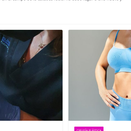
CIRUGÍA PLÁSTICA