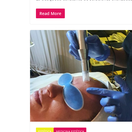
Read More
ESTÉTICA
MEDICINA ESTÉTICA