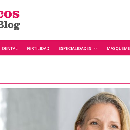
DENTAL
FERTILIDAD
ESPECIALIDADES
MASQUEMED