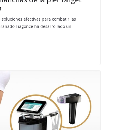
m
soluciones efectivas para combatir las
 Granado Tiagonce ha desarrollado un