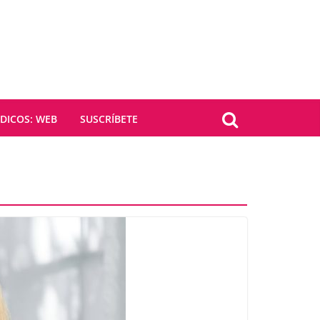
ICOS: WEB
SUSCRÍBETE