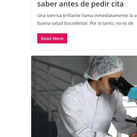
saber antes de pedir cita
Una sonrisa brillante llama inmediatamente la at
buena salud bucodental. Por lo tanto, no es de
Read More