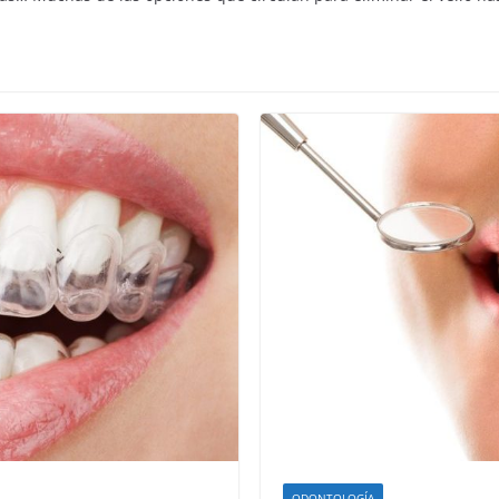
ODONTOLOGÍA