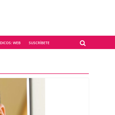
ICOS: WEB
SUSCRÍBETE