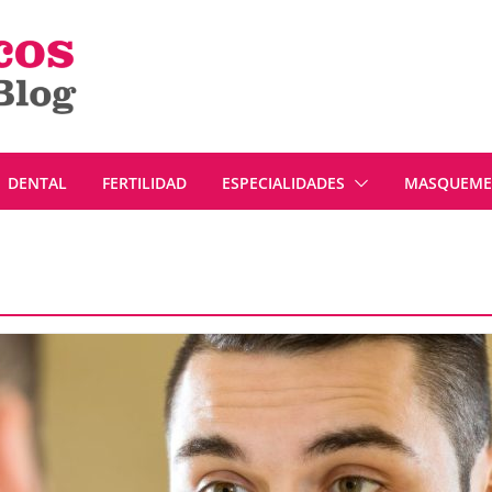
DENTAL
FERTILIDAD
ESPECIALIDADES
MASQUEMED