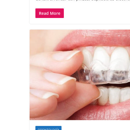
Read More
ODONTOLOGÍA