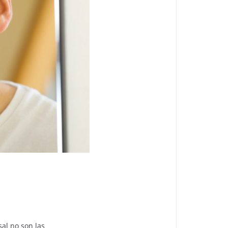
sal no son las