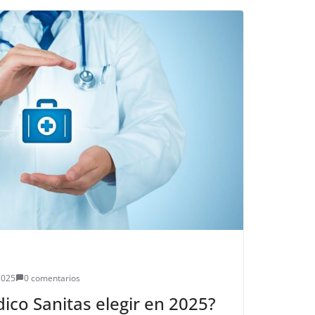
2025
0 comentarios
co Sanitas elegir en 2025?