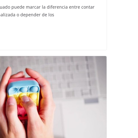
cuado puede marcar la diferencia entre contar
nalizada o depender de los