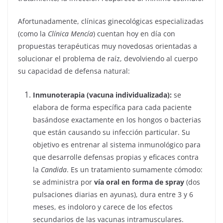
Afortunadamente, clínicas ginecológicas especializadas
(como la
Clínica Mencía
) cuentan hoy en día con
propuestas terapéuticas muy novedosas orientadas a
solucionar el problema de raíz, devolviendo al cuerpo
su capacidad de defensa natural:
Inmunoterapia (vacuna individualizada):
se
elabora de forma específica para cada paciente
basándose exactamente en los hongos o bacterias
que están causando su infección particular. Su
objetivo es entrenar al sistema inmunológico para
que desarrolle defensas propias y eficaces contra
la
Candida
. Es un tratamiento sumamente cómodo:
se administra por
vía oral en forma de spray
(dos
pulsaciones diarias en ayunas), dura entre 3 y 6
meses, es indoloro y carece de los efectos
secundarios de las vacunas intramusculares.