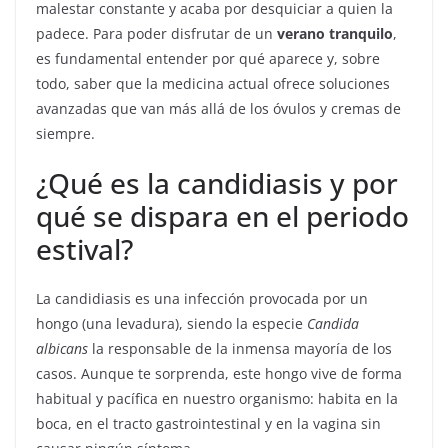
malestar constante y acaba por desquiciar a quien la
padece. Para poder disfrutar de un
verano tranquilo
,
es fundamental entender por qué aparece y, sobre
todo, saber que la medicina actual ofrece soluciones
avanzadas que van más allá de los óvulos y cremas de
siempre.
¿Qué es la candidiasis y por
qué se dispara en el periodo
estival?
La candidiasis es una infección provocada por un
hongo (una levadura), siendo la especie
Candida
albicans
la responsable de la inmensa mayoría de los
casos. Aunque te sorprenda, este hongo vive de forma
habitual y pacífica en nuestro organismo: habita en la
boca, en el tracto gastrointestinal y en la vagina sin