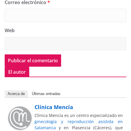
Correo electrónico
*
Web
El autor
Acerca de
Últimas entradas
Clínica Mencía
Clínica Mencía es un centro especializado en
ginecología y reproducción asistida en
Salamanca
y en Plasencia (Cáceres), que