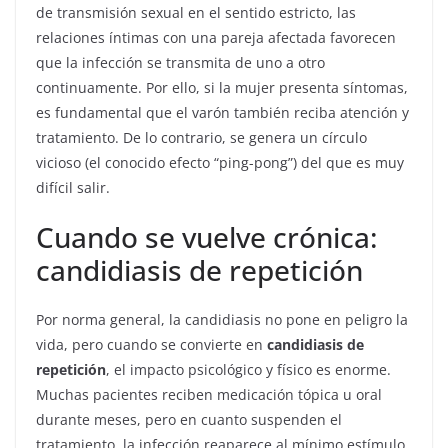
de transmisión sexual en el sentido estricto, las
relaciones íntimas con una pareja afectada favorecen
que la infección se transmita de uno a otro
continuamente. Por ello, si la mujer presenta síntomas,
es fundamental que el varón también reciba atención y
tratamiento. De lo contrario, se genera un círculo
vicioso (el conocido efecto “ping-pong”) del que es muy
difícil salir.
Cuando se vuelve crónica:
candidiasis de repetición
Por norma general, la candidiasis no pone en peligro la
vida, pero cuando se convierte en
candidiasis de
repetición
, el impacto psicológico y físico es enorme.
Muchas pacientes reciben medicación tópica u oral
durante meses, pero en cuanto suspenden el
tratamiento, la infección reaparece al mínimo estímulo.