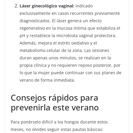
Láser ginecológico vaginal:
indicado
exclusivamente en casos recurrentes previamente
diagnosticados. El láser genera un efecto
regenerativo en la mucosa íntima que estabiliza el
pH y restablece la microbiota vaginal protectora.
Además, mejora el estrés oxidativo y el
metabolismo celular de la zona. Las sesiones
duran apenas unos minutos, se realizan en la
propia clínica y no requieren reposo posterior, por
lo que la mujer puede continuar con sus planes de
verano de forma inmediata.
Consejos rápidos para
prevenirla este verano
Para ponérselo difícil a los hongos durante estos
meses, no olvides seguir estas pautas básicas: