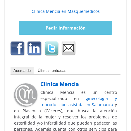
Clínica Mencía en Masquemedicos
Pedir información
Acerca de
Últimas entradas
Clínica Mencía
Clínica Mencía es un centro
especializado en
ginecología y
reproducción asistida en Salamanca
y
en Plasencia (Cáceres), que busca la atención
integral de la mujer y resolver los problemas de
esterilidad y/o infertilidad que puedan padecer las
personas. Además cuenta con otros servicios para