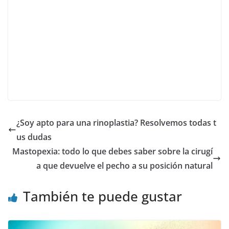
¿Soy apto para una rinoplastia? Resolvemos todas t
us dudas
Mastopexia: todo lo que debes saber sobre la cirugí
a que devuelve el pecho a su posición natural
También te puede gustar