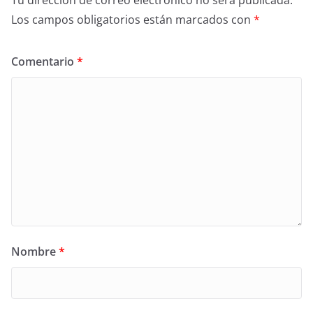
Tu dirección de correo electrónico no será publicada.
Los campos obligatorios están marcados con
*
Comentario
*
Nombre
*