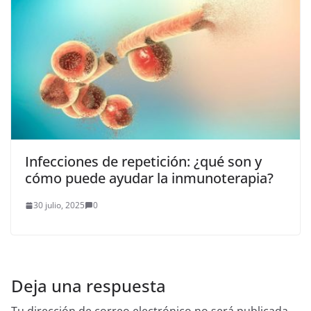
Infecciones de repetición: ¿qué son y
cómo puede ayudar la inmunoterapia?
30 julio, 2025
0
Deja una respuesta