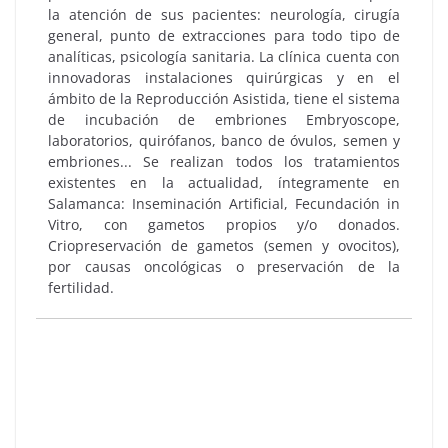
la atención de sus pacientes: neurología, cirugía
general, punto de extracciones para todo tipo de
analíticas, psicología sanitaria. La clínica cuenta con
innovadoras instalaciones quirúrgicas y en el
ámbito de la Reproducción Asistida, tiene el sistema
de incubación de embriones Embryoscope,
laboratorios, quirófanos, banco de óvulos, semen y
embriones... Se realizan todos los tratamientos
existentes en la actualidad, íntegramente en
Salamanca: Inseminación Artificial, Fecundación in
Vitro, con gametos propios y/o donados.
Criopreservación de gametos (semen y ovocitos),
por causas oncológicas o preservación de la
fertilidad.