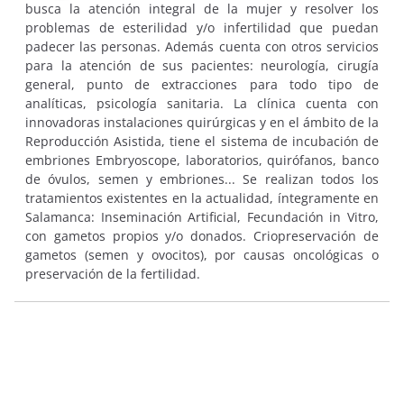
busca la atención integral de la mujer y resolver los
problemas de esterilidad y/o infertilidad que puedan
padecer las personas. Además cuenta con otros servicios
para la atención de sus pacientes: neurología, cirugía
general, punto de extracciones para todo tipo de
analíticas, psicología sanitaria. La clínica cuenta con
innovadoras instalaciones quirúrgicas y en el ámbito de la
Reproducción Asistida, tiene el sistema de incubación de
embriones Embryoscope, laboratorios, quirófanos, banco
de óvulos, semen y embriones... Se realizan todos los
tratamientos existentes en la actualidad, íntegramente en
Salamanca: Inseminación Artificial, Fecundación in Vitro,
con gametos propios y/o donados. Criopreservación de
gametos (semen y ovocitos), por causas oncológicas o
preservación de la fertilidad.