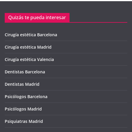
Quizás te pueda interesar
Cirugía estética Barcelona
Cirugía estética Madrid
Cirugía estética Valencia
Dentistas Barcelona
Dentistas Madrid
Psicólogos Barcelona
Psicólogos Madrid
Psiquiatras Madrid