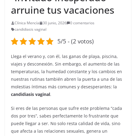
arruine tus vacaciones
Clínica Mencía
30 junio, 2026
0 comentarios
candidiasis vaginal
5/5 - (2 votos)
Llega el verano y, con él, las ganas de playa, piscina,
viajes y desconexión. Sin embargo, el aumento de las
temperaturas, la humedad constante y los cambios en
nuestras rutinas también abren la puerta a una de las
molestias íntimas más comunes y desesperantes: la
candidiasis vaginal
.
Si eres de las personas que sufre este problema “cada
dos por tres”, sabes perfectamente lo frustrante que
puede llegar a ser. No solo resta calidad de vida, sino
que afecta a las relaciones sexuales, genera un