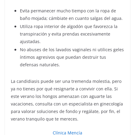
Evita permanecer mucho tiempo con la ropa de
baño mojada; cámbiate en cuanto salgas del agua.
Utiliza ropa interior de algodón que favorezca la
transpiración y evita prendas excesivamente
ajustadas.
No abuses de los lavados vaginales ni utilices geles
íntimos agresivos que puedan destruir tus
defensas naturales.
La candidiasis puede ser una tremenda molestia, pero
ya no tienes por qué resignarte a convivir con ella. Si
este verano los hongos amenazan con aguarte las
vacaciones, consulta con un especialista en ginecología
para valorar soluciones de fondo y regálate, por fin, el
verano tranquilo que te mereces.
Clínica Mencía