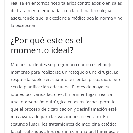
realiza en entornos hospitalarios controlados o en salas
de tratamiento equipadas con la última tecnología,
asegurando que la excelencia médica sea la norma y no
la excepción.
¿Por qué este es el
momento ideal?
Muchos pacientes se preguntan cuándo es el mejor
momento para realizarse un retoque o una cirugía. La
respuesta suele ser: cuando te sientas preparada, pero
con la planificación adecuada. El mes de mayo es
idóneo por varios factores. En primer lugar, realizar
una intervención quirúrgica en estas fechas permite
que el proceso de cicatrización y desinflamación esté
muy avanzado para las vacaciones de verano. En
segundo lugar, los tratamientos de medicina estética
facial realizados ahora garantizan una piel luminosa y