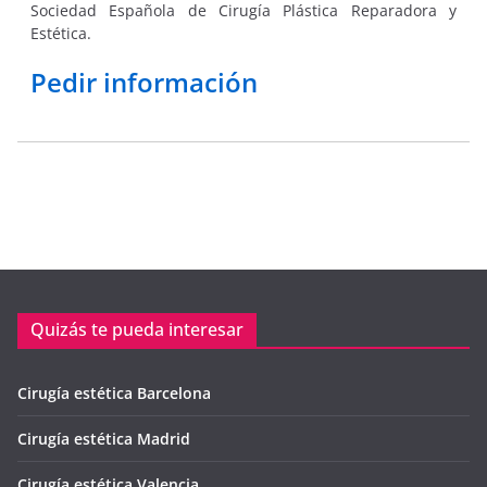
Sociedad Española de Cirugía Plástica Reparadora y
Estética.
Pedir información
Quizás te pueda interesar
Cirugía estética Barcelona
Cirugía estética Madrid
Cirugía estética Valencia