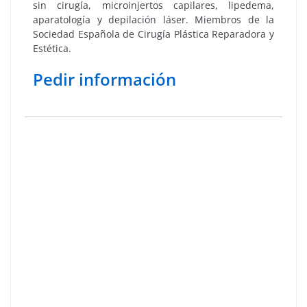
sin cirugía, microinjertos capilares, lipedema,
aparatología y depilación láser. Miembros de la
Sociedad Española de Cirugía Plástica Reparadora y
Estética.
Pedir información