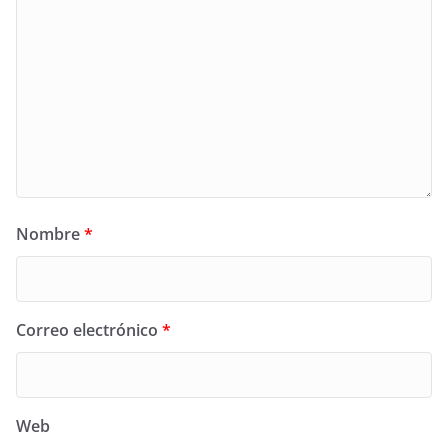
Nombre
*
Correo electrónico
*
Web