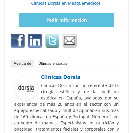
Clínicas Dorsia en Masquemedicos
Pedir información
Acerca de
Últimas entradas
Clínicas Dorsia
Clínicas Dorsia son un referente de la
cirugía estética y de la medicina
estética en España, avaladas por su
experiencia de más 20 años en el sector con un
equipo especializado y multidisciplinar en sus más
de 160 clínicas en España y Portugal. Número 1 en
aumento de mamas. Especialistas en nutrición y
obesidad, tratamientos faciales y corporales con y