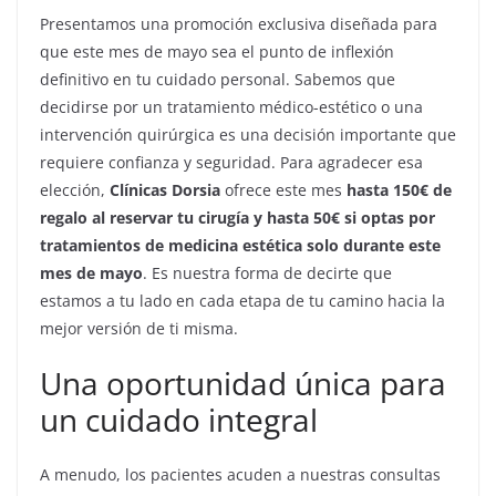
Presentamos una promoción exclusiva diseñada para
que este mes de mayo sea el punto de inflexión
definitivo en tu cuidado personal. Sabemos que
decidirse por un tratamiento médico-estético o una
intervención quirúrgica es una decisión importante que
requiere confianza y seguridad. Para agradecer esa
elección,
Clínicas Dorsia
ofrece este mes
hasta 150€ de
regalo al reservar tu cirugía y hasta 50€ si optas por
tratamientos de medicina estética solo durante este
mes de mayo
. Es nuestra forma de decirte que
estamos a tu lado en cada etapa de tu camino hacia la
mejor versión de ti misma.
Una oportunidad única para
un cuidado integral
A menudo, los pacientes acuden a nuestras consultas