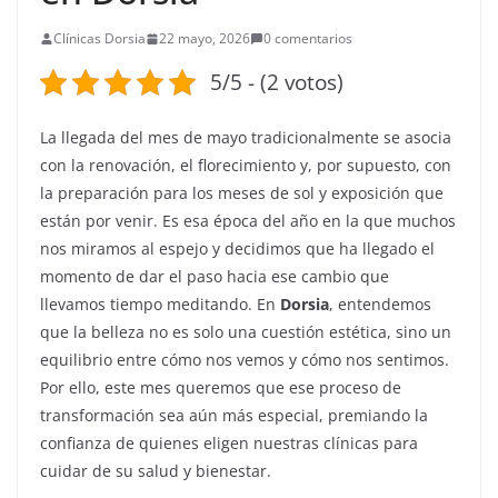
Clínicas Dorsia
22 mayo, 2026
0 comentarios
5/5 - (2 votos)
La llegada del mes de mayo tradicionalmente se asocia
con la renovación, el florecimiento y, por supuesto, con
la preparación para los meses de sol y exposición que
están por venir. Es esa época del año en la que muchos
nos miramos al espejo y decidimos que ha llegado el
momento de dar el paso hacia ese cambio que
llevamos tiempo meditando. En
Dorsia
, entendemos
que la belleza no es solo una cuestión estética, sino un
equilibrio entre cómo nos vemos y cómo nos sentimos.
Por ello, este mes queremos que ese proceso de
transformación sea aún más especial, premiando la
confianza de quienes eligen nuestras clínicas para
cuidar de su salud y bienestar.