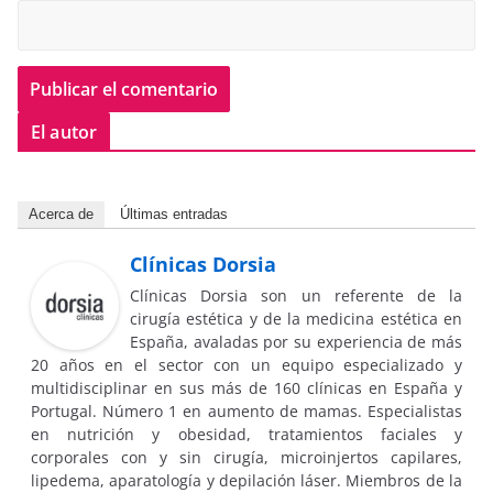
El autor
Acerca de
Últimas entradas
Clínicas Dorsia
Clínicas Dorsia son un referente de la
cirugía estética y de la medicina estética en
España, avaladas por su experiencia de más
20 años en el sector con un equipo especializado y
multidisciplinar en sus más de 160 clínicas en España y
Portugal. Número 1 en aumento de mamas. Especialistas
en nutrición y obesidad, tratamientos faciales y
corporales con y sin cirugía, microinjertos capilares,
lipedema, aparatología y depilación láser. Miembros de la