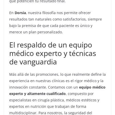
que potencien tu resultado final.
En
Dorsia
, nuestra filosofía nos permite ofrecer
resultados tan naturales como satisfactorios, siempre
bajo la premisa de que cada paciente es único y
merece un plan personalizado.
El respaldo de un equipo
médico experto y técnicas
de vanguardia
Más allá de las promociones, lo que realmente define la
experiencia en nuestras clínicas es el rigor médico y la
innovación constante. Contamos con un
equipo médico
experto y altamente cualificado
, compuesto por
especialistas en cirugía plástica, médicos estéticos y
expertos en nutrición que trabajan de forma
multidisciplinar. Para nosotros, la seguridad del