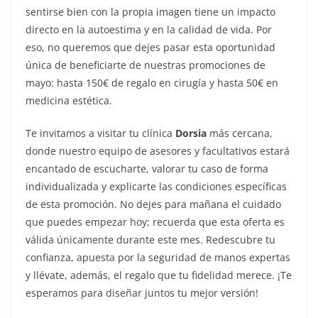
sentirse bien con la propia imagen tiene un impacto
directo en la autoestima y en la calidad de vida. Por
eso, no queremos que dejes pasar esta oportunidad
única de beneficiarte de nuestras promociones de
mayo: hasta 150€ de regalo en cirugía y hasta 50€ en
medicina estética.
Te invitamos a visitar tu clínica
Dorsia
más cercana,
donde nuestro equipo de asesores y facultativos estará
encantado de escucharte, valorar tu caso de forma
individualizada y explicarte las condiciones específicas
de esta promoción. No dejes para mañana el cuidado
que puedes empezar hoy; recuerda que esta oferta es
válida únicamente durante este mes. Redescubre tu
confianza, apuesta por la seguridad de manos expertas
y llévate, además, el regalo que tu fidelidad merece. ¡Te
esperamos para diseñar juntos tu mejor versión!