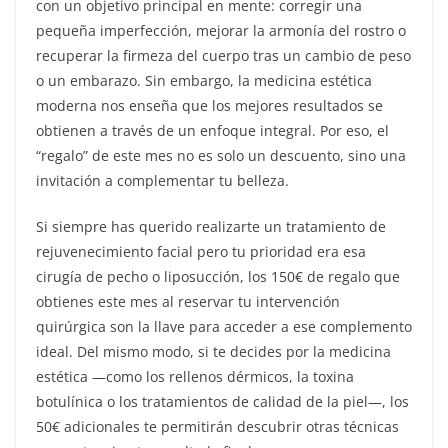
con un objetivo principal en mente: corregir una
pequeña imperfección, mejorar la armonía del rostro o
recuperar la firmeza del cuerpo tras un cambio de peso
o un embarazo. Sin embargo, la medicina estética
moderna nos enseña que los mejores resultados se
obtienen a través de un enfoque integral. Por eso, el
“regalo” de este mes no es solo un descuento, sino una
invitación a complementar tu belleza.
Si siempre has querido realizarte un tratamiento de
rejuvenecimiento facial pero tu prioridad era esa
cirugía de pecho o liposucción, los 150€ de regalo que
obtienes este mes al reservar tu intervención
quirúrgica son la llave para acceder a ese complemento
ideal. Del mismo modo, si te decides por la medicina
estética —como los rellenos dérmicos, la toxina
botulínica o los tratamientos de calidad de la piel—, los
50€ adicionales te permitirán descubrir otras técnicas