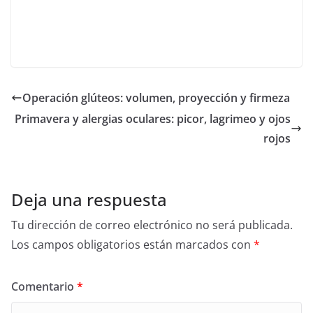
Operación glúteos: volumen, proyección y firmeza
Primavera y alergias oculares: picor, lagrimeo y ojos
rojos
Deja una respuesta
Tu dirección de correo electrónico no será publicada.
Los campos obligatorios están marcados con
*
Comentario
*