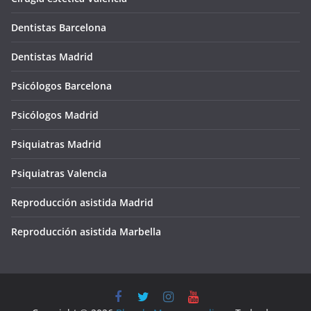
Dentistas Barcelona
Dentistas Madrid
Psicólogos Barcelona
Psicólogos Madrid
Psiquiatras Madrid
Psiquiatras Valencia
Reproducción asistida Madrid
Reproducción asistida Marbella