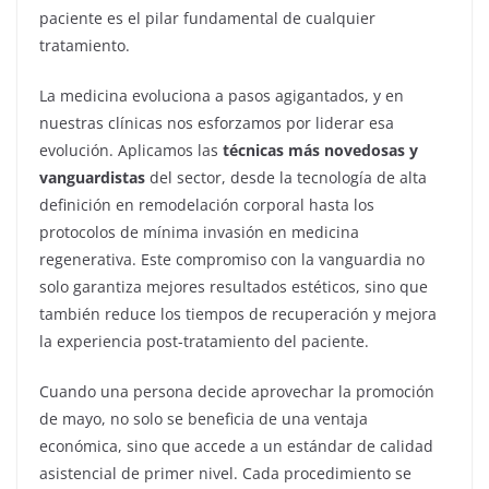
paciente es el pilar fundamental de cualquier
tratamiento.
La medicina evoluciona a pasos agigantados, y en
nuestras clínicas nos esforzamos por liderar esa
evolución. Aplicamos las
técnicas más novedosas y
vanguardistas
del sector, desde la tecnología de alta
definición en remodelación corporal hasta los
protocolos de mínima invasión en medicina
regenerativa. Este compromiso con la vanguardia no
solo garantiza mejores resultados estéticos, sino que
también reduce los tiempos de recuperación y mejora
la experiencia post-tratamiento del paciente.
Cuando una persona decide aprovechar la promoción
de mayo, no solo se beneficia de una ventaja
económica, sino que accede a un estándar de calidad
asistencial de primer nivel. Cada procedimiento se