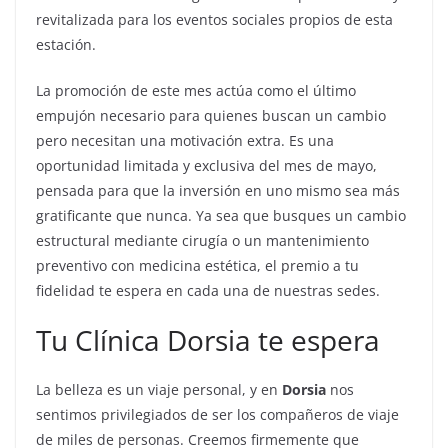
revitalizada para los eventos sociales propios de esta
estación.
La promoción de este mes actúa como el último
empujón necesario para quienes buscan un cambio
pero necesitan una motivación extra. Es una
oportunidad limitada y exclusiva del mes de mayo,
pensada para que la inversión en uno mismo sea más
gratificante que nunca. Ya sea que busques un cambio
estructural mediante cirugía o un mantenimiento
preventivo con medicina estética, el premio a tu
fidelidad te espera en cada una de nuestras sedes.
Tu Clínica Dorsia te espera
La belleza es un viaje personal, y en
Dorsia
nos
sentimos privilegiados de ser los compañeros de viaje
de miles de personas. Creemos firmemente que