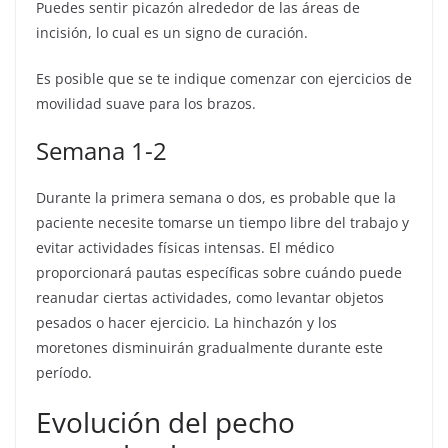
Puedes sentir picazón alrededor de las áreas de
incisión, lo cual es un signo de curación.
Es posible que se te indique comenzar con ejercicios de
movilidad suave para los brazos.
Semana 1-2
Durante la primera semana o dos, es probable que la
paciente necesite tomarse un tiempo libre del trabajo y
evitar actividades físicas intensas. El médico
proporcionará pautas específicas sobre cuándo puede
reanudar ciertas actividades, como levantar objetos
pesados o hacer ejercicio. La hinchazón y los
moretones disminuirán gradualmente durante este
período.
Evolución del pecho