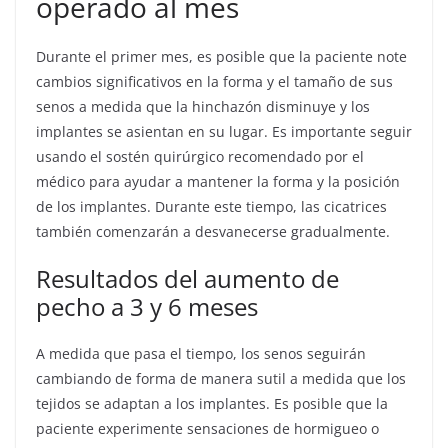
operado al mes
Durante el primer mes, es posible que la paciente note
cambios significativos en la forma y el tamaño de sus
senos a medida que la hinchazón disminuye y los
implantes se asientan en su lugar. Es importante seguir
usando el sostén quirúrgico recomendado por el
médico para ayudar a mantener la forma y la posición
de los implantes. Durante este tiempo, las cicatrices
también comenzarán a desvanecerse gradualmente.
Resultados del aumento de
pecho a 3 y 6 meses
A medida que pasa el tiempo, los senos seguirán
cambiando de forma de manera sutil a medida que los
tejidos se adaptan a los implantes. Es posible que la
paciente experimente sensaciones de hormigueo o