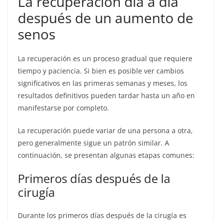
La recuperación día a día
después de un aumento de
senos
La recuperación es un proceso gradual que requiere
tiempo y paciencia. Si bien es posible ver cambios
significativos en las primeras semanas y meses, los
resultados definitivos pueden tardar hasta un año en
manifestarse por completo.
La recuperación puede variar de una persona a otra,
pero generalmente sigue un patrón similar. A
continuación, se presentan algunas etapas comunes:
Primeros días después de la
cirugía
Durante los primeros días después de la cirugía es