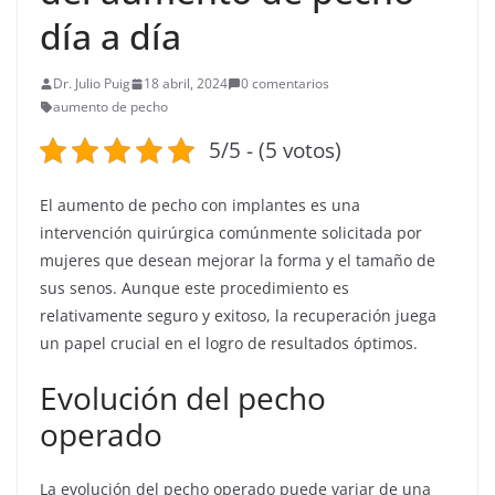
día a día
Dr. Julio Puig
18 abril, 2024
0 comentarios
aumento de pecho
5/5 - (5 votos)
El aumento de pecho con implantes es una
intervención quirúrgica comúnmente solicitada por
mujeres que desean mejorar la forma y el tamaño de
sus senos. Aunque este procedimiento es
relativamente seguro y exitoso, la recuperación juega
un papel crucial en el logro de resultados óptimos.
Evolución del pecho
operado
La evolución del pecho operado puede variar de una