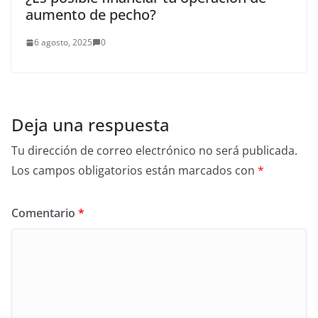
aumento de pecho?
6 agosto, 2025
0
Deja una respuesta
Tu dirección de correo electrónico no será publicada.
Los campos obligatorios están marcados con
*
Comentario
*