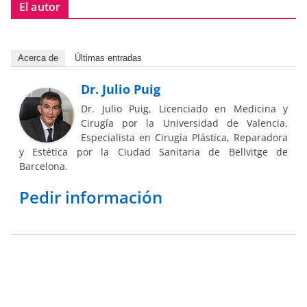
El autor
Acerca de
Últimas entradas
Dr. Julio Puig
Dr. Julio Puig, Licenciado en Medicina y
Cirugía por la Universidad de Valencia.
Especialista en Cirugía Plástica, Reparadora
y Estética por la Ciudad Sanitaria de Bellvitge de
Barcelona.
Pedir información