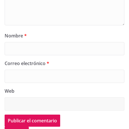
Nombre
*
Correo electrónico
*
Web