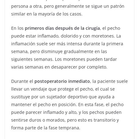
persona a otra, pero generalmente se sigue un patrón
similar en la mayoría de los casos.
En los
primeros días después de la cirugía
, el pecho
puede estar inflamado, dolorido y con moretones. La
inflamación suele ser más intensa durante la primera
semana, pero disminuye gradualmente en las
siguientes semanas. Los moretones pueden tardar
varias semanas en desaparecer por completo.
Durante el
postoperatorio inmediato
, la paciente suele
llevar un vendaje que protege el pecho, el cual se
sustituye por un sujetador deportivo que ayuda a
mantener el pecho en posición. En esta fase, el pecho
puede parecer inflamado y alto, y los pechos pueden
sentirse duros o morados, pero esto es transitorio y
forma parte de la fase temprana.