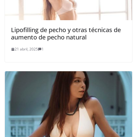
Lipofilling de pecho y otras técnicas de
aumento de pecho natural
21 abril, 2025
1