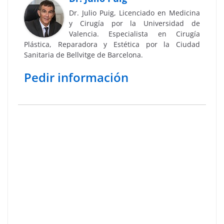
Dr. Julio Puig, Licenciado en Medicina
y Cirugía por la Universidad de
Valencia. Especialista en Cirugía
Plástica, Reparadora y Estética por la Ciudad
Sanitaria de Bellvitge de Barcelona.
Pedir información