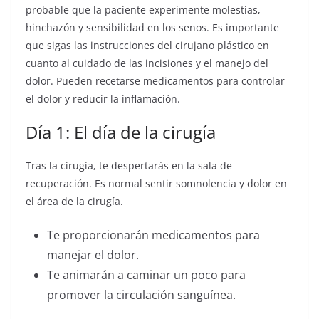
probable que la paciente experimente molestias,
hinchazón y sensibilidad en los senos. Es importante
que sigas las instrucciones del cirujano plástico en
cuanto al cuidado de las incisiones y el manejo del
dolor. Pueden recetarse medicamentos para controlar
el dolor y reducir la inflamación.
Día 1: El día de la cirugía
Tras la cirugía, te despertarás en la sala de
recuperación. Es normal sentir somnolencia y dolor en
el área de la cirugía.
Te proporcionarán medicamentos para
manejar el dolor.
Te animarán a caminar un poco para
promover la circulación sanguínea.