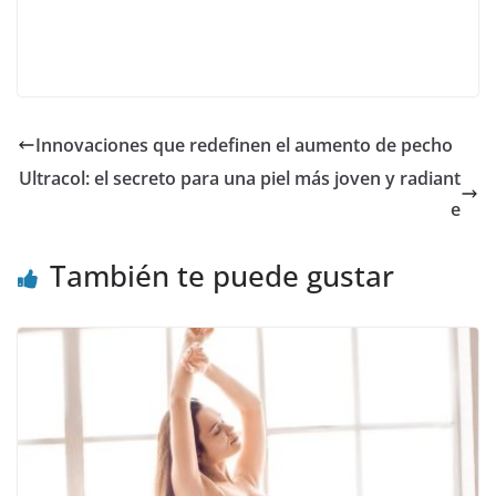
Innovaciones que redefinen el aumento de pecho
Ultracol: el secreto para una piel más joven y radiant
e
También te puede gustar