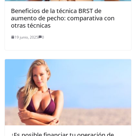
Beneficios de la técnica BRST de
aumento de pecho: comparativa con
otras técnicas
19 junio, 2025
0
¿Es posible financiar tu operación de