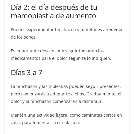
Día 2: el día después de tu
mamoplastia de aumento
Puedes experimentar hinchazón y moretones alrededor
de los senos.
Es importante descansar y seguir tomando los
medicamentos para el dolor según te lo indiquen.
Días 3 a 7
La hinchazón y las molestias pueden seguir presentes,
pero comenzarás a adaptarte a ellos. Gradualmente, el
dolor y la hinchazón comenzarán a disminuir.
Mantén una actividad ligera, como caminatas cortas en
casa, para fomentar la circulación.