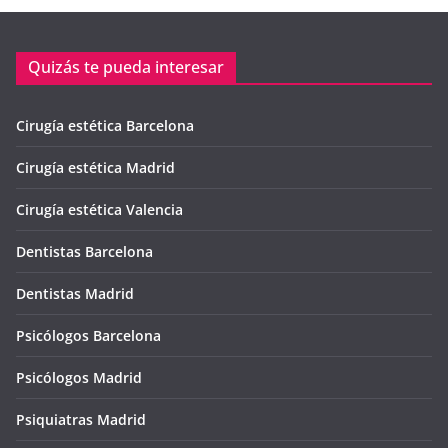
Quizás te pueda interesar
Cirugía estética Barcelona
Cirugía estética Madrid
Cirugía estética Valencia
Dentistas Barcelona
Dentistas Madrid
Psicólogos Barcelona
Psicólogos Madrid
Psiquiatras Madrid