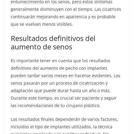
entumecimiento en los senos, pero estos síntomas
generalmente disminuyen con el tiempo. Las cicatrices
continuarán mejorando en apariencia y es probable
que se vuelvan menos visibles.
Resultados definitivos del
aumento de senos
Es importante tener en cuenta que los resultados
definitivos del aumento de pecho con implantes
pueden tardar varios meses en hacerse evidentes. Los
senos pasarán por un proceso de cicatrización y
adaptación que puede durar hasta un año o más.
Durante este tiempo, es crucial ser paciente y seguir
las recomendaciones de tu cirujano plástico.
Los resultados finales dependerán de varios factores,
incluidos el tipo de implantes utilizados, la técnica