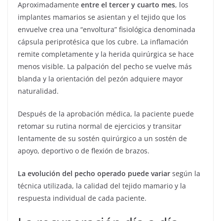
Aproximadamente
entre el tercer y cuarto mes
, los
implantes mamarios se asientan y el tejido que los
envuelve crea una “envoltura” fisiológica denominada
cápsula periprotésica que los cubre. La inflamación
remite completamente y la herida quirúrgica se hace
menos visible. La palpación del pecho se vuelve más
blanda y la orientación del pezón adquiere mayor
naturalidad.
Después de la aprobación médica, la paciente puede
retomar su rutina normal de ejercicios y transitar
lentamente de su sostén quirúrgico a un sostén de
apoyo, deportivo o de flexión de brazos.
La evolución del pecho operado puede variar
según la
técnica utilizada, la calidad del tejido mamario y la
respuesta individual de cada paciente.