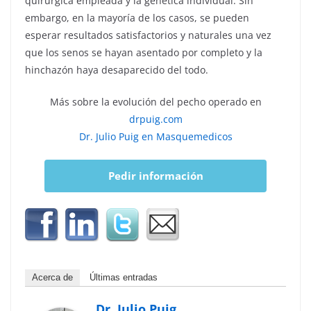
quirúrgica empleada y la genética individual. Sin
embargo, en la mayoría de los casos, se pueden
esperar resultados satisfactorios y naturales una vez
que los senos se hayan asentado por completo y la
hinchazón haya desaparecido del todo.
Más sobre la evolución del pecho operado en
drpuig.com
Dr. Julio Puig en Masquemedicos
Pedir información
Acerca de
Últimas entradas
Dr. Julio Puig