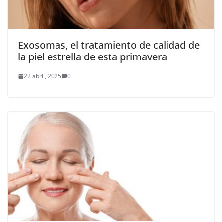
Exosomas, el tratamiento de calidad de
la piel estrella de esta primavera
22 abril, 2025
0