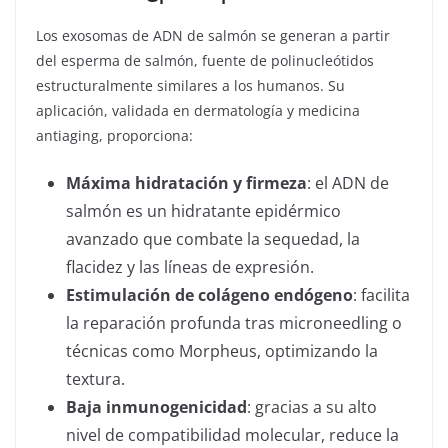
Los exosomas de ADN de salmón se generan a partir
del esperma de salmón, fuente de polinucleótidos
estructuralmente similares a los humanos. Su
aplicación, validada en dermatología y medicina
antiaging, proporciona:
Máxima hidratación y firmeza
: el ADN de
salmón es un hidratante epidérmico
avanzado que combate la sequedad, la
flacidez y las líneas de expresión.
Estimulación de colágeno endógeno
: facilita
la reparación profunda tras microneedling o
técnicas como Morpheus, optimizando la
textura.
Baja inmunogenicidad
: gracias a su alto
nivel de compatibilidad molecular, reduce la