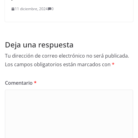
11 diciembre, 2024
0
Deja una respuesta
Tu dirección de correo electrónico no será publicada.
Los campos obligatorios están marcados con
*
Comentario
*