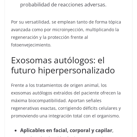
probabilidad de reacciones adversas.
Por su versatilidad, se emplean tanto de forma tópica
avanzada como por microinyección, multiplicando la
regeneración y la protección frente al
fotoenvejecimiento.
Exosomas autólogos: el
futuro hiperpersonalizado
Frente a los tratamientos de origen animal, los
exosomas autólogos extraídos del paciente ofrecen la
máxima biocompatibilidad. Aportan señales
regenerativas exactas, corrigiendo déficits celulares y
promoviendo una integración total con el organismo.
Aplicables en facial, corporal y capilar
,