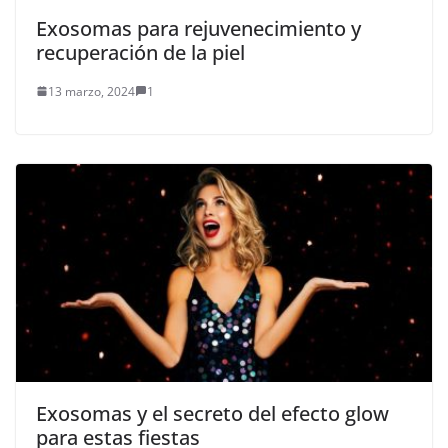
Exosomas para rejuvenecimiento y
recuperación de la piel
13 marzo, 2024
1
Exosomas y el secreto del efecto glow
para estas fiestas