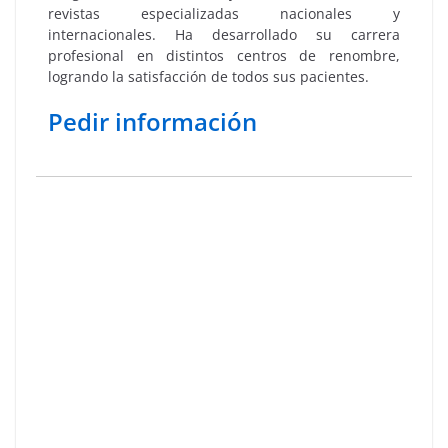
revistas especializadas nacionales y
internacionales. Ha desarrollado su carrera
profesional en distintos centros de renombre,
logrando la satisfacción de todos sus pacientes.
Pedir información