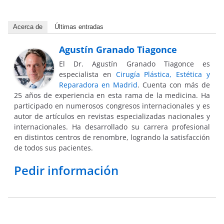
Acerca de
Últimas entradas
Agustín Granado Tiagonce
El Dr. Agustín Granado Tiagonce es
especialista en
Cirugía Plástica, Estética y
Reparadora en Madrid
. Cuenta con más de
25 años de experiencia en esta rama de la medicina. Ha
participado en numerosos congresos internacionales y es
autor de artículos en revistas especializadas nacionales y
internacionales. Ha desarrollado su carrera profesional
en distintos centros de renombre, logrando la satisfacción
de todos sus pacientes.
Pedir información