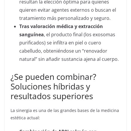
resultan la elección óptima para quienes
quieren evitar agentes externos o buscan el
tratamiento más personalizado y seguro.
Tras valoración médica y extracción
sanguínea
, el producto final (los exosomas
purificados) se infiltra en piel o cuero
cabelludo, obteniéndose un “renovador
natural” sin añadir sustancia ajena al cuerpo.
¿Se pueden combinar?
Soluciones híbridas y
resultados superiores
La sinergia es una de las grandes bases de la medicina
estética actual: