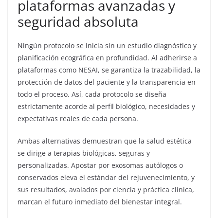
plataformas avanzadas y
seguridad absoluta
Ningún protocolo se inicia sin un estudio diagnóstico y
planificación ecográfica en profundidad. Al adherirse a
plataformas como NESAI, se garantiza la trazabilidad, la
protección de datos del paciente y la transparencia en
todo el proceso. Así, cada protocolo se diseña
estrictamente acorde al perfil biológico, necesidades y
expectativas reales de cada persona.
Ambas alternativas demuestran que la salud estética
se dirige a terapias biológicas, seguras y
personalizadas. Apostar por exosomas autólogos o
conservados eleva el estándar del rejuvenecimiento, y
sus resultados, avalados por ciencia y práctica clínica,
marcan el futuro inmediato del bienestar integral.