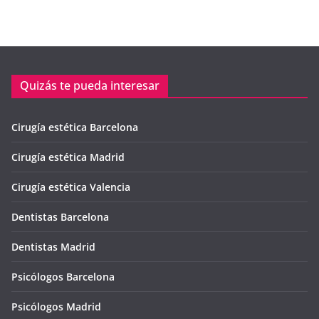
Quizás te pueda interesar
Cirugía estética Barcelona
Cirugía estética Madrid
Cirugía estética Valencia
Dentistas Barcelona
Dentistas Madrid
Psicólogos Barcelona
Psicólogos Madrid