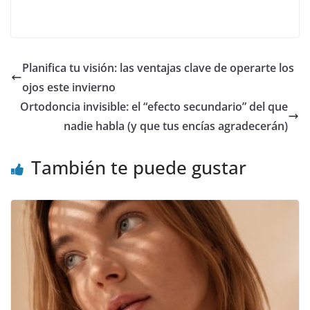
Planifica tu visión: las ventajas clave de operarte los
ojos este invierno
Ortodoncia invisible: el “efecto secundario” del que
nadie habla (y que tus encías agradecerán)
También te puede gustar