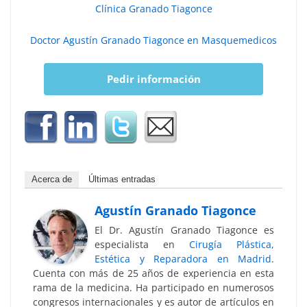
Clínica Granado Tiagonce
Doctor Agustín Granado Tiagonce en Masquemedicos
Pedir información
Acerca de
Últimas entradas
Agustín Granado Tiagonce
El Dr. Agustín Granado Tiagonce es
especialista en
Cirugía Plástica,
Estética y Reparadora en Madrid
.
Cuenta con más de 25 años de experiencia en esta
rama de la medicina. Ha participado en numerosos
congresos internacionales y es autor de artículos en