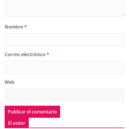
Nombre
*
Correo electrónico
*
Web
El autor