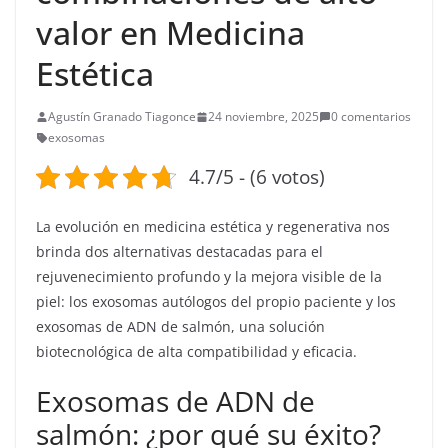
valor en Medicina
Estética
Agustín Granado Tiagonce
24 noviembre, 2025
0 comentarios
exosomas
4.7/5 - (6 votos)
La evolución en medicina estética y regenerativa nos
brinda dos alternativas destacadas para el
rejuvenecimiento profundo y la mejora visible de la
piel: los exosomas autólogos del propio paciente y los
exosomas de ADN de salmón, una solución
biotecnológica de alta compatibilidad y eficacia.
Exosomas de ADN de
salmón: ¿por qué su éxito?