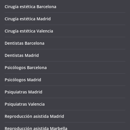
Cirugía estética Barcelona
Cirugía estética Madrid
Cirugía estética Valencia
Dentistas Barcelona
Dentistas Madrid
Psicólogos Barcelona
Psicólogos Madrid
Psiquiatras Madrid
Psiquiatras Valencia
Reproducción asistida Madrid
Reproducción asistida Marbella