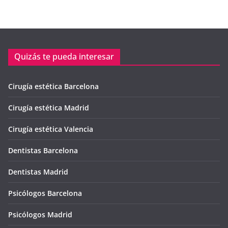
Quizás te pueda interesar
Cirugía estética Barcelona
Cirugía estética Madrid
Cirugía estética Valencia
Dentistas Barcelona
Dentistas Madrid
Psicólogos Barcelona
Psicólogos Madrid