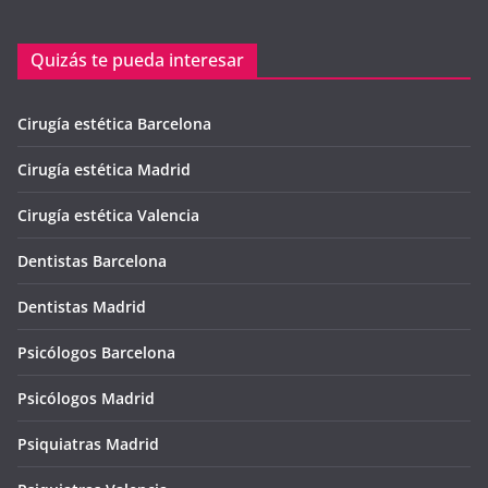
Quizás te pueda interesar
Cirugía estética Barcelona
Cirugía estética Madrid
Cirugía estética Valencia
Dentistas Barcelona
Dentistas Madrid
Psicólogos Barcelona
Psicólogos Madrid
Psiquiatras Madrid