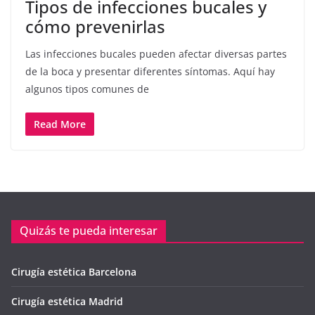
Tipos de infecciones bucales y
cómo prevenirlas
Las infecciones bucales pueden afectar diversas partes
de la boca y presentar diferentes síntomas. Aquí hay
algunos tipos comunes de
Read More
Quizás te pueda interesar
Cirugía estética Barcelona
Cirugía estética Madrid