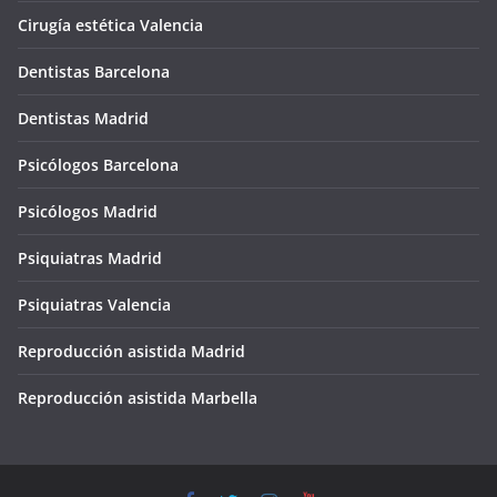
Cirugía estética Valencia
Dentistas Barcelona
Dentistas Madrid
Psicólogos Barcelona
Psicólogos Madrid
Psiquiatras Madrid
Psiquiatras Valencia
Reproducción asistida Madrid
Reproducción asistida Marbella