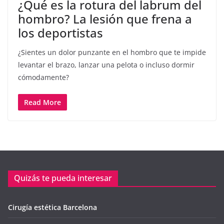
¿Qué es la rotura del labrum del
hombro? La lesión que frena a
los deportistas
¿Sientes un dolor punzante en el hombro que te impide
levantar el brazo, lanzar una pelota o incluso dormir
cómodamente?
Read More
Quizás te pueda interesar
Cirugía estética Barcelona