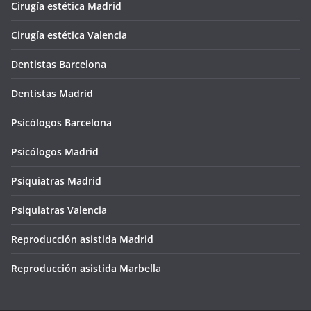
Cirugía estética Madrid
Cirugía estética Valencia
Dentistas Barcelona
Dentistas Madrid
Psicólogos Barcelona
Psicólogos Madrid
Psiquiatras Madrid
Psiquiatras Valencia
Reproducción asistida Madrid
Reproducción asistida Marbella