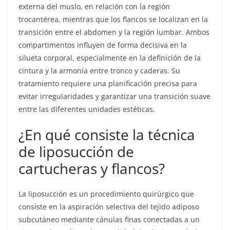
externa del muslo, en relación con la región
trocantérea, mientras que los flancos se localizan en la
transición entre el abdomen y la región lumbar. Ambos
compartimentos influyen de forma decisiva en la
silueta corporal, especialmente en la definición de la
cintura y la armonía entre tronco y caderas. Su
tratamiento requiere una planificación precisa para
evitar irregularidades y garantizar una transición suave
entre las diferentes unidades estéticas.
¿En qué consiste la técnica
de liposucción de
cartucheras y flancos?
La liposucción es un procedimiento quirúrgico que
consiste en la aspiración selectiva del tejido adiposo
subcutáneo mediante cánulas finas conectadas a un