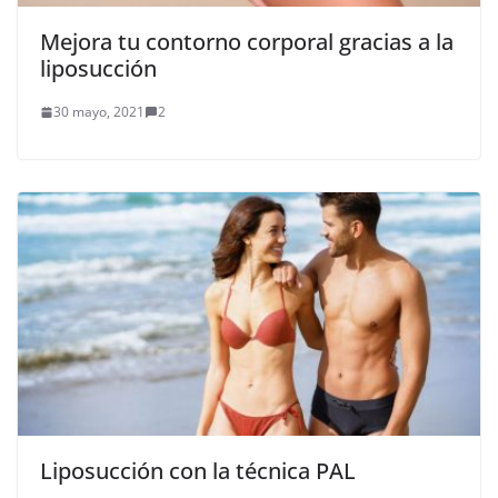
Mejora tu contorno corporal gracias a la
liposucción
30 mayo, 2021
2
Liposucción con la técnica PAL