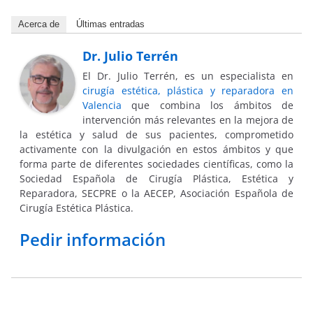
Acerca de
Últimas entradas
Dr. Julio Terrén
El Dr. Julio Terrén, es un especialista en
cirugía estética, plástica y reparadora en
Valencia
que combina los ámbitos de
intervención más relevantes en la mejora de
la estética y salud de sus pacientes, comprometido
activamente con la divulgación en estos ámbitos y que
forma parte de diferentes sociedades científicas, como la
Sociedad Española de Cirugía Plástica, Estética y
Reparadora, SECPRE o la AECEP, Asociación Española de
Cirugía Estética Plástica.
Pedir información