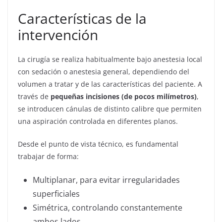
Características de la
intervención
La cirugía se realiza habitualmente bajo anestesia local
con sedación o anestesia general, dependiendo del
volumen a tratar y de las características del paciente. A
través de
pequeñas incisiones (de pocos milímetros)
,
se introducen cánulas de distinto calibre que permiten
una aspiración controlada en diferentes planos.
Desde el punto de vista técnico, es fundamental
trabajar de forma:
Multiplanar, para evitar irregularidades
superficiales
Simétrica, controlando constantemente
ambos lados