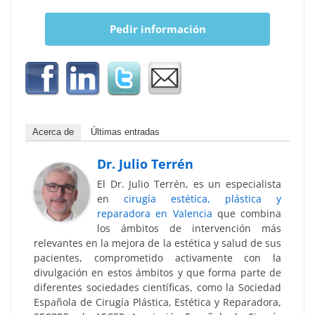
Pedir información
Acerca de
Últimas entradas
Dr. Julio Terrén
El Dr. Julio Terrén, es un especialista
en
cirugía estética, plástica y
reparadora en Valencia
que combina
los ámbitos de intervención más
relevantes en la mejora de la estética y salud de sus
pacientes, comprometido activamente con la
divulgación en estos ámbitos y que forma parte de
diferentes sociedades científicas, como la Sociedad
Española de Cirugía Plástica, Estética y Reparadora,