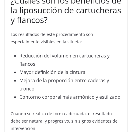
¿Cuáles son los beneficios de
la liposucción de cartucheras
y flancos?
Los resultados de este procedimiento son
especialmente visibles en la silueta:
Reducción del volumen en cartucheras y
flancos
Mayor definición de la cintura
Mejora de la proporción entre caderas y
tronco
Contorno corporal más armónico y estilizado
Cuando se realiza de forma adecuada, el resultado
debe ser natural y progresivo, sin signos evidentes de
intervención.