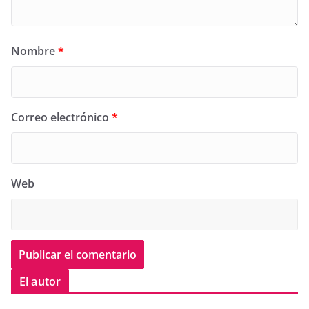
Nombre
*
Correo electrónico
*
Web
El autor