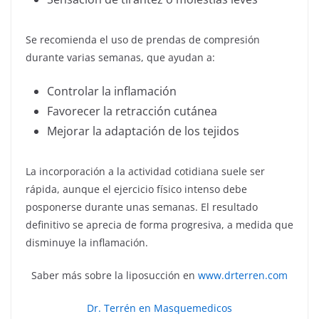
Se recomienda el uso de prendas de compresión
durante varias semanas, que ayudan a:
Controlar la inflamación
Favorecer la retracción cutánea
Mejorar la adaptación de los tejidos
La incorporación a la actividad cotidiana suele ser
rápida, aunque el ejercicio físico intenso debe
posponerse durante unas semanas. El resultado
definitivo se aprecia de forma progresiva, a medida que
disminuye la inflamación.
Saber más sobre la liposucción en
www.drterren.com
Dr. Terrén en Masquemedicos