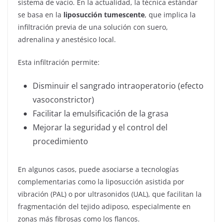
sistema de vacío. En la actualidad, la técnica estándar
se basa en la
liposucción tumescente
, que implica la
infiltración previa de una solución con suero,
adrenalina y anestésico local.
Esta infiltración permite:
Disminuir el sangrado intraoperatorio (efecto
vasoconstrictor)
Facilitar la emulsificación de la grasa
Mejorar la seguridad y el control del
procedimiento
En algunos casos, puede asociarse a tecnologías
complementarias como la liposucción asistida por
vibración (PAL) o por ultrasonidos (UAL), que facilitan la
fragmentación del tejido adiposo, especialmente en
zonas más fibrosas como los flancos.