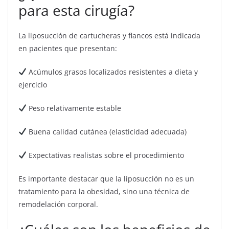
para esta cirugía?
La liposucción de cartucheras y flancos está indicada
en pacientes que presentan:
Acúmulos grasos localizados resistentes a dieta y
ejercicio
Peso relativamente estable
Buena calidad cutánea (elasticidad adecuada)
Expectativas realistas sobre el procedimiento
Es importante destacar que la liposucción no es un
tratamiento para la obesidad, sino una técnica de
remodelación corporal.