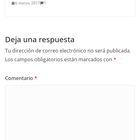
6 marzo, 2017
1
Deja una respuesta
Tu dirección de correo electrónico no será publicada.
Los campos obligatorios están marcados con
*
Comentario
*