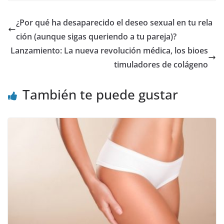
¿Por qué ha desaparecido el deseo sexual en tu rela
ción (aunque sigas queriendo a tu pareja)?
Lanzamiento: La nueva revolución médica, los bioes
timuladores de colágeno
También te puede gustar