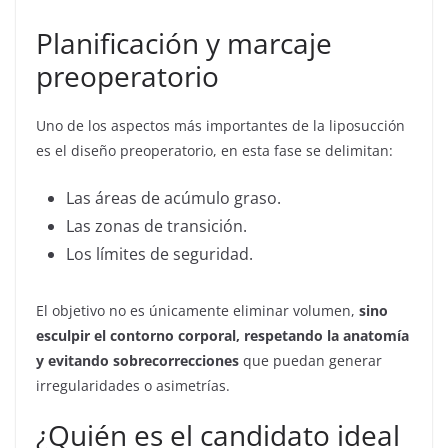
Planificación y marcaje
preoperatorio
Uno de los aspectos más importantes de la liposucción
es el diseño preoperatorio, en esta fase se delimitan:
Las áreas de acúmulo graso.
Las zonas de transición.
Los límites de seguridad.
El objetivo no es únicamente eliminar volumen,
sino
esculpir el contorno corporal, respetando la anatomía
y evitando sobrecorrecciones
que puedan generar
irregularidades o asimetrías.
¿Quién es el candidato ideal