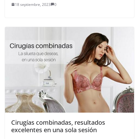
18 septiembre, 2023
0
Cirugías combinadas, resultados
excelentes en una sola sesión