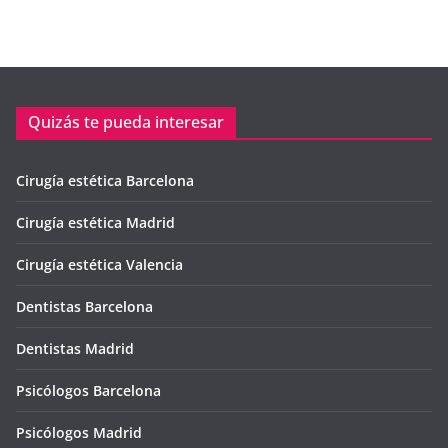
Quizás te pueda interesar
Cirugía estética Barcelona
Cirugía estética Madrid
Cirugía estética Valencia
Dentistas Barcelona
Dentistas Madrid
Psicólogos Barcelona
Psicólogos Madrid