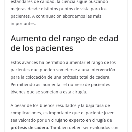
estándares de calidad, la ciencia sigue buscando
mejoras desde distintos puntos de vista para los
pacientes. A continuación abordamos las más
importantes.
Aumento del rango de edad
de los pacientes
Estos avances ha permitido aumentar el rango de los
pacientes que pueden someterse a una intervención
para la colocación de una prótesis total de cadera.
Permitiendo así aumentar el número de pacientes
jóvenes que se sometan a esta cirugía.
A pesar de los buenos resultados y la baja tasa de
complicaciones, es importante que el paciente joven
sea valorado por un
cirujano experto en cirugía de
prótesis de cadera
. También deben ser evaluados con