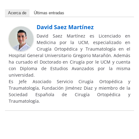
Acerca de
Últimas entradas
David Saez Martínez
David Saez Martínez es Licenciado en
Medicina por la UCM, especializado en
Cirugía Ortopédica y Traumatología en el
Hospital General Universitario Gregorio Marañón. Además
ha cursado el Doctorado en Cirugía por le UCM y cuenta
con Diploma de Estudios Avanzados por la misma
universidad.
Es Jefe Asociado Servicio Cirugía Ortopédica y
Traumatología, Fundación Jiménez Diaz y miembro de la
Sociedad Española de Cirugía Ortopédica y
Traumatología.