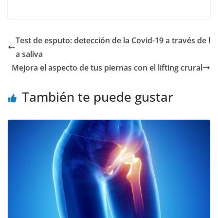
Test de esputo: detección de la Covid-19 a través de l
a saliva
Mejora el aspecto de tus piernas con el lifting crural
También te puede gustar