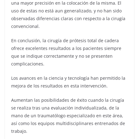
una mayor precisión en la colocación de la misma. El
uso de estas no está aun generalizado, y no han sido
observadas diferencias claras con respecto a la cirugía
convencional.
En conclusión, la cirugía de prótesis total de cadera
ofrece excelentes resultados a los pacientes siempre
que se indique correctamente y no se presenten
complicaciones.
Los avances en la ciencia y tecnología han permitido la
mejora de los resultados en esta intervención.
Aumentan las posibilidades de éxito cuando la cirugía
se realiza tras una evaluación individualizada, de la
mano de un traumatólogo especializado en este área,
así como los equipos multidisciplinares entrenados de
trabajo.