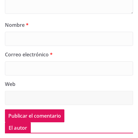
Nombre
*
Correo electrónico
*
Web
El autor