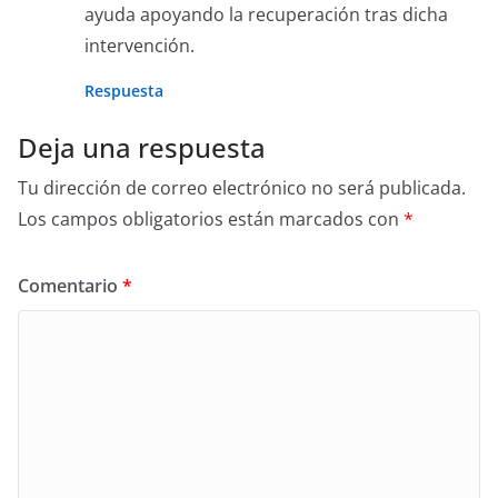
ayuda apoyando la recuperación tras dicha
intervención.
Respuesta
Deja una respuesta
Tu dirección de correo electrónico no será publicada.
Los campos obligatorios están marcados con
*
Comentario
*