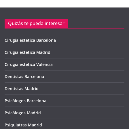
Quizás te pueda interesar
Cirugía estética Barcelona
Cirugía estética Madrid
Cirugía estética Valencia
Dentistas Barcelona
Dentistas Madrid
Psicólogos Barcelona
Psicólogos Madrid
Psiquiatras Madrid