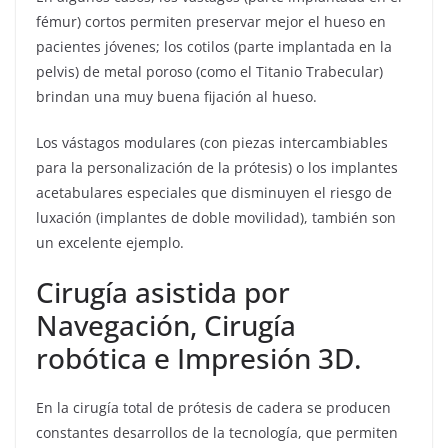
fémur) cortos permiten preservar mejor el hueso en
pacientes jóvenes; los cotilos (parte implantada en la
pelvis) de metal poroso (como el Titanio Trabecular)
brindan una muy buena fijación al hueso.
Los vástagos modulares (con piezas intercambiables
para la personalización de la prótesis) o los implantes
acetabulares especiales que disminuyen el riesgo de
luxación (implantes de doble movilidad), también son
un excelente ejemplo.
Cirugía asistida por
Navegación, Cirugía
robótica e Impresión 3D.
En la cirugía total de prótesis de cadera se producen
constantes desarrollos de la tecnología, que permiten