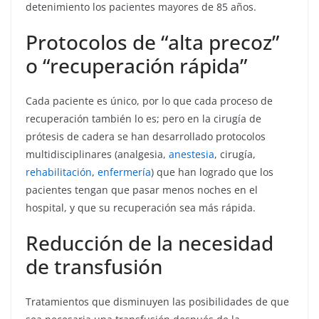
detenimiento los pacientes mayores de 85 años.
Protocolos de “alta precoz”
o “recuperación rápida”
Cada paciente es único, por lo que cada proceso de
recuperación también lo es; pero en la cirugía de
prótesis de cadera se han desarrollado protocolos
multidisciplinares (analgesia,
anestesia
, cirugía,
rehabilitación
,
enfermería
) que han logrado que los
pacientes tengan que pasar menos noches en el
hospital, y que su recuperación sea más rápida.
Reducción de la necesidad
de transfusión
Tratamientos que disminuyen las posibilidades de que