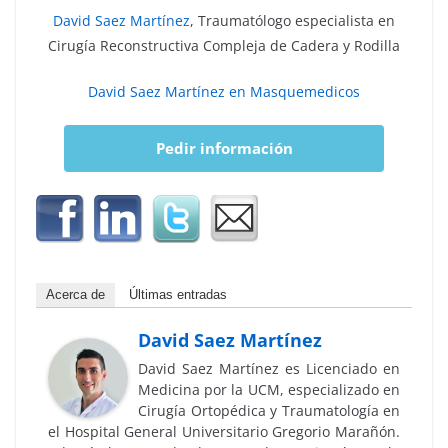
David Saez Martínez
,
Traumatólogo especialista en
Cirugía Reconstructiva Compleja de Cadera y Rodilla
David Saez Martínez en Masquemedicos
Pedir información
Acerca de
Últimas entradas
David Saez Martínez
David Saez Martínez es Licenciado en
Medicina por la UCM, especializado en
Cirugía Ortopédica y Traumatología en
el Hospital General Universitario Gregorio Marañón.