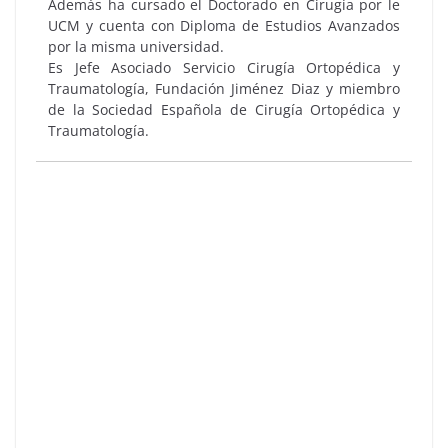
Además ha cursado el Doctorado en Cirugía por le
UCM y cuenta con Diploma de Estudios Avanzados
por la misma universidad.
Es Jefe Asociado Servicio Cirugía Ortopédica y
Traumatología, Fundación Jiménez Diaz y miembro
de la Sociedad Española de Cirugía Ortopédica y
Traumatología.