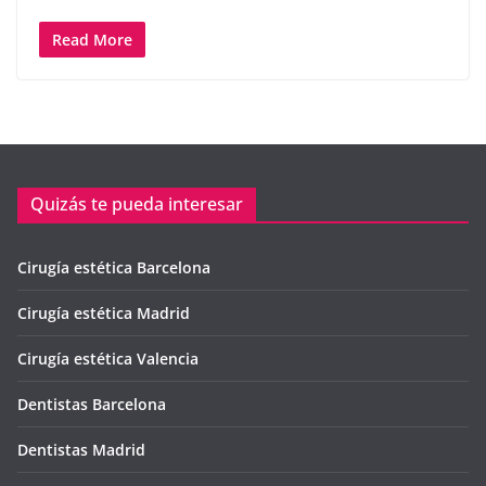
Read More
Quizás te pueda interesar
Cirugía estética Barcelona
Cirugía estética Madrid
Cirugía estética Valencia
Dentistas Barcelona
Dentistas Madrid