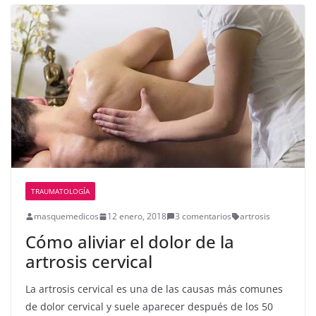
TRAUMATOLOGÍA
masquemedicos
12 enero, 2018
3 comentarios
artrosis
Cómo aliviar el dolor de la
artrosis cervical
La artrosis cervical es una de las causas más comunes
de dolor cervical y suele aparecer después de los 50