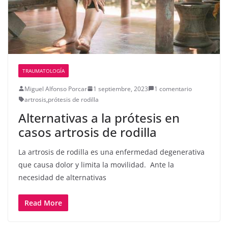
TRAUMATOLOGÍA
Miguel Alfonso Porcar
1 septiembre, 2023
1 comentario
artrosis
,
prótesis de rodilla
Alternativas a la prótesis en
casos artrosis de rodilla
La artrosis de rodilla es una enfermedad degenerativa
que causa dolor y limita la movilidad. Ante la
necesidad de alternativas
Read More