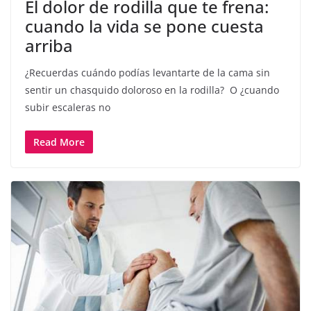
El dolor de rodilla que te frena:
cuando la vida se pone cuesta
arriba
¿Recuerdas cuándo podías levantarte de la cama sin
sentir un chasquido doloroso en la rodilla? O ¿cuando
subir escaleras no
Read More