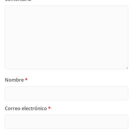
Nombre
*
Correo electrónico
*