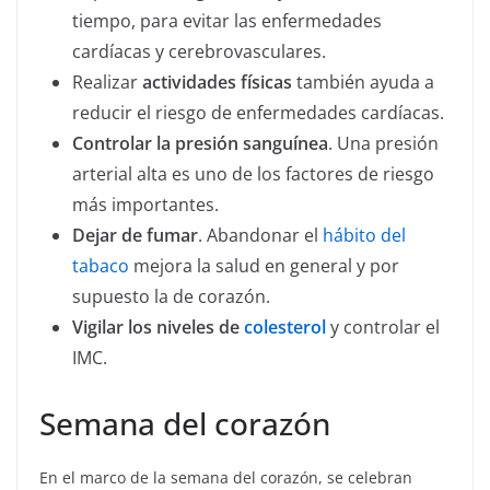
tiempo, para evitar las enfermedades
cardíacas y cerebrovasculares.
Realizar
actividades físicas
también ayuda a
reducir el riesgo de enfermedades cardíacas.
Controlar la presión sanguínea
. Una presión
arterial alta es uno de los factores de riesgo
más importantes.
Dejar de fumar
. Abandonar el
hábito del
tabaco
mejora la salud en general y por
supuesto la de corazón.
Vigilar los niveles de
colesterol
y controlar el
IMC.
Semana del corazón
En el marco de la semana del corazón, se celebran