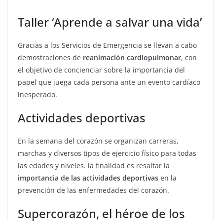
Taller ‘Aprende a salvar una vida’
Gracias a los Servicios de Emergencia se llevan a cabo
demostraciones de
reanimación cardiopulmonar
, con
el objetivo de concienciar sobre la importancia del
papel que juega cada persona ante un evento cardíaco
inesperado.
Actividades deportivas
En la semana del corazón se organizan carreras,
marchas y diversos tipos de ejercicio físico para todas
las edades y niveles. la finalidad es resaltar la
importancia de las actividades deportivas
en la
prevención de las enfermedades del corazón.
Supercorazón, el héroe de los