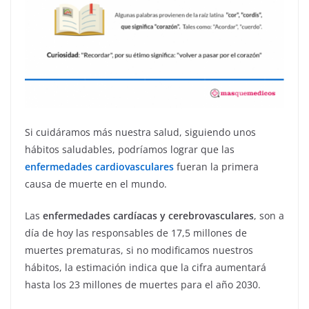
Si cuidáramos más nuestra salud, siguiendo unos
hábitos saludables, podríamos lograr que las
enfermedades cardiovasculares
fueran la primera
causa de muerte en el mundo.
Las
enfermedades cardíacas y cerebrovasculares
, son a
día de hoy las responsables de 17,5 millones de
muertes prematuras, si no modificamos nuestros
hábitos, la estimación indica que la cifra aumentará
hasta los 23 millones de muertes para el año 2030.