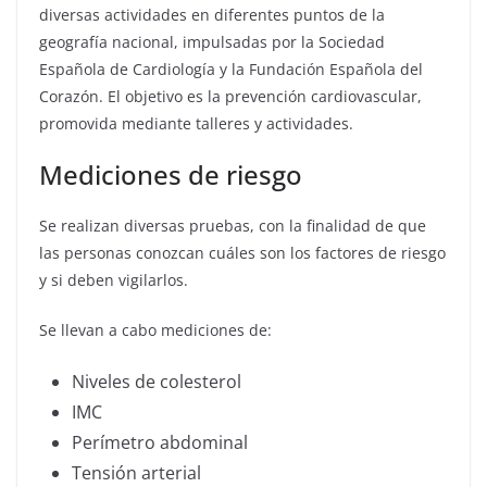
diversas actividades en diferentes puntos de la
geografía nacional, impulsadas por la Sociedad
Española de Cardiología y la Fundación Española del
Corazón. El objetivo es la prevención cardiovascular,
promovida mediante talleres y actividades.
Mediciones de riesgo
Se realizan diversas pruebas, con la finalidad de que
las personas conozcan cuáles son los factores de riesgo
y si deben vigilarlos.
Se llevan a cabo mediciones de:
Niveles de colesterol
IMC
Perímetro abdominal
Tensión arterial