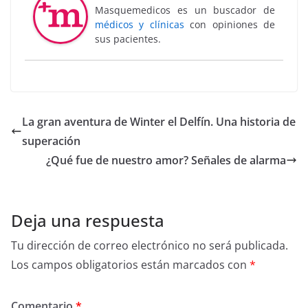
Masquemedicos es un buscador de
médicos y clínicas
con opiniones de
sus pacientes.
La gran aventura de Winter el Delfín. Una historia de
superación
¿Qué fue de nuestro amor? Señales de alarma
Deja una respuesta
Tu dirección de correo electrónico no será publicada.
Los campos obligatorios están marcados con
*
Comentario
*