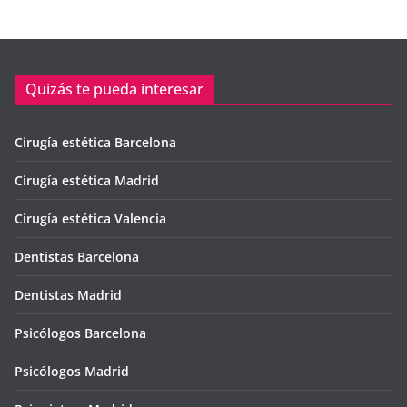
Quizás te pueda interesar
Cirugía estética Barcelona
Cirugía estética Madrid
Cirugía estética Valencia
Dentistas Barcelona
Dentistas Madrid
Psicólogos Barcelona
Psicólogos Madrid