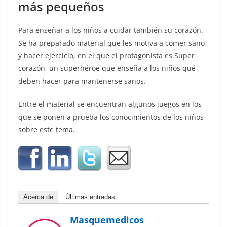
más pequeños
Para enseñar a los niños a cuidar también su corazón.
Se ha preparado material que les motiva a comer sano
y hacer ejercicio, en el que el protagonista es Super
corazón, un superhéroe que enseña a los niños qué
deben hacer para mantenerse sanos.
Entre el material se encuentran algunos juegos en los
que se ponen a prueba los conocimientos de los niños
sobre este tema.
Acerca de
Últimas entradas
Masquemedicos