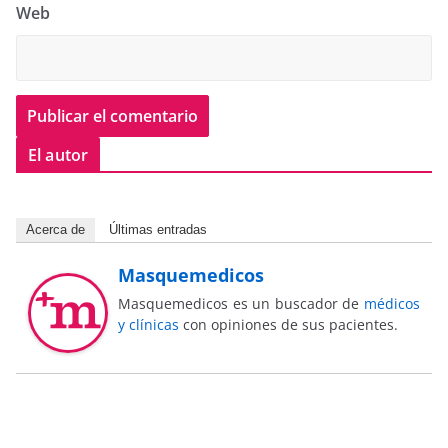
Web
El autor
Acerca de
Últimas entradas
Masquemedicos
Masquemedicos es un buscador de
médicos
y clínicas
con opiniones de sus pacientes.