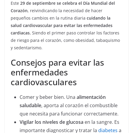
Este
29 de septiembre se celebra el Día Mundial del
Corazón
, reivindicando la necesidad de hacer
pequeños cambios en la rutina diaria
cuidando la
salud cardiovascular para evitar las enfermedades
cardiacas.
Siendo el primer paso controlar los factores
de riesgo para el corazón, como obesidad, tabaquismo
y sedentarismo.
Consejos para evitar las
enfermedades
cardiovasculares
Comer y beber bien. Una
alimentación
saludable
, aporta al corazón el combustible
que necesita para funcionar correctamente.
Vigilar los niveles de glucosa
en la sangre. Es
importante diagnosticar y tratar la
diabetes
a