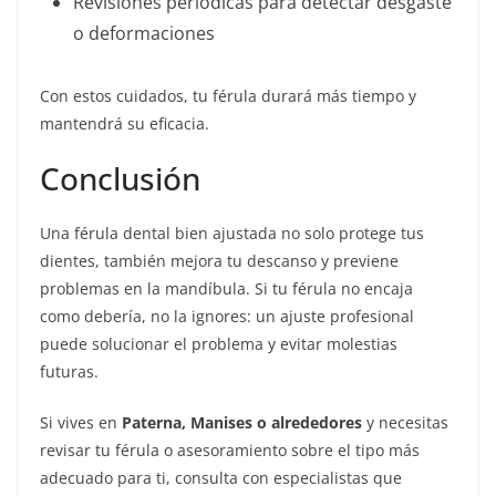
Revisiones periódicas para detectar desgaste
o deformaciones
Con estos cuidados, tu férula durará más tiempo y
mantendrá su eficacia.
Conclusión
Una férula dental bien ajustada no solo protege tus
dientes, también mejora tu descanso y previene
problemas en la mandíbula. Si tu férula no encaja
como debería, no la ignores: un ajuste profesional
puede solucionar el problema y evitar molestias
futuras.
Si vives en
Paterna, Manises o alrededores
y necesitas
revisar tu férula o asesoramiento sobre el tipo más
adecuado para ti, consulta con especialistas que