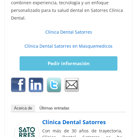
combinen experiencia, tecnología y un enfoque
personalizado para tu salud dental en Satorres Clínica
Dental.
Clínica Dental Satorres
Clínica Dental Satorres en Masquemedicos
Pedir información
Acerca de
Últimas entradas
Clínica Dental Satorres
Con más de 30 años de trayectoria,