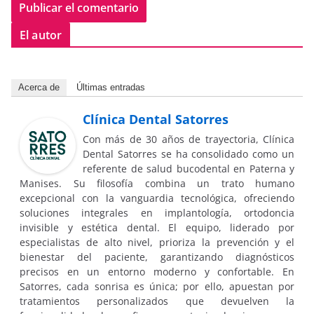
El autor
Acerca de
Últimas entradas
Clínica Dental Satorres
Con más de 30 años de trayectoria, Clínica
Dental Satorres se ha consolidado como un
referente de salud bucodental en Paterna y
Manises. Su filosofía combina un trato humano
excepcional con la vanguardia tecnológica, ofreciendo
soluciones integrales en implantología, ortodoncia
invisible y estética dental. El equipo, liderado por
especialistas de alto nivel, prioriza la prevención y el
bienestar del paciente, garantizando diagnósticos
precisos en un entorno moderno y confortable. En
Satorres, cada sonrisa es única; por ello, apuestan por
tratamientos personalizados que devuelven la