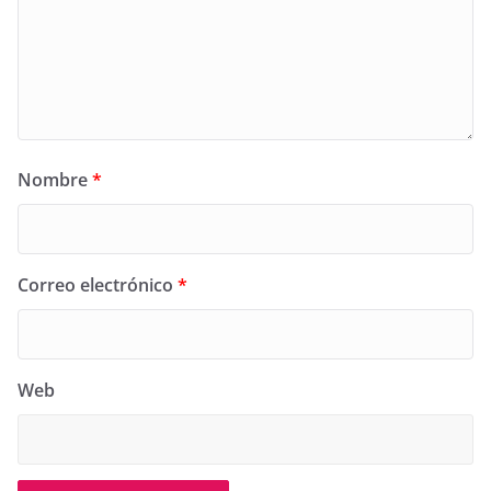
Nombre
*
Correo electrónico
*
Web