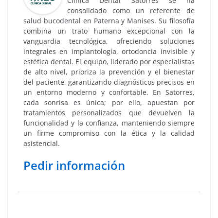
Clínica Dental Satorres se ha
consolidado como un referente de
salud bucodental en Paterna y Manises. Su filosofía
combina un trato humano excepcional con la
vanguardia tecnológica, ofreciendo soluciones
integrales en implantología, ortodoncia invisible y
estética dental. El equipo, liderado por especialistas
de alto nivel, prioriza la prevención y el bienestar
del paciente, garantizando diagnósticos precisos en
un entorno moderno y confortable. En Satorres,
cada sonrisa es única; por ello, apuestan por
tratamientos personalizados que devuelven la
funcionalidad y la confianza, manteniendo siempre
un firme compromiso con la ética y la calidad
asistencial.
Pedir información