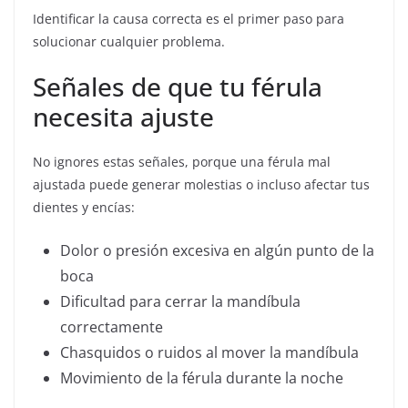
Identificar la causa correcta es el primer paso para
solucionar cualquier problema.
Señales de que tu férula
necesita ajuste
No ignores estas señales, porque una férula mal
ajustada puede generar molestias o incluso afectar tus
dientes y encías:
Dolor o presión excesiva en algún punto de la
boca
Dificultad para cerrar la mandíbula
correctamente
Chasquidos o ruidos al mover la mandíbula
Movimiento de la férula durante la noche