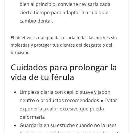
bien al principio, conviene revisarla cada
cierto tiempo para adaptarla a cualquier
cambio dental.
El objetivo es que puedas usarla todas las noches sin
molestias y proteger tus dientes del desgaste o del
bruxismo.
Cuidados para prolongar la
vida de tu férula
Limpieza diaria con cepillo suave y jabón
neutro o productos recomendados ● Evitar
exponerla a calor excesivo que pueda
deformarla
Guardarla en su estuche cuando no la uses