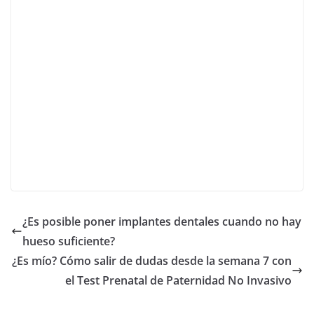
¿Es posible poner implantes dentales cuando no hay
hueso suficiente?
¿Es mío? Cómo salir de dudas desde la semana 7 con
el Test Prenatal de Paternidad No Invasivo