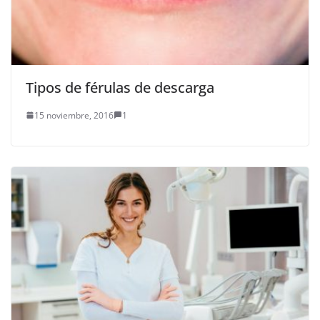
Tipos de férulas de descarga
15 noviembre, 2016
1