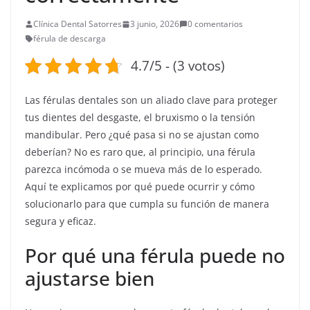
Clínica Dental Satorres
3 junio, 2026
0 comentarios
férula de descarga
4.7/5 - (3 votos)
Las férulas dentales son un aliado clave para proteger
tus dientes del desgaste, el bruxismo o la tensión
mandibular. Pero ¿qué pasa si no se ajustan como
deberían? No es raro que, al principio, una férula
parezca incómoda o se mueva más de lo esperado.
Aquí te explicamos por qué puede ocurrir y cómo
solucionarlo para que cumpla su función de manera
segura y eficaz.
Por qué una férula puede no
ajustarse bien