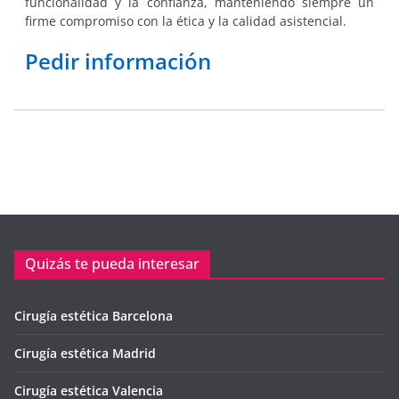
funcionalidad y la confianza, manteniendo siempre un
firme compromiso con la ética y la calidad asistencial.
Pedir información
Quizás te pueda interesar
Cirugía estética Barcelona
Cirugía estética Madrid
Cirugía estética Valencia