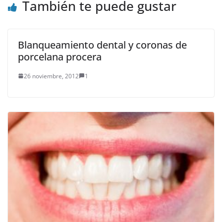
También te puede gustar
Blanqueamiento dental y coronas de
porcelana procera
26 noviembre, 2012
1