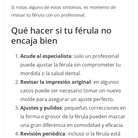
Si notas alguno de estos síntomas, es momento de
revisar tu férula con un profesional.
Qué hacer si tu férula no
encaja bien
Acude al especialista
: solo un profesional
puede ajustar la férula sin comprometer tu
mordida o la salud dental.
Revisar la impresión original
: en algunos
casos puede ser necesario tomar un nuevo
molde para asegurar un ajuste perfecto.
Ajustes y pulidos
: pequeñas correcciones en
la forma o grosor de la férula pueden marcar
una gran diferencia en comodidad y eficacia.
Revisión periódica
: incluso si la férula está