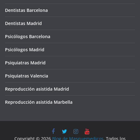
Dentistas Barcelona
Dentistas Madrid
Psicólogos Barcelona
Psicólogos Madrid
Psiquiatras Madrid
Psiquiatras Valencia
Reproducción asistida Madrid
Reproducción asistida Marbella
Copyright © 2026
Blog de Masquemedicos
. Todos los