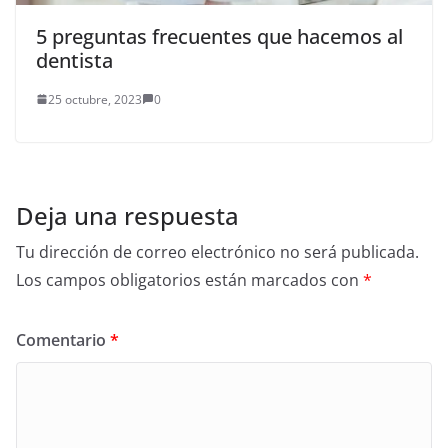
5 preguntas frecuentes que hacemos al
dentista
25 octubre, 2023
0
Deja una respuesta
Tu dirección de correo electrónico no será publicada.
Los campos obligatorios están marcados con
*
Comentario
*