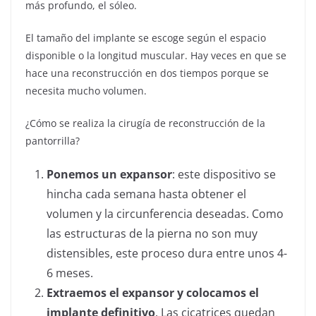
más profundo, el sóleo.
El tamaño del implante se escoge según el espacio
disponible o la longitud muscular. Hay veces en que se
hace una reconstrucción en dos tiempos porque se
necesita mucho volumen.
¿Cómo se realiza la cirugía de reconstrucción de la
pantorrilla?
Ponemos un expansor
: este dispositivo se
hincha cada semana hasta obtener el
volumen y la circunferencia deseadas. Como
las estructuras de la pierna no son muy
distensibles, este proceso dura entre unos 4-
6 meses.
Extraemos el expansor y colocamos el
implante definitivo
. Las cicatrices quedan