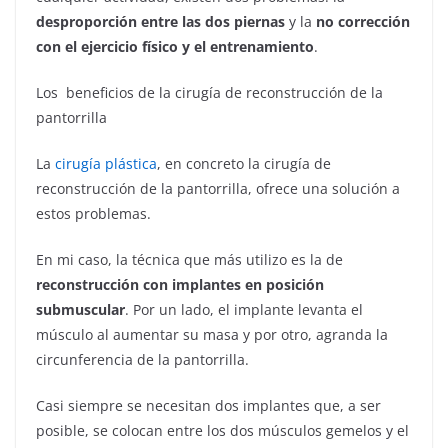
desproporción entre las dos piernas
y la
no corrección
con el ejercicio físico y el entrenamiento
.
Los beneficios de la cirugía de reconstrucción de la
pantorrilla
La
cirugía plástica
, en concreto la cirugía de
reconstrucción de la pantorrilla, ofrece una solución a
estos problemas.
En mi caso, la técnica que más utilizo es la de
reconstrucción con implantes en posición
submuscular
. Por un lado, el implante levanta el
músculo al aumentar su masa y por otro, agranda la
circunferencia de la pantorrilla.
Casi siempre se necesitan dos implantes que, a ser
posible, se colocan entre los dos músculos gemelos y el