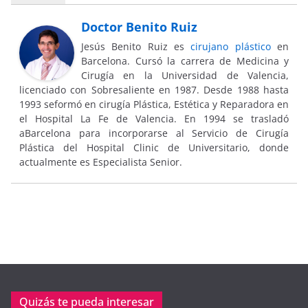
Doctor Benito Ruiz
Jesús Benito Ruiz es
cirujano plástico
en
Barcelona. Cursó la carrera de Medicina y
Cirugía en la Universidad de Valencia,
licenciado con Sobresaliente en 1987. Desde 1988 hasta
1993 seformó en cirugía Plástica, Estética y Reparadora en
el Hospital La Fe de Valencia. En 1994 se trasladó
aBarcelona para incorporarse al Servicio de Cirugía
Plástica del Hospital Clinic de Universitario, donde
actualmente es Especialista Senior.
Quizás te pueda interesar