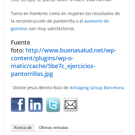
Tanto en hombres como en mujeres los resultados de
la reconstrucción de pantorrilla o el
aumento de
gemelos
son muy satisfactorios.
Fuente
foto:
http://www.buenasalud.net/wp-
content/plugins/wp-o-
matic/cache/5be7c_ejercicios-
pantorrillas.jpg
Doctor Jesús Benito Ruiz de
Antiaging Group Barcelona
Acerca de
Últimas entradas