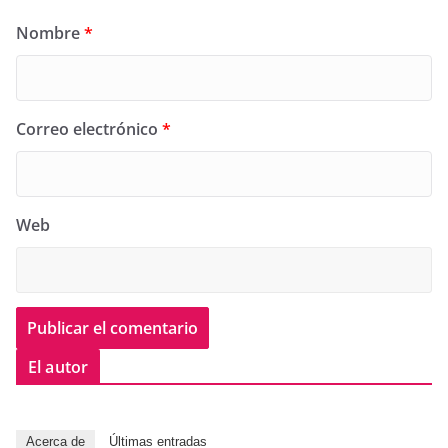
Nombre
*
Correo electrónico
*
Web
El autor
Acerca de
Últimas entradas