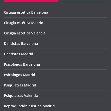
Cirugía estética Barcelona
Cirugía estética Madrid
Cirugía estética Valencia
Dentistas Barcelona
Dentistas Madrid
Psicólogos Barcelona
Psicólogos Madrid
Psiquiatras Madrid
Psiquiatras Valencia
Reproducción asistida Madrid