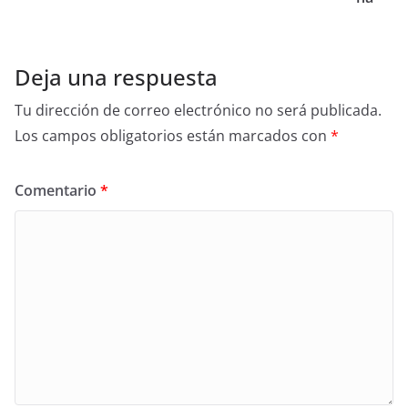
Deja una respuesta
Tu dirección de correo electrónico no será publicada.
Los campos obligatorios están marcados con
*
Comentario
*