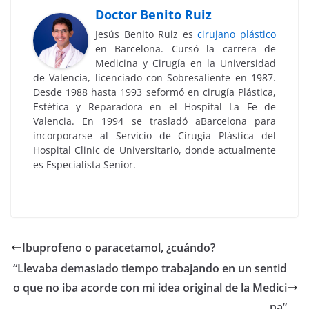
Doctor Benito Ruiz
Jesús Benito Ruiz es
cirujano plástico
en Barcelona. Cursó la carrera de
Medicina y Cirugía en la Universidad
de Valencia, licenciado con Sobresaliente en 1987.
Desde 1988 hasta 1993 seformó en cirugía Plástica,
Estética y Reparadora en el Hospital La Fe de
Valencia. En 1994 se trasladó aBarcelona para
incorporarse al Servicio de Cirugía Plástica del
Hospital Clinic de Universitario, donde actualmente
es Especialista Senior.
Ibuprofeno o paracetamol, ¿cuándo?
“Llevaba demasiado tiempo trabajando en un sentid
o que no iba acorde con mi idea original de la Medici
na”