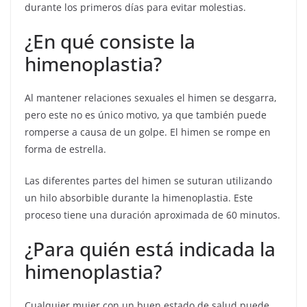
durante los primeros días para evitar molestias.
¿En qué consiste la
himenoplastia?
Al mantener relaciones sexuales el himen se desgarra,
pero este no es único motivo, ya que también puede
romperse a causa de un golpe. El himen se rompe en
forma de estrella.
Las diferentes partes del himen se suturan utilizando
un hilo absorbible durante la himenoplastia. Este
proceso tiene una duración aproximada de 60 minutos.
¿Para quién está indicada la
himenoplastia?
Cualquier mujer con un buen estado de salud puede