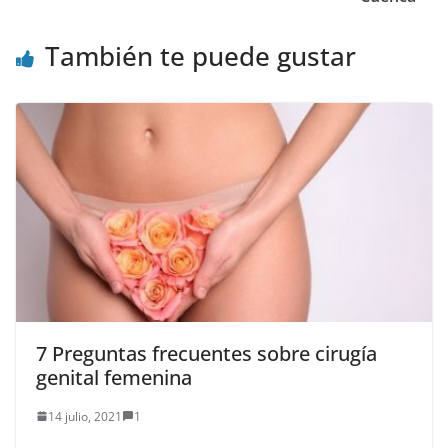
También te puede gustar
7 Preguntas frecuentes sobre cirugía
genital femenina
14 julio, 2021
1