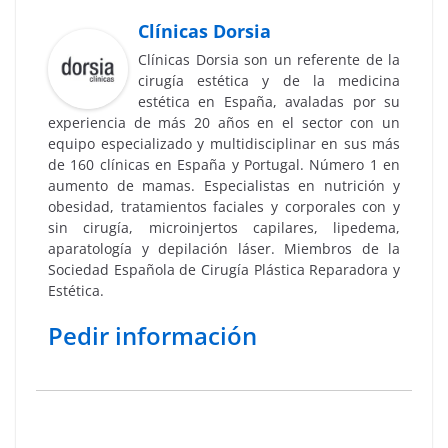
Clínicas Dorsia
Clínicas Dorsia son un referente de la
cirugía estética y de la medicina
estética en España, avaladas por su
experiencia de más 20 años en el sector con un
equipo especializado y multidisciplinar en sus más
de 160 clínicas en España y Portugal. Número 1 en
aumento de mamas. Especialistas en nutrición y
obesidad, tratamientos faciales y corporales con y
sin cirugía, microinjertos capilares, lipedema,
aparatología y depilación láser. Miembros de la
Sociedad Española de Cirugía Plástica Reparadora y
Estética.
Pedir información