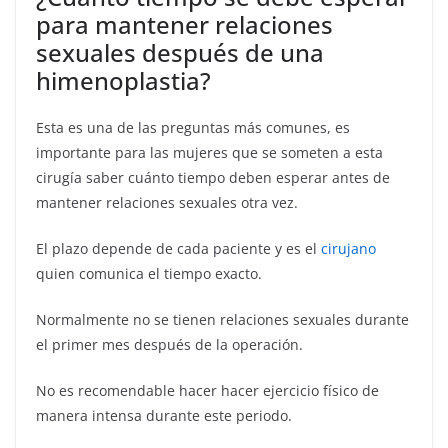
para mantener relaciones
sexuales después de una
himenoplastia?
Esta es una de las preguntas más comunes, es
importante para las mujeres que se someten a esta
cirugía saber cuánto tiempo deben esperar antes de
mantener relaciones sexuales otra vez.
El plazo depende de cada paciente y es el
cirujano
quien comunica el tiempo exacto.
Normalmente no se tienen relaciones sexuales durante
el primer mes después de la operación.
No es recomendable hacer hacer ejercicio físico de
manera intensa durante este periodo.