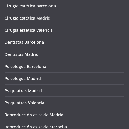
Cirugía estética Barcelona
Cirugía estética Madrid
Cirugía estética Valencia
Dentistas Barcelona
Dentistas Madrid
Psicólogos Barcelona
Psicólogos Madrid
Psiquiatras Madrid
Psiquiatras Valencia
Reproducción asistida Madrid
Reproducción asistida Marbella