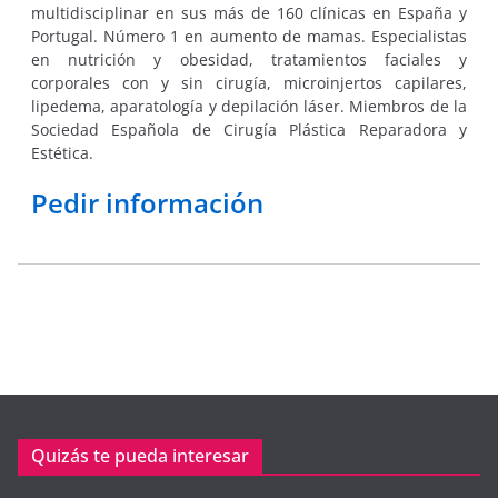
multidisciplinar en sus más de 160 clínicas en España y
Portugal. Número 1 en aumento de mamas. Especialistas
en nutrición y obesidad, tratamientos faciales y
corporales con y sin cirugía, microinjertos capilares,
lipedema, aparatología y depilación láser. Miembros de la
Sociedad Española de Cirugía Plástica Reparadora y
Estética.
Pedir información
Quizás te pueda interesar