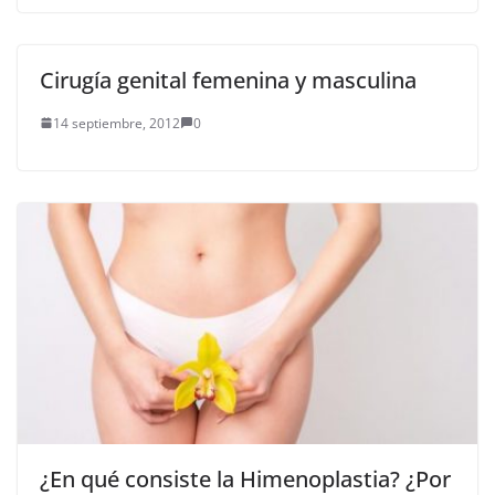
Cirugía genital femenina y masculina
14 septiembre, 2012
0
¿En qué consiste la Himenoplastia? ¿Por