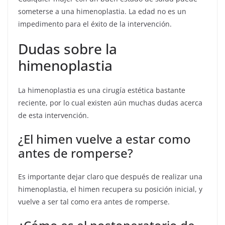
someterse a una himenoplastia. La edad no es un
impedimento para el éxito de la intervención.
Dudas sobre la
himenoplastia
La himenoplastia es una cirugía estética bastante
reciente, por lo cual existen aún muchas dudas acerca
de esta intervención.
¿El himen vuelve a estar como
antes de romperse?
Es importante dejar claro que después de realizar una
himenoplastia, el himen recupera su posición inicial, y
vuelve a ser tal como era antes de romperse.