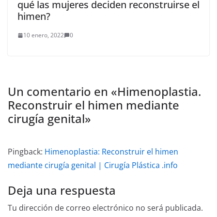
qué las mujeres deciden reconstruirse el
himen?
10 enero, 2022
0
Un comentario en «
Himenoplastia.
Reconstruir el himen mediante
cirugía genital
»
Pingback:
Himenoplastia: Reconstruir el himen
mediante cirugía genital | Cirugía Plástica .info
Deja una respuesta
Tu dirección de correo electrónico no será publicada.