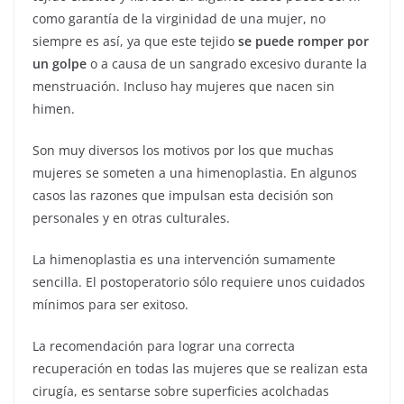
como garantía de la virginidad de una mujer, no
siempre es así, ya que este tejido
se puede romper por
un golpe
o a causa de un sangrado excesivo durante la
menstruación. Incluso hay mujeres que nacen sin
himen.
Son muy diversos los motivos por los que muchas
mujeres se someten a una himenoplastia. En algunos
casos las razones que impulsan esta decisión son
personales y en otras culturales.
La himenoplastia es una intervención sumamente
sencilla. El postoperatorio sólo requiere unos cuidados
mínimos para ser exitoso.
La recomendación para lograr una correcta
recuperación en todas las mujeres que se realizan esta
cirugía, es sentarse sobre superficies acolchadas