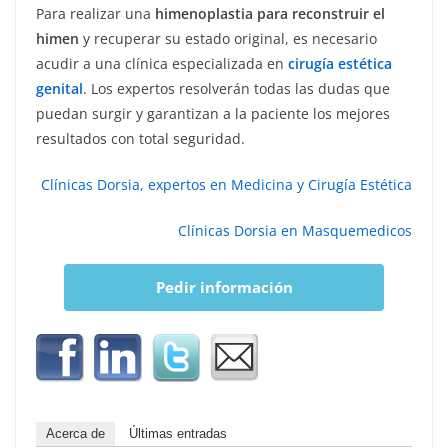
Para realizar una
himenoplastia para reconstruir el
himen
y recuperar su estado original, es necesario
acudir a una clínica especializada en
cirugía estética
genital
. Los expertos resolverán todas las dudas que
puedan surgir y garantizan a la paciente los mejores
resultados con total seguridad.
Clínicas Dorsia, expertos en Medicina y Cirugía Estética
Clínicas Dorsia en Masquemedicos
Pedir información
Acerca de
Últimas entradas