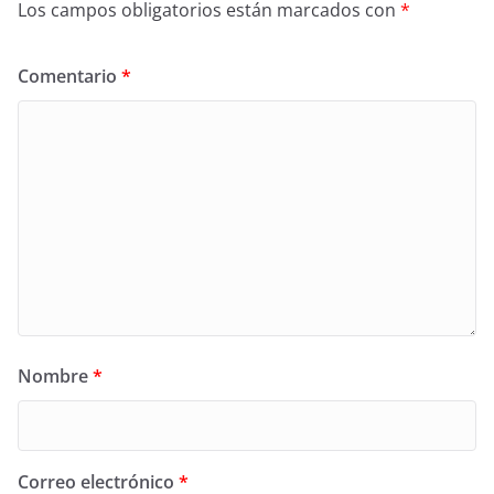
Los campos obligatorios están marcados con
*
Comentario
*
Nombre
*
Correo electrónico
*