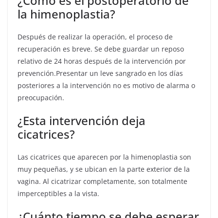
¿Cómo es el postoperatorio de
la himenoplastia?
Después de realizar la operación, el proceso de
recuperación es breve. Se debe guardar un reposo
relativo de 24 horas después de la intervención por
prevención.Presentar un leve sangrado en los días
posteriores a la intervención no es motivo de alarma o
preocupación.
¿Esta intervención deja
cicatrices?
Las cicatrices que aparecen por la himenoplastia son
muy pequeñas, y se ubican en la parte exterior de la
vagina. Al cicatrizar completamente, son totalmente
imperceptibles a la vista.
¿Cuánto tiempo se debe esperar