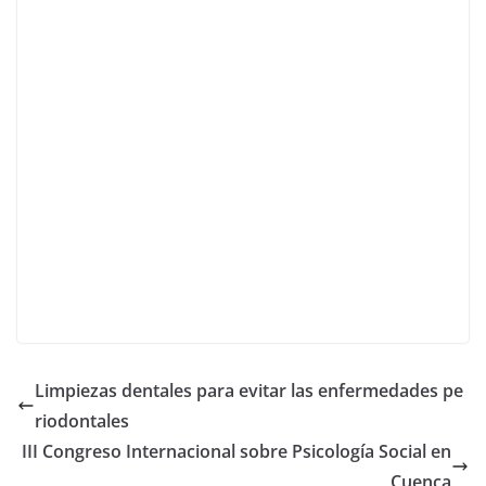
Limpiezas dentales para evitar las enfermedades pe
riodontales
III Congreso Internacional sobre Psicología Social en
Cuenca