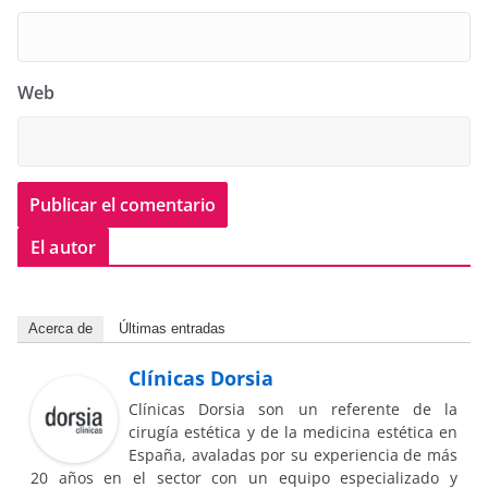
Web
El autor
Acerca de
Últimas entradas
Clínicas Dorsia
Clínicas Dorsia son un referente de la
cirugía estética y de la medicina estética en
España, avaladas por su experiencia de más
20 años en el sector con un equipo especializado y