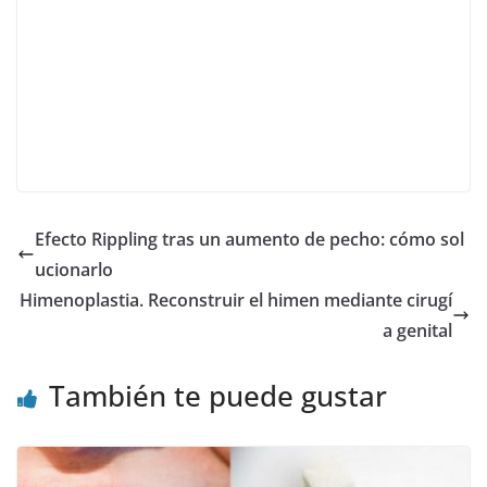
Efecto Rippling tras un aumento de pecho: cómo sol
ucionarlo
Himenoplastia. Reconstruir el himen mediante cirugí
a genital
También te puede gustar