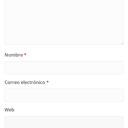
Nombre
*
Correo electrónico
*
Web