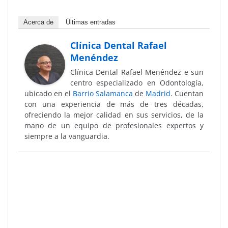
Acerca de
Últimas entradas
Clínica Dental Rafael
Menéndez
Clínica Dental Rafael Menéndez e sun
centro especializado en Odontología,
ubicado en el
Barrio Salamanca
de
Madrid
. Cuentan
con una experiencia de más de tres décadas,
ofreciendo la mejor calidad en sus servicios, de la
mano de un equipo de profesionales expertos y
siempre a la vanguardia.