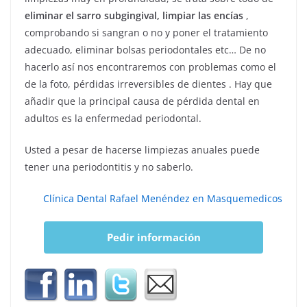
eliminar el sarro subgingival, limpiar las encías
,
comprobando si sangran o no y poner el tratamiento
adecuado, eliminar bolsas periodontales etc… De no
hacerlo así nos encontraremos con problemas como el
de la foto, pérdidas irreversibles de dientes . Hay que
añadir que la principal causa de pérdida dental en
adultos es la enfermedad periodontal.
Usted a pesar de hacerse limpiezas anuales puede
tener una periodontitis y no saberlo.
Clínica Dental Rafael Menéndez en Masquemedicos
Pedir información