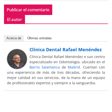
El autor
Acerca de
Últimas entradas
Clínica Dental Rafael Menéndez
Clínica Dental Rafael Menéndez e sun centro
especializado en Odontología, ubicado en el
Barrio Salamanca
de
Madrid
. Cuentan con
una experiencia de más de tres décadas, ofreciendo la
mejor calidad en sus servicios, de la mano de un equipo
de profesionales expertos y siempre a la vanguardia.