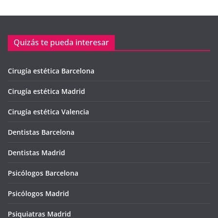
Quizás te pueda interesar
Cirugía estética Barcelona
Cirugía estética Madrid
Cirugía estética Valencia
Dentistas Barcelona
Dentistas Madrid
Psicólogos Barcelona
Psicólogos Madrid
Psiquiatras Madrid