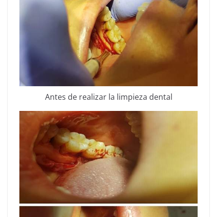
Antes de realizar la limpieza dental