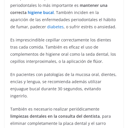
periodontales lo más importante es
mantener una
correcta
higiene bucal
. También inciden en la
aparición de las enfermedades periodontales el hábito
de fumar, padecer
diabetes
, o sufrir estrés o ansiedad.
Es imprescindible cepillar correctamente los dientes
tras cada comida. También es eficaz el uso de
complementos de higiene oral como la seda dental, los
cepillos interproximales, o la aplicación de flúor.
En pacientes con patologías de la mucosa oral, dientes,
encías y lengua, se recomienda además utilizar
enjuague bucal durante 30 segundos, evitando
ingerirlo.
También es necesario realizar periódicamente
limpiezas dentales en la consulta del dentista
, para
eliminar completamente la placa dental y el sarro