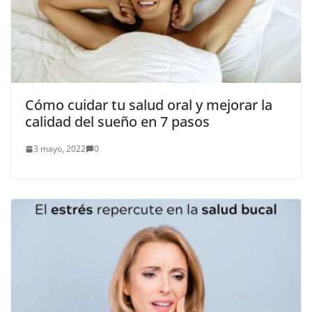
Cómo cuidar tu salud oral y mejorar la
calidad del sueño en 7 pasos
3 mayo, 2022
0