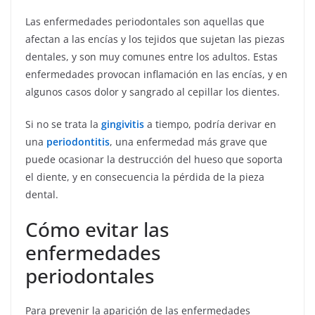
Las enfermedades periodontales son aquellas que
afectan a las encías y los tejidos que sujetan las piezas
dentales, y son muy comunes entre los adultos. Estas
enfermedades provocan inflamación en las encías, y en
algunos casos dolor y sangrado al cepillar los dientes.
Si no se trata la
gingivitis
a tiempo, podría derivar en
una
periodontitis
, una enfermedad más grave que
puede ocasionar la destrucción del hueso que soporta
el diente, y en consecuencia la pérdida de la pieza
dental.
Cómo evitar las
enfermedades
periodontales
Para prevenir la aparición de las enfermedades