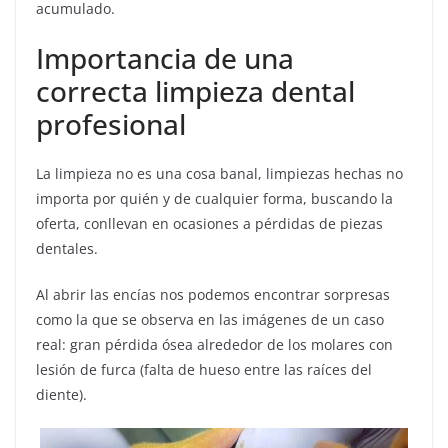
acumulado.
Importancia de una
correcta limpieza dental
profesional
La limpieza no es una cosa banal, limpiezas hechas no
importa por quién y de cualquier forma, buscando la
oferta, conllevan en ocasiones a pérdidas de piezas
dentales.
Al abrir las encías nos podemos encontrar sorpresas
como la que se observa en las imágenes de un caso
real: gran pérdida ósea alrededor de los molares con
lesión de furca (falta de hueso entre las raíces del
diente).