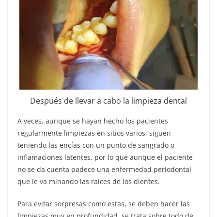
Después de llevar a cabo la limpieza dental
A veces, aunque se hayan hecho los pacientes
regularmente limpiezas en sitios varios, siguen
teniendo las encías con un punto de sangrado o
inflamaciones latentes, por lo que aunque el paciente
no se da cuenta padece una enfermedad periodontal
que le va minando las raíces de los dientes.
Para evitar sorpresas como estas, se deben hacer las
limpiezas muy en profundidad, se trata sobre todo de