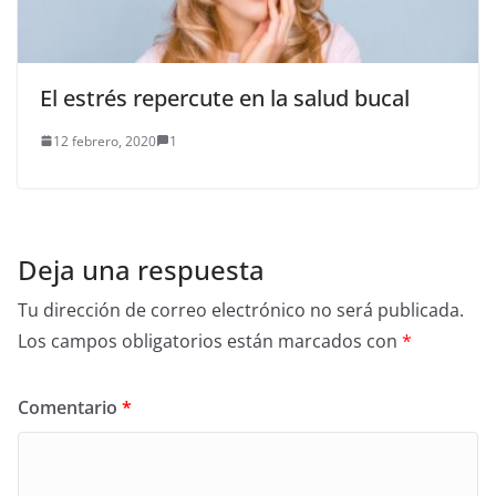
El estrés repercute en la salud bucal
12 febrero, 2020
1
Deja una respuesta
Tu dirección de correo electrónico no será publicada.
Los campos obligatorios están marcados con
*
Comentario
*