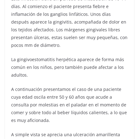
días. Al comienzo el paciente presenta fiebre e
inflamación de los ganglios linfáticos. Unos días
después aparece la gingivitis, acompañada de dolor en
los tejidos afectados.
Los márgenes gingivales libres
presentan úlceras, estas suelen ser muy pequeñas, con
pocos mm de diámetro.
La gingivoestomatitis herpética aparece de forma más
común en los niños, pero también puede afectar a los
adultos.
A continuación presentamos el caso de una paciente
cuya edad oscila entre 50 y 60 años que acude a
consulta por molestias en el paladar en el momento de
comer y sobre todo al beber líquidos calientes, a lo que
es muy aficionada.
A simple vista se aprecia una ulceración amarillenta