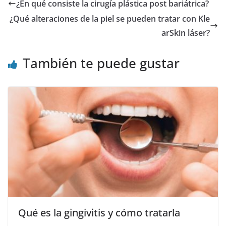
¿En qué consiste la cirugía plástica post bariátrica?
¿Qué alteraciones de la piel se pueden tratar con Kle
arSkin láser?
También te puede gustar
Qué es la gingivitis y cómo tratarla