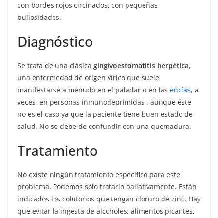
con bordes rojos circinados, con pequeñas
bullosidades.
Diagnóstico
Se trata de una clásica
gingivoestomatitis herpética
,
una enfermedad de origen vírico que suele
manifestarse a menudo en el paladar o en las
encías
, a
veces, en personas inmunodeprimidas , aunque éste
no es el caso ya que la paciente tiene buen estado de
salud. No se debe de confundir con una quemadura.
Tratamiento
No existe ningún tratamiento específico para este
problema. Podemos sólo tratarlo paliativamente. Están
indicados los colutorios que tengan cloruro de zinc. Hay
que evitar la ingesta de alcoholes, alimentos picantes,