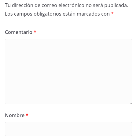
Tu dirección de correo electrónico no será publicada.
Los campos obligatorios están marcados con
*
Comentario
*
Nombre
*