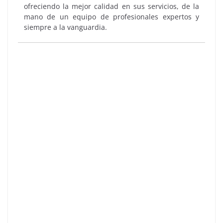
ofreciendo la mejor calidad en sus servicios, de la
mano de un equipo de profesionales expertos y
siempre a la vanguardia.