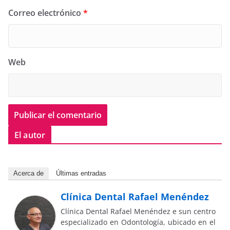
Correo electrónico
*
Web
El autor
Acerca de
Últimas entradas
Clínica Dental Rafael Menéndez
Clínica Dental Rafael Menéndez e sun centro
especializado en Odontología, ubicado en el