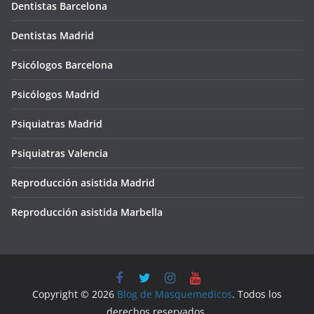
Dentistas Barcelona
Dentistas Madrid
Psicólogos Barcelona
Psicólogos Madrid
Psiquiatras Madrid
Psiquiatras Valencia
Reproducción asistida Madrid
Reproducción asistida Marbella
Copyright © 2026
Blog de Masquemedicos
. Todos los
derechos reservados.