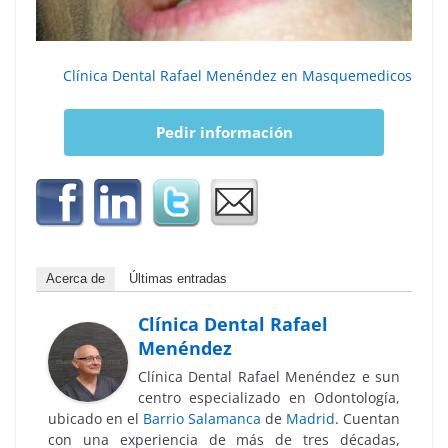
Clínica Dental Rafael Menéndez en Masquemedicos
Pedir información
Acerca de
Últimas entradas
Clínica Dental Rafael
Menéndez
Clínica Dental Rafael Menéndez e sun
centro especializado en Odontología,
ubicado en el
Barrio Salamanca
de
Madrid
. Cuentan
con una experiencia de más de tres décadas,