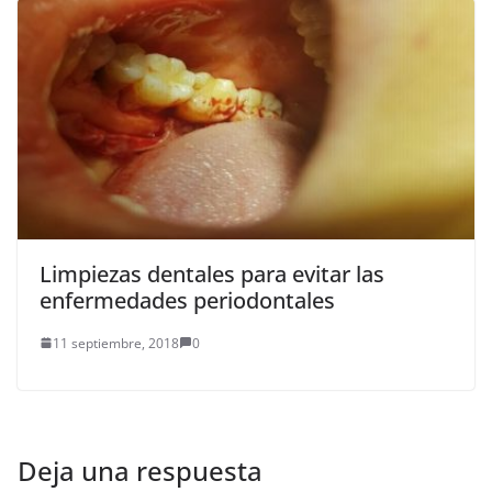
Limpiezas dentales para evitar las
enfermedades periodontales
11 septiembre, 2018
0
Deja una respuesta