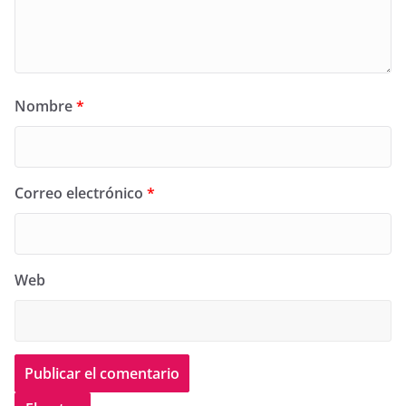
Nombre
*
Correo electrónico
*
Web