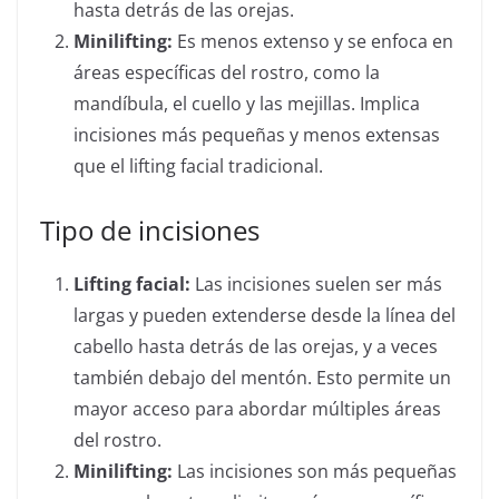
hasta detrás de las orejas.
Minilifting:
Es menos extenso y se enfoca en
áreas específicas del rostro, como la
mandíbula, el cuello y las mejillas. Implica
incisiones más pequeñas y menos extensas
que el lifting facial tradicional.
Tipo de incisiones
Lifting facial:
Las incisiones suelen ser más
largas y pueden extenderse desde la línea del
cabello hasta detrás de las orejas, y a veces
también debajo del mentón. Esto permite un
mayor acceso para abordar múltiples áreas
del rostro.
Minilifting:
Las incisiones son más pequeñas