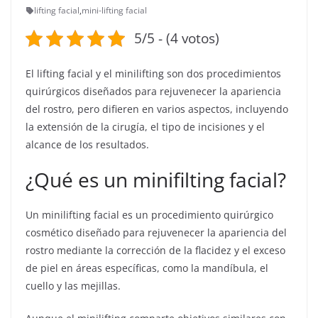
lifting facial
,
mini-lifting facial
5/5 - (4 votos)
El lifting facial y el minilifting son dos procedimientos
quirúrgicos diseñados para rejuvenecer la apariencia
del rostro, pero difieren en varios aspectos, incluyendo
la extensión de la cirugía, el tipo de incisiones y el
alcance de los resultados.
¿Qué es un minifilting facial?
Un minilifting facial es un procedimiento quirúrgico
cosmético diseñado para rejuvenecer la apariencia del
rostro mediante la corrección de la flacidez y el exceso
de piel en áreas específicas, como la mandíbula, el
cuello y las mejillas.