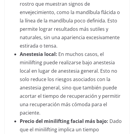
rostro que muestran signos de
envejecimiento, como la mandíbula flácida o
la línea de la mandíbula poco definida. Esto
permite lograr resultados más sutiles y
naturales, sin una apariencia excesivamente
estirada o tensa.
Anestesia local:
En muchos casos, el
minilifting puede realizarse bajo anestesia
local en lugar de anestesia general. Esto no
solo reduce los riesgos asociados con la
anestesia general, sino que también puede
acortar el tiempo de recuperación y permitir
una recuperación más cómoda para el
paciente.
Precio del minilifting facial más bajo:
Dado
que el minilifting implica un tiempo