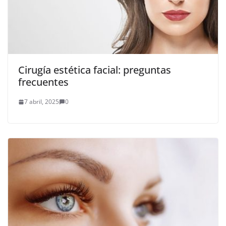
Cirugía estética facial: preguntas
frecuentes
7 abril, 2025
0