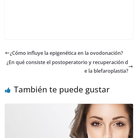
¿Cómo influye la epigenética en la ovodonación?
¿En qué consiste el postoperatorio y recuperación d
e la blefaroplastia?
También te puede gustar