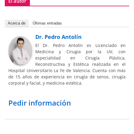
El autor
Acerca de
Últimas entradas
Dr. Pedro Antolín
El Dr. Pedro Antolín es Licenciado en
Medicina y Cirugía por la UV, con
especialidad en Cirugía Plástica,
Reconstructiva y Estética realizada en el
Hospital Universitario La Fe de Valencia. Cuenta con más
de 15 años de experiencia en cirugía de senos, cirugía
corporal y facial, y medicina estética.
Pedir información