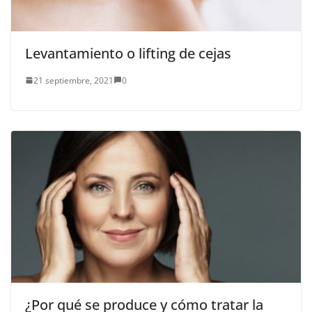
Levantamiento o lifting de cejas
21 septiembre, 2021
0
¿Por qué se produce y cómo tratar la