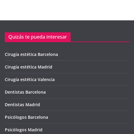
Quizás te pueda interesar
Cirugía estética Barcelona
Cirugía estética Madrid
Cirugía estética Valencia
Dentistas Barcelona
Dentistas Madrid
Psicólogos Barcelona
Psicólogos Madrid