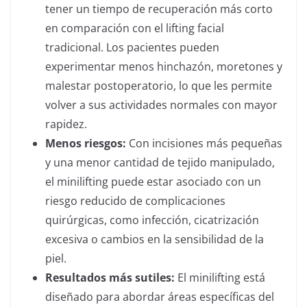
tener un tiempo de recuperación más corto
en comparación con el lifting facial
tradicional. Los pacientes pueden
experimentar menos hinchazón, moretones y
malestar postoperatorio, lo que les permite
volver a sus actividades normales con mayor
rapidez.
Menos riesgos:
Con incisiones más pequeñas
y una menor cantidad de tejido manipulado,
el minilifting puede estar asociado con un
riesgo reducido de complicaciones
quirúrgicas, como infección, cicatrización
excesiva o cambios en la sensibilidad de la
piel.
Resultados más sutiles:
El minilifting está
diseñado para abordar áreas específicas del