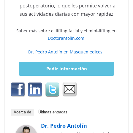
postoperatorio, lo que les permite volver a
sus actividades diarias con mayor rapidez.
Saber más sobre el lifting facial y el mini-lifting en
Doctorantolin.com
Dr. Pedro Antolín en Masquemedicos
Pedir información
Acerca de
Últimas entradas
Dr. Pedro Antolín