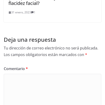
flacidez facial?
31 enero, 2023
1
Deja una respuesta
Tu dirección de correo electrónico no será publicada.
Los campos obligatorios están marcados con
*
Comentario
*