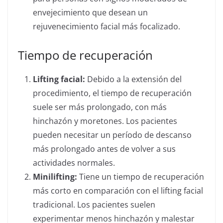
envejecimiento que desean un
rejuvenecimiento facial más focalizado.
Tiempo de recuperación
Lifting facial:
Debido a la extensión del
procedimiento, el tiempo de recuperación
suele ser más prolongado, con más
hinchazón y moretones. Los pacientes
pueden necesitar un período de descanso
más prolongado antes de volver a sus
actividades normales.
Minilifting:
Tiene un tiempo de recuperación
más corto en comparación con el lifting facial
tradicional. Los pacientes suelen
experimentar menos hinchazón y malestar