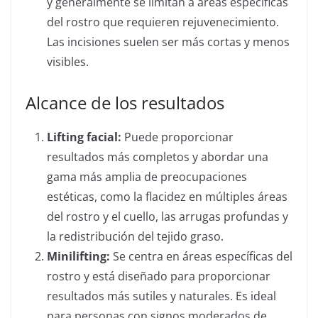
y generalmente se limitan a áreas específicas
del rostro que requieren rejuvenecimiento.
Las incisiones suelen ser más cortas y menos
visibles.
Alcance de los resultados
Lifting facial:
Puede proporcionar
resultados más completos y abordar una
gama más amplia de preocupaciones
estéticas, como la flacidez en múltiples áreas
del rostro y el cuello, las arrugas profundas y
la redistribución del tejido graso.
Minilifting:
Se centra en áreas específicas del
rostro y está diseñado para proporcionar
resultados más sutiles y naturales. Es ideal
para personas con signos moderados de