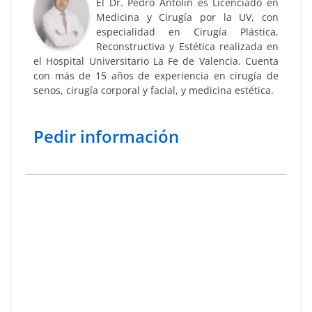
El Dr. Pedro Antolín es Licenciado en
Medicina y Cirugía por la UV, con
especialidad en Cirugía Plástica,
Reconstructiva y Estética realizada en
el Hospital Universitario La Fe de Valencia. Cuenta
con más de 15 años de experiencia en cirugía de
senos, cirugía corporal y facial, y medicina estética.
Pedir información