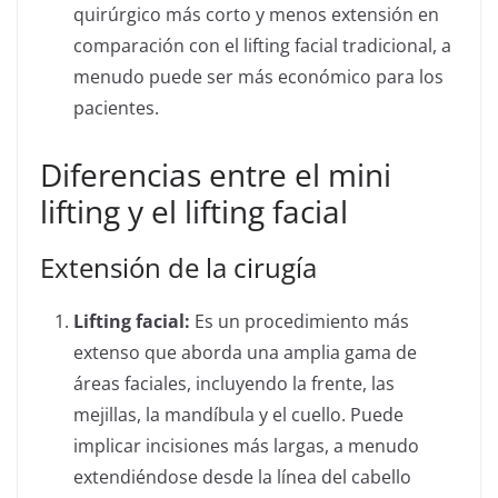
quirúrgico más corto y menos extensión en
comparación con el lifting facial tradicional, a
menudo puede ser más económico para los
pacientes.
Diferencias entre el mini
lifting y el lifting facial
Extensión de la cirugía
Lifting facial:
Es un procedimiento más
extenso que aborda una amplia gama de
áreas faciales, incluyendo la frente, las
mejillas, la mandíbula y el cuello. Puede
implicar incisiones más largas, a menudo
extendiéndose desde la línea del cabello