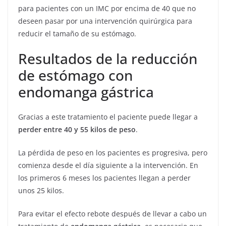
para pacientes con un IMC por encima de 40 que no
deseen pasar por una intervención quirúrgica para
reducir el tamaño de su estómago.
Resultados de la reducción
de estómago con
endomanga gástrica
Gracias a este tratamiento el paciente puede llegar a
perder entre 40 y 55 kilos de peso
.
La pérdida de peso en los pacientes es progresiva, pero
comienza desde el día siguiente a la intervención. En
los primeros 6 meses los pacientes llegan a perder
unos 25 kilos.
Para evitar el efecto rebote después de llevar a cabo un