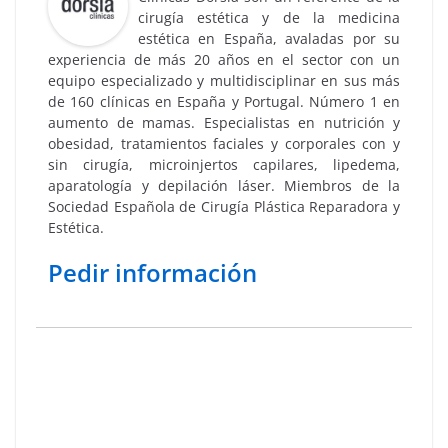
cirugía estética y de la medicina
estética en España, avaladas por su
experiencia de más 20 años en el sector con un
equipo especializado y multidisciplinar en sus más
de 160 clínicas en España y Portugal. Número 1 en
aumento de mamas. Especialistas en nutrición y
obesidad, tratamientos faciales y corporales con y
sin cirugía, microinjertos capilares, lipedema,
aparatología y depilación láser. Miembros de la
Sociedad Española de Cirugía Plástica Reparadora y
Estética.
Pedir información