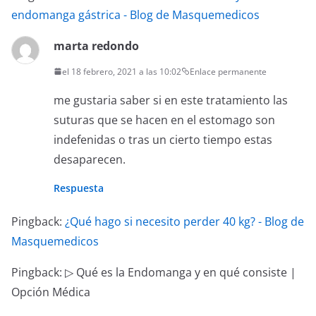
endomanga gástrica - Blog de Masquemedicos
marta redondo
el 18 febrero, 2021 a las 10:02
Enlace permanente
me gustaria saber si en este tratamiento las
suturas que se hacen en el estomago son
indefenidas o tras un cierto tiempo estas
desaparecen.
Respuesta
Pingback:
¿Qué hago si necesito perder 40 kg? - Blog de
Masquemedicos
Pingback: ▷ Qué es la Endomanga y en qué consiste |
Opción Médica