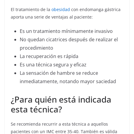
El tratamiento de la
obesidad
con endomanga gástrica
aporta una serie de ventajas al paciente:
Es un tratamiento mínimamente invasivo
No quedan cicatrices después de realizar el
procedimiento
La recuperación es rápida
Es una técnica segura y eficaz
La sensación de hambre se reduce
inmediatamente, notando mayor saciedad
¿Para quién está indicada
esta técnica?
Se recomienda recurrir a esta técnica a aquellos
pacientes con un IMC entre 35-40. También es válida