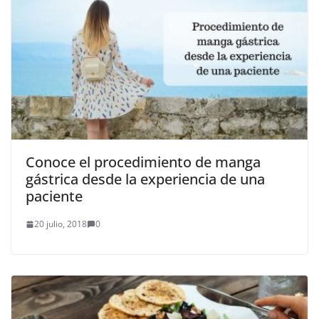
Conoce el procedimiento de manga
gástrica desde la experiencia de una
paciente
20 julio, 2018
0