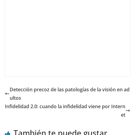
Detección precoz de las patologías de la visión en ad
ultos
Infidelidad 2.0: cuando la infidelidad viene por Intern
et
También te puede gustar