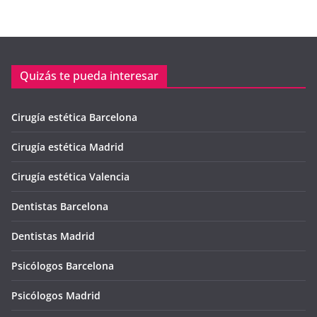
Quizás te pueda interesar
Cirugía estética Barcelona
Cirugía estética Madrid
Cirugía estética Valencia
Dentistas Barcelona
Dentistas Madrid
Psicólogos Barcelona
Psicólogos Madrid