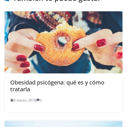
Obesidad psicógena: qué es y cómo
tratarla
6 marzo, 2018
3