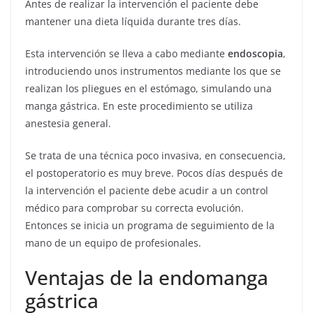
Antes de realizar la intervención el paciente debe
mantener una dieta líquida durante tres días.
Esta intervención se lleva a cabo mediante
endoscopia
,
introduciendo unos instrumentos mediante los que se
realizan los pliegues en el estómago, simulando una
manga gástrica. En este procedimiento se utiliza
anestesia general.
Se trata de una técnica poco invasiva, en consecuencia,
el postoperatorio es muy breve. Pocos días después de
la intervención el paciente debe acudir a un control
médico para comprobar su correcta evolución.
Entonces se inicia un programa de seguimiento de la
mano de un equipo de profesionales.
Ventajas de la endomanga
gástrica