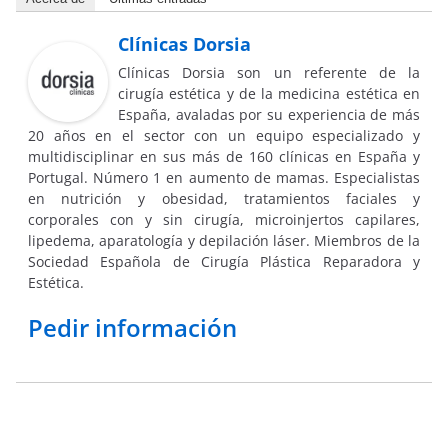
Clínicas Dorsia
Clínicas Dorsia son un referente de la
cirugía estética y de la medicina estética en
España, avaladas por su experiencia de más
20 años en el sector con un equipo especializado y
multidisciplinar en sus más de 160 clínicas en España y
Portugal. Número 1 en aumento de mamas. Especialistas
en nutrición y obesidad, tratamientos faciales y
corporales con y sin cirugía, microinjertos capilares,
lipedema, aparatología y depilación láser. Miembros de la
Sociedad Española de Cirugía Plástica Reparadora y
Estética.
Pedir información