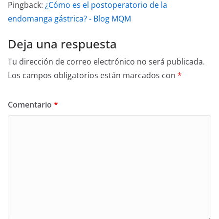
Pingback:
¿Cómo es el postoperatorio de la
endomanga gástrica? - Blog MQM
Deja una respuesta
Tu dirección de correo electrónico no será publicada.
Los campos obligatorios están marcados con
*
Comentario
*