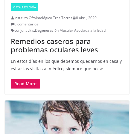
OFTALMOLOGÍA
Instituto Oftalmológico Tres Torres
8 abril, 2020
0 comentarios
conjuntivitis
,
Degeneración Macular Asociada a la Edad
Remedios caseros para
problemas oculares leves
En estos días en los que debemos quedarnos en casa y
evitar las visitas al médico, siempre que no se
Read More