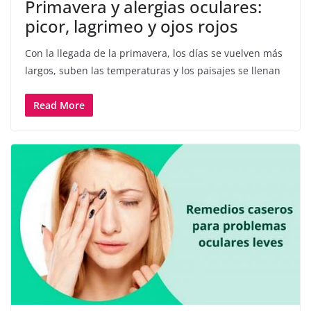
Primavera y alergias oculares:
picor, lagrimeo y ojos rojos
Con la llegada de la primavera, los días se vuelven más
largos, suben las temperaturas y los paisajes se llenan
Read More