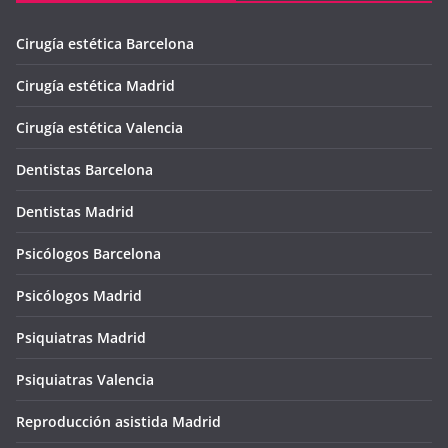
Cirugía estética Barcelona
Cirugía estética Madrid
Cirugía estética Valencia
Dentistas Barcelona
Dentistas Madrid
Psicólogos Barcelona
Psicólogos Madrid
Psiquiatras Madrid
Psiquiatras Valencia
Reproducción asistida Madrid