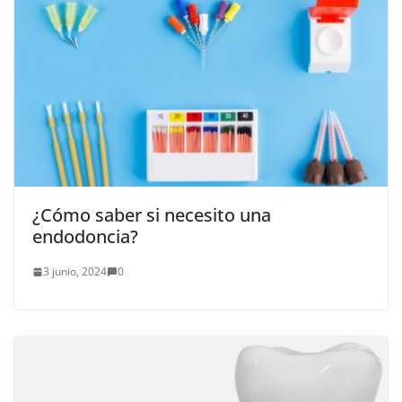
¿Cómo saber si necesito una
endodoncia?
3 junio, 2024
0