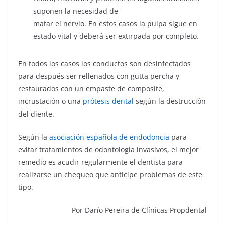
suponen la necesidad de
matar el nervio. En estos casos la pulpa sigue en
estado vital y deberá ser extirpada por completo.
En todos los casos los conductos son desinfectados
para después ser rellenados con gutta percha y
restaurados con un empaste de composite,
incrustación o una
prótesis dental
según la destrucción
del diente.
Según la
asociación española de endodoncia
para
evitar tratamientos de odontología invasivos, el mejor
remedio es acudir regularmente el dentista para
realizarse un chequeo que anticipe problemas de este
tipo.
Por Darío Pereira de Clínicas Propdental