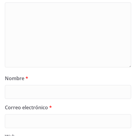
Nombre
*
Correo electrónico
*