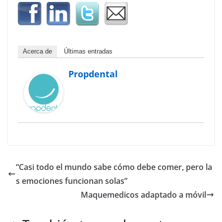
Acerca de
Últimas entradas
Propdental
“Casi todo el mundo sabe cómo debe comer, pero la
s emociones funcionan solas”
Maquemedicos adaptado a móvil