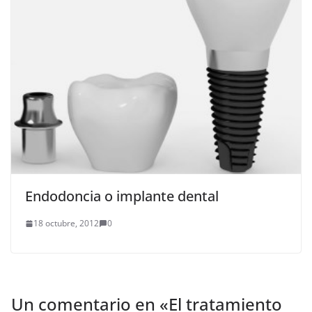
Endodoncia o implante dental
18 octubre, 2012
0
Un comentario en «
El tratamiento