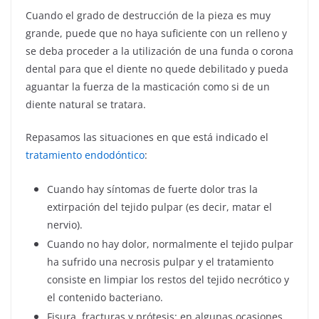
Cuando el grado de destrucción de la pieza es muy
grande, puede que no haya suficiente con un relleno y
se deba proceder a la utilización de una funda o corona
dental para que el diente no quede debilitado y pueda
aguantar la fuerza de la masticación como si de un
diente natural se tratara.
Repasamos las situaciones en que está indicado el
tratamiento endodóntico
:
Cuando hay síntomas de fuerte dolor tras la
extirpación del tejido pulpar (es decir, matar el
nervio).
Cuando no hay dolor, normalmente el tejido pulpar
ha sufrido una necrosis pulpar y el tratamiento
consiste en limpiar los restos del tejido necrótico y
el contenido bacteriano.
Fisura, fracturas y prótesis: en algunas ocasiones