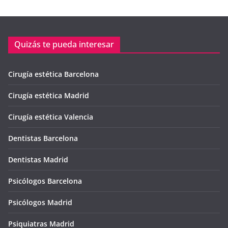
Quizás te pueda interesar
Cirugía estética Barcelona
Cirugía estética Madrid
Cirugía estética Valencia
Dentistas Barcelona
Dentistas Madrid
Psicólogos Barcelona
Psicólogos Madrid
Psiquiatras Madrid