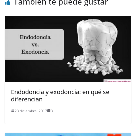
También te puede gustar
Endodoncia y exodoncia: en qué se
diferencian
23 diciembre, 2017
3