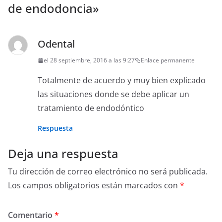
de endodoncia
»
Odental
el 28 septiembre, 2016 a las 9:27
Enlace permanente
Totalmente de acuerdo y muy bien explicado
las situaciones donde se debe aplicar un
tratamiento de endodóntico
Respuesta
Deja una respuesta
Tu dirección de correo electrónico no será publicada.
Los campos obligatorios están marcados con
*
Comentario
*