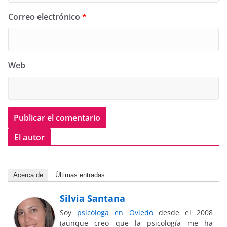
Correo electrónico
*
Web
El autor
Acerca de
Últimas entradas
Silvia Santana
Soy
psicóloga en Oviedo
desde el 2008
(aunque creo que la psicología me ha