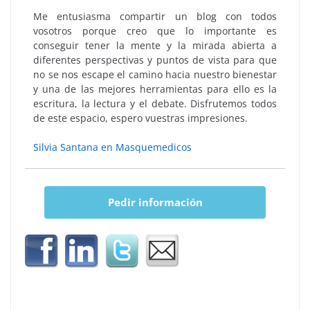
Me entusiasma compartir un blog con todos
vosotros porque creo que lo importante es
conseguir tener la mente y la mirada abierta a
diferentes perspectivas y puntos de vista para que
no se nos escape el camino hacia nuestro bienestar
y una de las mejores herramientas para ello es la
escritura, la lectura y el debate. Disfrutemos todos
de este espacio, espero vuestras impresiones.
Silvia Santana en Masquemedicos
Pedir información