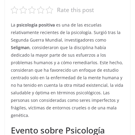
Rate this post
La
psicología positiva
es una de las escuelas
relativamente recientes de la psicología. Surgió tras la
Segunda Guerra Mundial, investigadores como
Seligman
, consideraron que la disciplina había
dedicado la mayor parte de sus esfuerzos a los
problemas humanos y a cómo remediarlos. Este hecho,
consideran que ha favorecido un enfoque de estudio
centrado solo en la enfermedad de la mente humana y
no ha tenido en cuenta la otra mitad existencial, la vida
saludable y óptima en términos psicológicos. Las
personas son consideradas como seres imperfectos y
frágiles, víctimas de entornos crueles o de una mala
genética.
Evento sobre Psicología