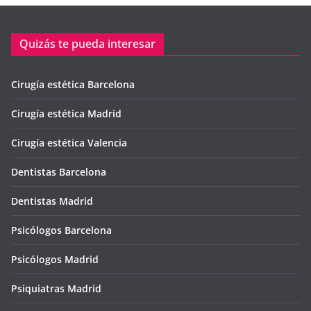
Quizás te pueda interesar
Cirugía estética Barcelona
Cirugía estética Madrid
Cirugía estética Valencia
Dentistas Barcelona
Dentistas Madrid
Psicólogos Barcelona
Psicólogos Madrid
Psiquiatras Madrid