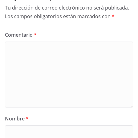
Tu dirección de correo electrónico no será publicada.
Los campos obligatorios están marcados con
*
Comentario
*
Nombre
*