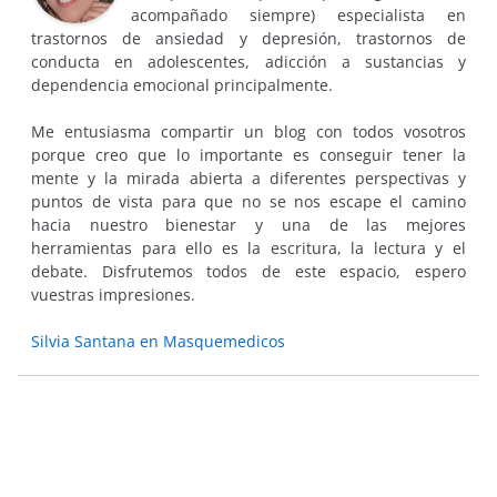
acompañado siempre) especialista en
trastornos de ansiedad y depresión, trastornos de
conducta en adolescentes, adicción a sustancias y
dependencia emocional principalmente.
Me entusiasma compartir un blog con todos vosotros
porque creo que lo importante es conseguir tener la
mente y la mirada abierta a diferentes perspectivas y
puntos de vista para que no se nos escape el camino
hacia nuestro bienestar y una de las mejores
herramientas para ello es la escritura, la lectura y el
debate. Disfrutemos todos de este espacio, espero
vuestras impresiones.
Silvia Santana en Masquemedicos