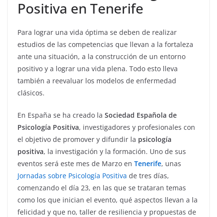
Positiva en Tenerife
Para lograr una vida óptima se deben de realizar
estudios de las competencias que llevan a la fortaleza
ante una situación, a la construcción de un entorno
positivo y a lograr una vida plena. Todo esto lleva
también a reevaluar los modelos de enfermedad
clásicos.
En España se ha creado la
Sociedad Española de
Psicología Positiva
, investigadores y profesionales con
el objetivo de promover y difundir la
psicología
positiva
, la investigación y la formación. Uno de sus
eventos será este mes de Marzo en
Tenerife
, unas
Jornadas sobre Psicología Positiva
de tres días,
comenzando el día 23, en las que se trataran temas
como los que inician el evento, qué aspectos llevan a la
felicidad y que no, taller de resiliencia y propuestas de