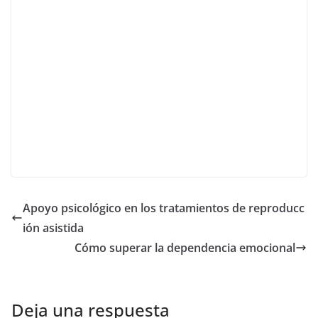
Apoyo psicológico en los tratamientos de reproducc
ión asistida
Cómo superar la dependencia emocional
Deja una respuesta