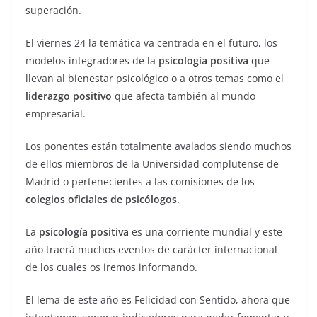
superación.
El viernes 24 la temática va centrada en el futuro, los
modelos integradores de la
psicología positiva
que
llevan al bienestar psicológico o a otros temas como el
liderazgo positivo
que afecta también al mundo
empresarial.
Los ponentes están totalmente avalados siendo muchos
de ellos miembros de la Universidad complutense de
Madrid o pertenecientes a las comisiones de los
colegios oficiales de psicólogos
.
La
psicología positiva
es una corriente mundial y este
año traerá muchos eventos de carácter internacional
de los cuales os iremos informando.
El lema de este año es Felicidad con Sentido, ahora que