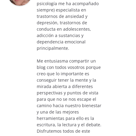
psicología me ha acompañado
siempre) especialista en
trastornos de ansiedad y
depresión, trastornos de
conducta en adolescentes,
adicción a sustancias y
dependencia emocional
principalmente.
Me entusiasma compartir un
blog con todos vosotros porque
creo que lo importante es
conseguir tener la mente y la
mirada abierta a diferentes
perspectivas y puntos de vista
para que no se nos escape el
camino hacia nuestro bienestar
y una de las mejores
herramientas para ello es la
escritura, la lectura y el debate.
Disfrutemos todos de este