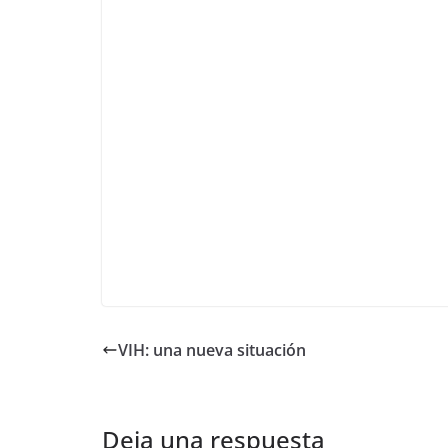
VIH: una nueva situación
Deja una respuesta