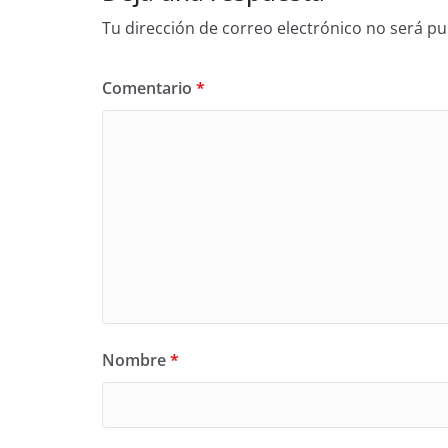
Tu dirección de correo electrónico no será pu
Comentario
*
Nombre
*