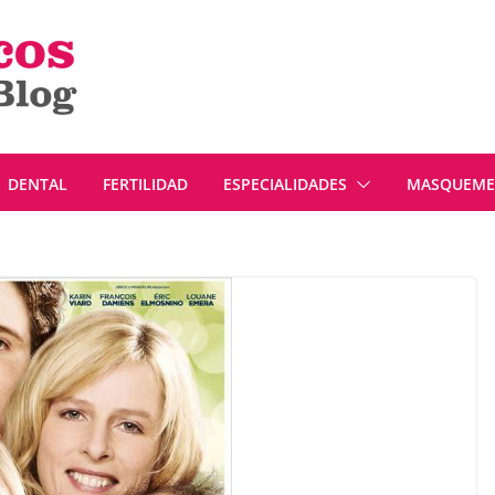
DENTAL
FERTILIDAD
ESPECIALIDADES
MASQUEMED