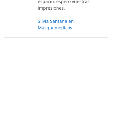
espacio, espero vuestras
impresiones.
Silvia Santana en
Masquemedicos