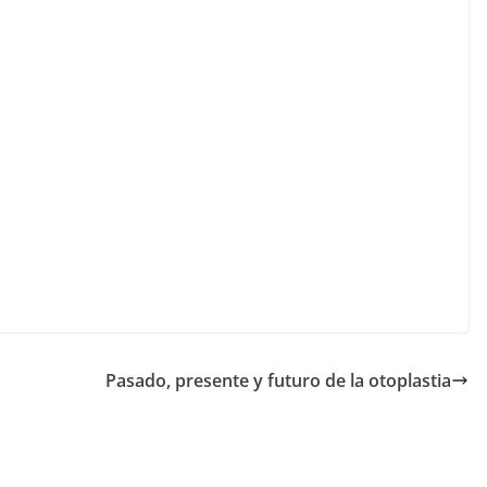
Pasado, presente y futuro de la otoplastia