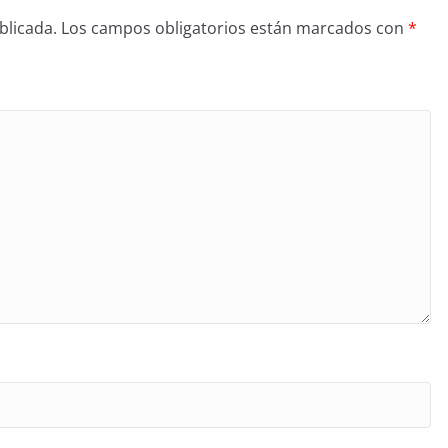
blicada.
Los campos obligatorios están marcados con
*