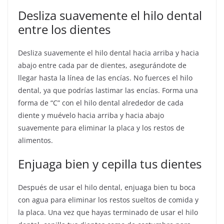
Desliza suavemente el hilo dental
entre los dientes
Desliza suavemente el hilo dental hacia arriba y hacia
abajo entre cada par de dientes, asegurándote de
llegar hasta la línea de las encías. No fuerces el hilo
dental, ya que podrías lastimar las encías. Forma una
forma de “C” con el hilo dental alrededor de cada
diente y muévelo hacia arriba y hacia abajo
suavemente para eliminar la placa y los restos de
alimentos.
Enjuaga bien y cepilla tus dientes
Después de usar el hilo dental, enjuaga bien tu boca
con agua para eliminar los restos sueltos de comida y
la placa. Una vez que hayas terminado de usar el hilo