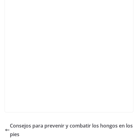
Consejos para prevenir y combatir los hongos en los
pies