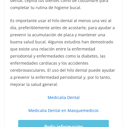
dental, cepilla tus dientes como de costumbre para
completar tu rutina de higiene bucal.
Es importante usar el hilo dental al menos una vez al
día, preferiblemente antes de acostarte, para ayudar a
prevenir la acumulación de placa y mantener una
buena salud bucal. Algunos estudios han demostrado
que existe una relación entre la enfermedad
periodontal y enfermedades como la diabetes, las
enfermedades cardíacas y los accidentes
cerebrovasculares. El uso del hilo dental puede ayudar
a prevenir la enfermedad periodontal y, por lo tanto,
mejorar la salud general.
Medicalia Dental
Medicalia Dental en Masquemedicos
Pedir información