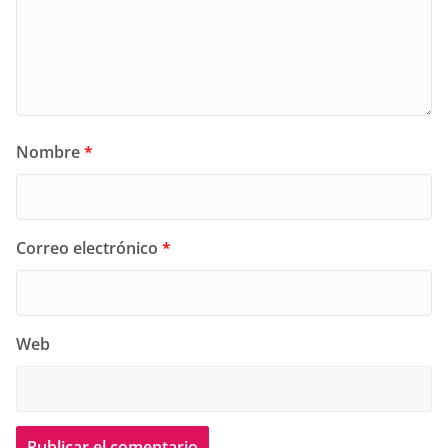
Nombre
*
Correo electrónico
*
Web