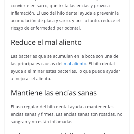
convierte en sarro, que irrita las encías y provoca
inflamación. El uso del hilo dental ayuda a prevenir la
acumulación de placa y sarro, y por lo tanto, reduce el
riesgo de enfermedad periodontal.
Reduce el mal aliento
Las bacterias que se acumulan en la boca son una de
las principales causas del
mal aliento
. El hilo dental
ayuda a eliminar estas bacterias, lo que puede ayudar
a mejorar el aliento.
Mantiene las encías sanas
El uso regular del hilo dental ayuda a mantener las
encías sanas y firmes. Las encías sanas son rosadas, no
sangran y no están inflamadas.