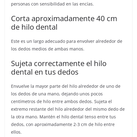
personas con sensibilidad en las encías.
Corta aproximadamente 40 cm
de hilo dental
Este es un largo adecuado para envolver alrededor de
los dedos medios de ambas manos.
Sujeta correctamente el hilo
dental en tus dedos
Envuelve la mayor parte del hilo alrededor de uno de
los dedos de una mano, dejando unos pocos
centímetros de hilo entre ambos dedos. Sujeta el
extremo restante del hilo alrededor del mismo dedo de
la otra mano. Mantén el hilo dental tenso entre tus
dedos, con aproximadamente 2-3 cm de hilo entre
ellos.