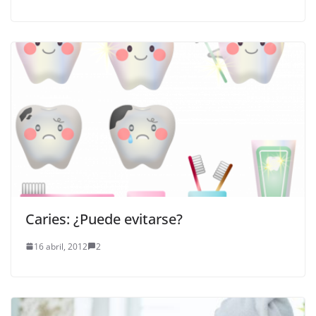
Caries: ¿Puede evitarse?
16 abril, 2012
2