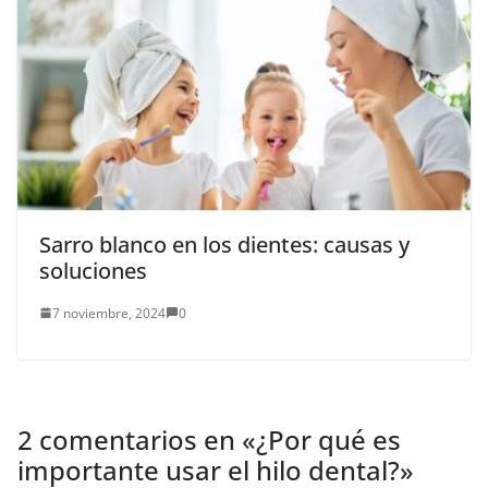
Sarro blanco en los dientes: causas y
soluciones
7 noviembre, 2024
0
2 comentarios en «
¿Por qué es
importante usar el hilo dental?
»