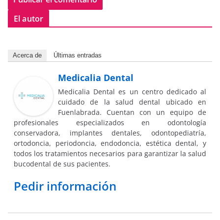
El autor
Acerca de
Últimas entradas
Medicalia Dental
Medicalia Dental es un centro dedicado al
cuidado de la salud dental ubicado en
Fuenlabrada. Cuentan con un equipo de
profesionales especializados en odontología
conservadora, implantes dentales, odontopediatría,
ortodoncia, periodoncia, endodoncia, estética dental, y
todos los tratamientos necesarios para garantizar la salud
bucodental de sus pacientes.
Pedir información