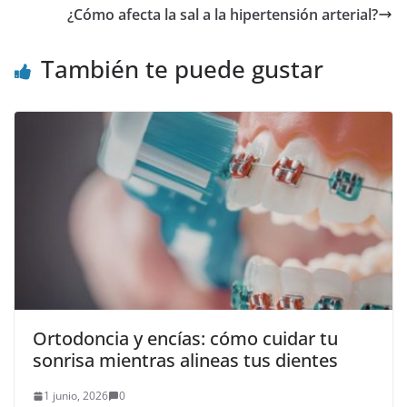
¿Cómo afecta la sal a la hipertensión arterial?
También te puede gustar
Ortodoncia y encías: cómo cuidar tu
sonrisa mientras alineas tus dientes
1 junio, 2026
0