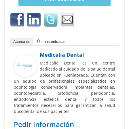
Acerca de
Últimas entradas
Medicalia Dental
Medicalia Dental es un centro
dedicado al cuidado de la salud dental
ubicado en Fuenlabrada. Cuentan con
un equipo de profesionales especializados en
odontología conservadora, implantes dentales,
odontopediatría, ortodoncia, periodoncia,
endodoncia, estética dental, y todos los
tratamientos necesarios para garantizar la salud
bucodental de sus pacientes.
Pedir información