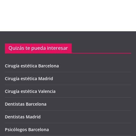
Quizás te pueda interesar
Cirugía estética Barcelona
Cirugía estética Madrid
Cirugía estética Valencia
Dentistas Barcelona
Dentistas Madrid
Psicólogos Barcelona