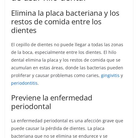
Elimina la placa bacteriana y los
restos de comida entre los
dientes
El cepillo de dientes no puede llegar a todas las zonas
de la boca, especialmente entre los dientes. El hilo
dental elimina la placa y los restos de comida que se
acumulan en estas áreas, donde las bacterias pueden
proliferar y causar problemas como caries,
gingivitis
y
periodontitis
.
Previene la enfermedad
periodontal
La enfermedad periodontal es una afección grave que
puede causar la pérdida de dientes. La placa
bacteriana que no se elimina se endurece y se