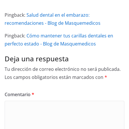
Pingback:
Salud dental en el embarazo:
recomendaciones - Blog de Masquemedicos
Pingback:
Cómo mantener tus carillas dentales en
perfecto estado - Blog de Masquemedicos
Deja una respuesta
Tu dirección de correo electrónico no será publicada.
Los campos obligatorios están marcados con
*
Comentario
*