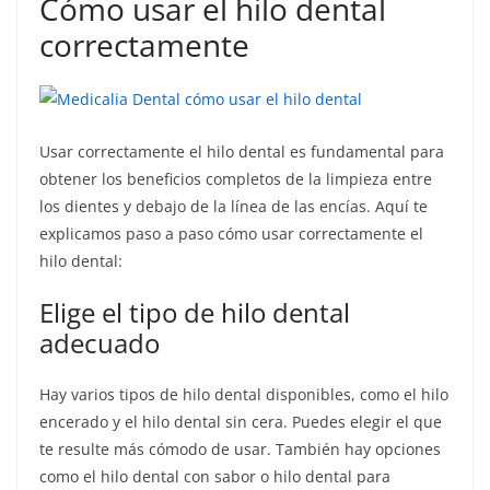
Cómo usar el hilo dental
correctamente
Usar correctamente el hilo dental es fundamental para
obtener los beneficios completos de la limpieza entre
los dientes y debajo de la línea de las encías. Aquí te
explicamos paso a paso cómo usar correctamente el
hilo dental:
Elige el tipo de hilo dental
adecuado
Hay varios tipos de hilo dental disponibles, como el hilo
encerado y el hilo dental sin cera. Puedes elegir el que
te resulte más cómodo de usar. También hay opciones
como el hilo dental con sabor o hilo dental para