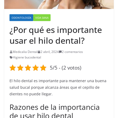
ODONTOLOGÍA
VIDA SANA
¿Por qué es importante
usar el hilo dental?
Medicalia Dental
2 abril, 2024
2 comentarios
Higiene bucodental
5/5 - (2 votos)
El hilo dental es importante para mantener una buena
salud bucal porque alcanza áreas que el cepillo de
dientes no puede llegar.
Razones de la importancia
de usar hilo dental