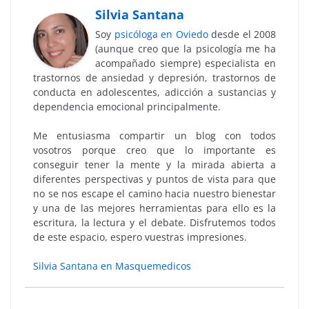
Silvia Santana
Soy
psicóloga en Oviedo
desde el 2008
(aunque creo que la psicología me ha
acompañado siempre) especialista en
trastornos de ansiedad y depresión, trastornos de
conducta en adolescentes, adicción a sustancias y
dependencia emocional principalmente.
Me entusiasma compartir un blog con todos
vosotros porque creo que lo importante es
conseguir tener la mente y la mirada abierta a
diferentes perspectivas y puntos de vista para que
no se nos escape el camino hacia nuestro bienestar
y una de las mejores herramientas para ello es la
escritura, la lectura y el debate. Disfrutemos todos
de este espacio, espero vuestras impresiones.
Silvia Santana en Masquemedicos