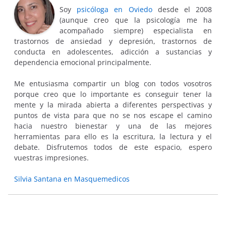
Soy
psicóloga en Oviedo
desde el 2008
(aunque creo que la psicología me ha
acompañado siempre) especialista en
trastornos de ansiedad y depresión, trastornos de
conducta en adolescentes, adicción a sustancias y
dependencia emocional principalmente.
Me entusiasma compartir un blog con todos vosotros
porque creo que lo importante es conseguir tener la
mente y la mirada abierta a diferentes perspectivas y
puntos de vista para que no se nos escape el camino
hacia nuestro bienestar y una de las mejores
herramientas para ello es la escritura, la lectura y el
debate. Disfrutemos todos de este espacio, espero
vuestras impresiones.
Silvia Santana en Masquemedicos