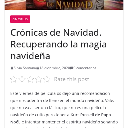
CINESALUD
Crónicas de Navidad.
Recuperando la magia
navideña
Silvia Santana
18 diciembre, 2020
0 comentarios
Rate this post
Este viernes de película os dejo una recomendación
que nos adentra de lleno en el mundo navideño. Vale,
que no va a ser un clásico, que no es una película
navideña de culto pero tener a
Kurt Russell de Papa
Noél,
e intentar mantener el espíritu navideño sonando