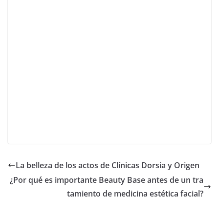
La belleza de los actos de Clínicas Dorsia y Origen
¿Por qué es importante Beauty Base antes de un tra
tamiento de medicina estética facial?