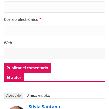
Correo electrónico
*
Web
El autor
Acerca de
Últimas entradas
Silvia Santana