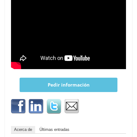
Pedir información
Acerca de
Últimas entradas