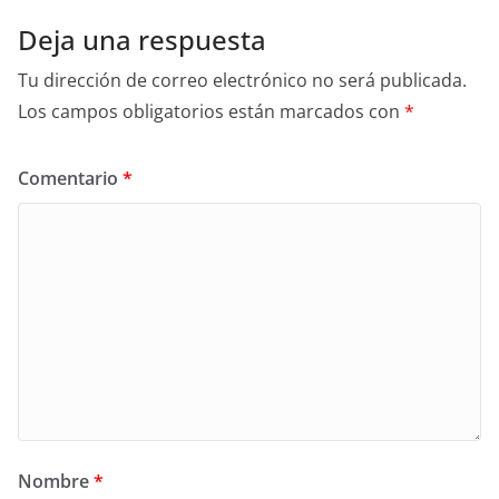
Deja una respuesta
Tu dirección de correo electrónico no será publicada.
Los campos obligatorios están marcados con
*
Comentario
*
Nombre
*