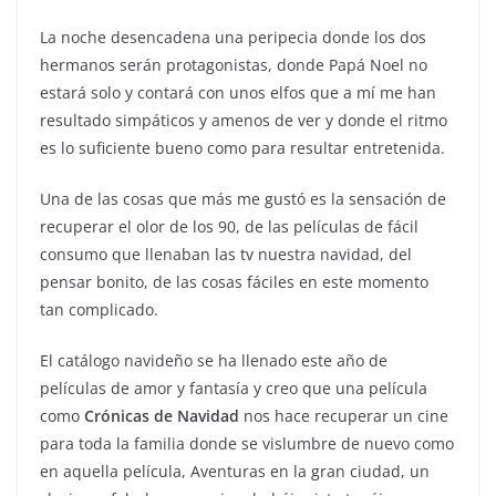
La noche desencadena una peripecia donde los dos
hermanos serán protagonistas, donde Papá Noel no
estará solo y contará con unos elfos que a mí me han
resultado simpáticos y amenos de ver y donde el ritmo
es lo suficiente bueno como para resultar entretenida.
Una de las cosas que más me gustó es la sensación de
recuperar el olor de los 90, de las películas de fácil
consumo que llenaban las tv nuestra navidad, del
pensar bonito, de las cosas fáciles en este momento
tan complicado.
El catálogo navideño se ha llenado este año de
películas de amor y fantasía y creo que una película
como
Crónicas de Navidad
nos hace recuperar un cine
para toda la familia donde se vislumbre de nuevo como
en aquella película, Aventuras en la gran ciudad, un