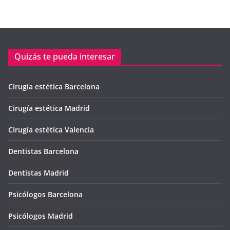
Quizás te pueda interesar
Cirugía estética Barcelona
Cirugía estética Madrid
Cirugía estética Valencia
Dentistas Barcelona
Dentistas Madrid
Psicólogos Barcelona
Psicólogos Madrid