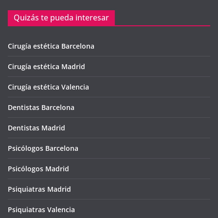
Quizás te pueda interesar
Cirugía estética Barcelona
Cirugía estética Madrid
Cirugía estética Valencia
Dentistas Barcelona
Dentistas Madrid
Psicólogos Barcelona
Psicólogos Madrid
Psiquiatras Madrid
Psiquiatras Valencia