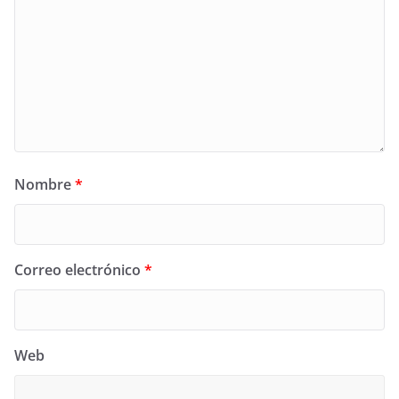
Nombre
*
Correo electrónico
*
Web