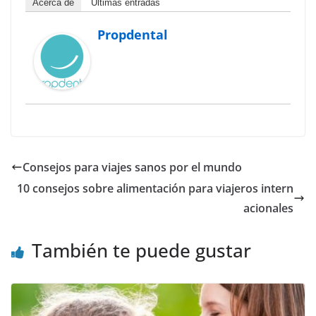
Acerca de
Últimas entradas
Propdental
Consejos para viajes sanos por el mundo
10 consejos sobre alimentación para viajeros intern
acionales
También te puede gustar