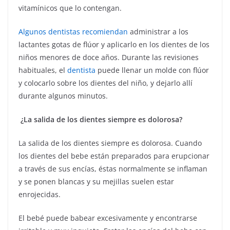
vitamínicos que lo contengan.
Algunos dentistas recomiendan
administrar a los
lactantes gotas de flúor y aplicarlo en los dientes de los
niños menores de doce años. Durante las revisiones
habituales, el
dentista
puede llenar un molde con flúor
y colocarlo sobre los dientes del niño, y dejarlo allí
durante algunos minutos.
¿La salida de los dientes siempre es dolorosa?
La salida de los dientes siempre es dolorosa. Cuando
los dientes del bebe están preparados para erupcionar
a través de sus encías, éstas normalmente se inflaman
y se ponen blancas y su mejillas suelen estar
enrojecidas.
El bebé puede babear excesivamente y encontrarse