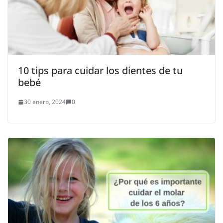
10 tips para cuidar los dientes de tu
bebé
30 enero, 2024
0