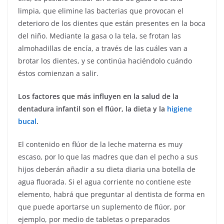
limpia, que elimine las bacterias que provocan el
deterioro de los dientes que están presentes en la boca
del niño. Mediante la gasa o la tela, se frotan las
almohadillas de encía, a través de las cuáles van a
brotar los dientes, y se continúa haciéndolo cuándo
éstos comienzan a salir.
Los factores que más influyen en la salud de la
dentadura infantil son el flúor, la dieta y la
higiene
bucal
.
El contenido en flúor de la leche materna es muy
escaso, por lo que las madres que dan el pecho a sus
hijos deberán añadir a su dieta diaria una botella de
agua fluorada. Si el agua corriente no contiene este
elemento, habrá que preguntar al dentista de forma en
que puede aportarse un suplemento de flúor, por
ejemplo, por medio de tabletas o preparados