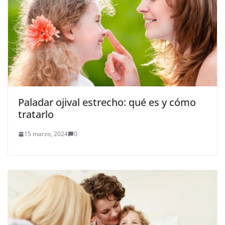
Paladar ojival estrecho: qué es y cómo
tratarlo
15 marzo, 2024
0