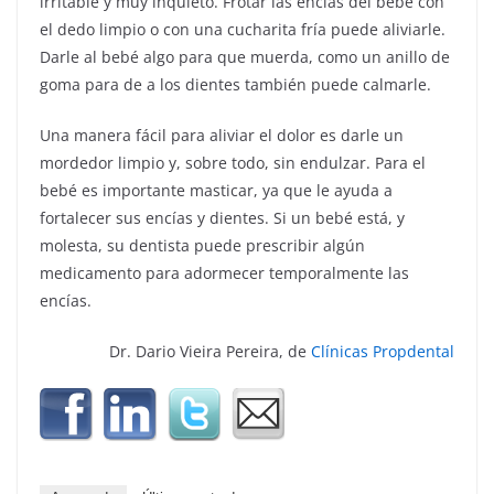
irritable y muy inquieto. Frotar las encías del bebe con
el dedo limpio o con una cucharita fría puede aliviarle.
Darle al bebé algo para que muerda, como un anillo de
goma para de a los dientes también puede calmarle.
Una manera fácil para aliviar el dolor es darle un
mordedor limpio y, sobre todo, sin endulzar. Para el
bebé es importante masticar, ya que le ayuda a
fortalecer sus encías y dientes. Si un bebé está, y
molesta, su dentista puede prescribir algún
medicamento para adormecer temporalmente las
encías.
Dr. Dario Vieira Pereira, de
Clínicas Propdental