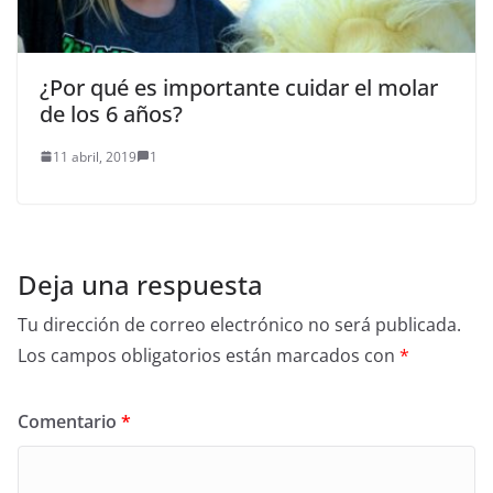
¿Por qué es importante cuidar el molar
de los 6 años?
11 abril, 2019
1
Deja una respuesta
Tu dirección de correo electrónico no será publicada.
Los campos obligatorios están marcados con
*
Comentario
*