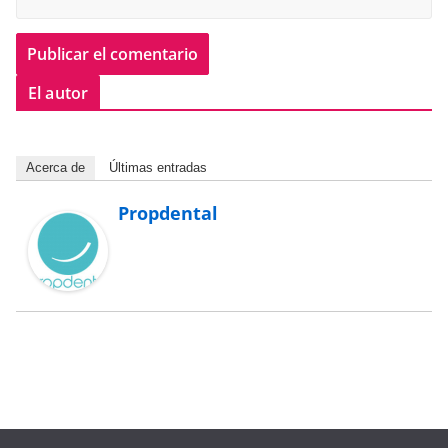
El autor
Acerca de
Últimas entradas
Propdental