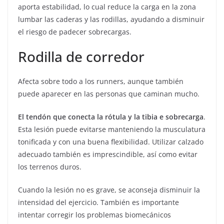
aporta estabilidad, lo cual reduce la carga en la zona
lumbar las caderas y las rodillas, ayudando a disminuir
el riesgo de padecer sobrecargas.
Rodilla de corredor
Afecta sobre todo a los runners, aunque también
puede aparecer en las personas que caminan mucho.
El tendón que conecta la rótula y la tibia e sobrecarga
.
Esta lesión puede evitarse manteniendo la musculatura
tonificada y con una buena flexibilidad. Utilizar calzado
adecuado también es imprescindible, así como evitar
los terrenos duros.
Cuando la lesión no es grave, se aconseja disminuir la
intensidad del ejercicio. También es importante
intentar corregir los problemas biomecánicos