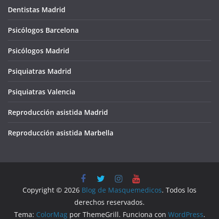
Dentistas Madrid
Psicólogos Barcelona
Psicólogos Madrid
Psiquiatras Madrid
Psiquiatras Valencia
Reproducción asistida Madrid
Reproducción asistida Marbella
Copyright © 2026
Blog de Masquemedicos
. Todos los
derechos reservados.
Tema:
ColorMag
por ThemeGrill. Funciona con
WordPress
.