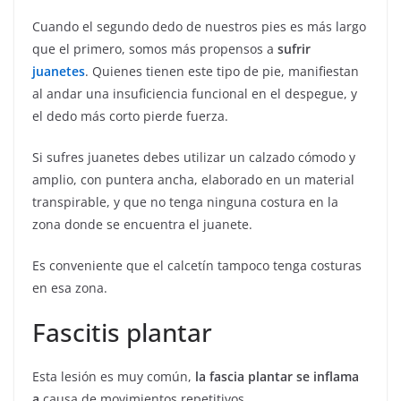
Cuando el segundo dedo de nuestros pies es más largo
que el primero, somos más propensos a
sufrir
juanetes
. Quienes tienen este tipo de pie, manifiestan
al andar una insuficiencia funcional en el despegue, y
el dedo más corto pierde fuerza.
Si sufres juanetes debes utilizar un calzado cómodo y
amplio, con puntera ancha, elaborado en un material
transpirable, y que no tenga ninguna costura en la
zona donde se encuentra el juanete.
Es conveniente que el calcetín tampoco tenga costuras
en esa zona.
Fascitis plantar
Esta lesión es muy común,
la fascia plantar se inflama
a
causa de movimientos repetitivos.