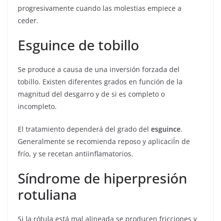
progresivamente cuando las molestias empiece a
ceder.
Esguince de tobillo
Se produce a causa de una inversión forzada del
tobillo. Existen diferentes grados en función de la
magnitud del desgarro y de si es completo o
incompleto.
El tratamiento dependerá del grado del
esguince
.
Generalmente se recomienda reposo y aplicaciĺn de
frío, y se recetan antiinflamatorios.
Síndrome de hiperpresión
rotuliana
Si la rótula está mal alineada se producen fricciones y