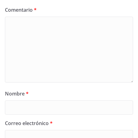
Comentario
*
Nombre
*
Correo electrónico
*