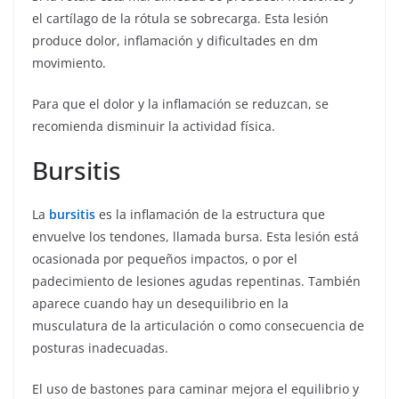
el cartílago de la rótula se sobrecarga. Esta lesión
produce dolor, inflamación y dificultades en dm
movimiento.
Para que el dolor y la inflamación se reduzcan, se
recomienda disminuir la actividad física.
Bursitis
La
bursitis
es la inflamación de la estructura que
envuelve los tendones, llamada bursa. Esta lesión está
ocasionada por pequeños impactos, o por el
padecimiento de lesiones agudas repentinas. También
aparece cuando hay un desequilibrio en la
musculatura de la articulación o como consecuencia de
posturas inadecuadas.
El uso de bastones para caminar mejora el equilibrio y