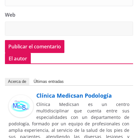
Web
El autor
Acerca de
Últimas entradas
Clínica Medicsan Podología
Clínica Medicsan es un centro
multidisciplinar que cuenta entre sus
especialidades con un departamento de
podología, formado por un equipo de profesionales con
amplia experiencia, al servicio de la salud de los pies de
sus pacientes, atendiendo las diversas lesiones y