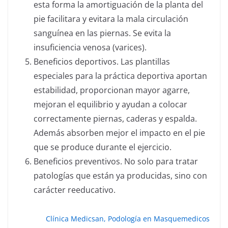
esta forma la amortiguación de la planta del
pie facilitara y evitara la mala circulación
sanguínea en las piernas. Se evita la
insuficiencia venosa (varices).
Beneficios deportivos. Las plantillas
especiales para la práctica deportiva aportan
estabilidad, proporcionan mayor agarre,
mejoran el equilibrio y ayudan a colocar
correctamente piernas, caderas y espalda.
Además absorben mejor el impacto en el pie
que se produce durante el ejercicio.
Beneficios preventivos. No solo para tratar
patologías que están ya producidas, sino con
carácter reeducativo.
Clínica Medicsan, Podología en Masquemedicos