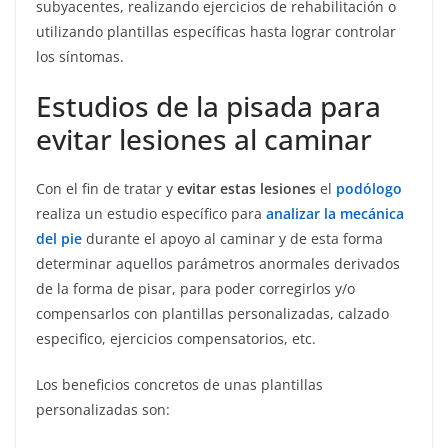
subyacentes, realizando ejercicios de rehabilitación o
utilizando plantillas específicas hasta lograr controlar
los síntomas.
Estudios de la pisada para
evitar lesiones al caminar
Con el fin de tratar y
evitar estas lesiones
el
podólogo
realiza un estudio específico para
analizar la mecánica
del pie
durante el apoyo al caminar y de esta forma
determinar aquellos parámetros anormales derivados
de la forma de pisar, para poder corregirlos y/o
compensarlos con plantillas personalizadas, calzado
especifico, ejercicios compensatorios, etc.
Los beneficios concretos de unas plantillas
personalizadas son: