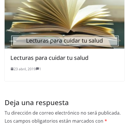
Lecturas para cuidar tu salud
23 abril, 2019
1
Deja una respuesta
Tu dirección de correo electrónico no será publicada.
Los campos obligatorios están marcados con
*