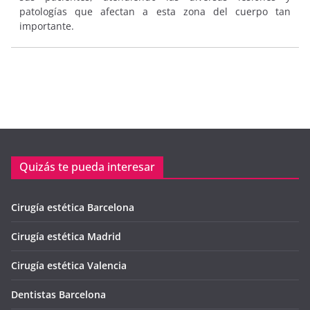
patologías que afectan a esta zona del cuerpo tan
importante.
Quizás te pueda interesar
Cirugía estética Barcelona
Cirugía estética Madrid
Cirugía estética Valencia
Dentistas Barcelona