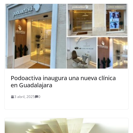
Podoactiva inaugura una nueva clínica
en Guadalajara
3 abril, 2025
0