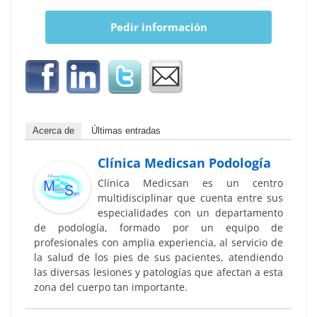
Pedir información
Acerca de
Últimas entradas
Clínica Medicsan Podología
Clínica Medicsan es un centro
multidisciplinar que cuenta entre sus
especialidades con un departamento
de podología, formado por un equipo de
profesionales con amplia experiencia, al servicio de
la salud de los pies de sus pacientes, atendiendo
las diversas lesiones y patologías que afectan a esta
zona del cuerpo tan importante.