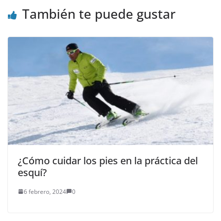
También te puede gustar
¿Cómo cuidar los pies en la práctica del
esquí?
6 febrero, 2024
0