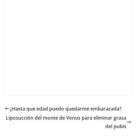
¿Hasta que edad puedo quedarme embarazada?
Liposucción del monte de Venus para eliminar grasa
del pubis