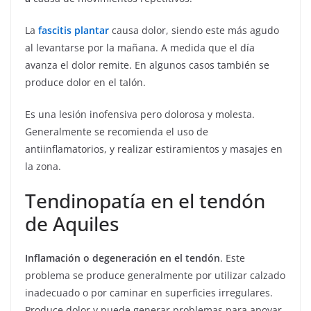
La
fascitis plantar
causa dolor, siendo este más agudo
al levantarse por la mañana. A medida que el día
avanza el dolor remite. En algunos casos también se
produce dolor en el talón.
Es una lesión inofensiva pero dolorosa y molesta.
Generalmente se recomienda el uso de
antiinflamatorios, y realizar estiramientos y masajes en
la zona.
Tendinopatía en el tendón
de Aquiles
Inflamación o degeneración en el tendón
. Este
problema se produce generalmente por utilizar calzado
inadecuado o por caminar en superficies irregulares.
Produce dolor y puede generar problemas para apoyar