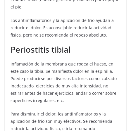
el pie.
Los antiinflamatorios y la aplicación de frío ayudan a
reducir el dolor. Es aconsejable reducir la actividad
física, pero no se recomienda el reposo absoluto.
Periostitis tibial
Inflamación de la membrana que rodea el hueso, en
este caso la tibia. Se manifiesta dolor en la espinilla.
Puede producirse por diversos factores como: calzado
inadecuado, ejercicios de muy alta intensidad, no
estirar antes de hacer ejercicios, andar o correr sobre
superficies irregulares, etc.
Para disminuir el dolor, los antiinflamatorios y la
aplicación de frío son muy efectivos. Se recomienda
reducir la actividad física, e irla retomando