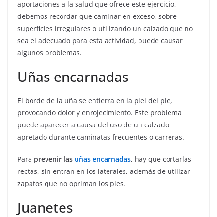
aportaciones a la salud que ofrece este ejercicio,
debemos recordar que caminar en exceso, sobre
superficies irregulares o utilizando un calzado que no
sea el adecuado para esta actividad, puede causar
algunos problemas.
Uñas encarnadas
El borde de la uña se entierra en la piel del pie,
provocando dolor y enrojecimiento. Este problema
puede aparecer a causa del uso de un calzado
apretado durante caminatas frecuentes o carreras.
Para
prevenir las
uñas encarnadas
, hay que cortarlas
rectas, sin entran en los laterales, además de utilizar
zapatos que no opriman los pies.
Juanetes