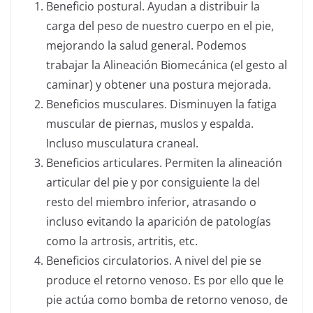
Beneficio postural. Ayudan a distribuir la
carga del peso de nuestro cuerpo en el pie,
mejorando la salud general. Podemos
trabajar la Alineación Biomecánica (el gesto al
caminar) y obtener una postura mejorada.
Beneficios musculares. Disminuyen la fatiga
muscular de piernas, muslos y espalda.
Incluso musculatura craneal.
Beneficios articulares. Permiten la alineación
articular del pie y por consiguiente la del
resto del miembro inferior, atrasando o
incluso evitando la aparición de patologías
como la artrosis, artritis, etc.
Beneficios circulatorios. A nivel del pie se
produce el retorno venoso. Es por ello que le
pie actúa como bomba de retorno venoso, de