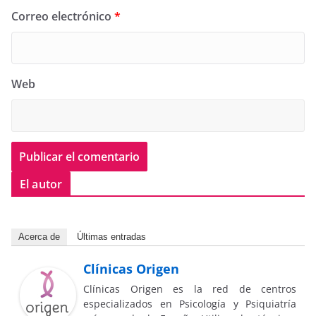
Correo electrónico
*
Web
El autor
Acerca de
Últimas entradas
Clínicas Origen
Clínicas Origen es la red de centros
especializados en Psicología y Psiquiatría