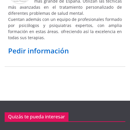
más grande de España. Utilizan las técnicas
más avanzadas en el tratamiento personalizado de
diferentes problemas de salud mental.
Cuentan además con un equipo de profesionales formado
por psicólogos y psiquiatras expertos, con amplia
formación en estas áreas. ofreciendo así la excelencia en
todas sus terapias.
Pedir información
Quizás te pueda interesar