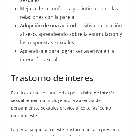
sexuales
Mejora de la confianza y la intimidad en las
relaciones con la pareja
Adopción de una actitud positiva en relación
al sexo, aprendiendo sobre la estimulación y
las respuestas sexuales
Aprendizaje para lograr ser asertiva en la
intención sexual
Trastorno de interés
Este trastorno se caracteriza por la
falta de interés
sexual femenino
, incluyendo la ausencia de
pensamientos sexuales previos al coito, así como
durante este.
La persona que sufre este trastorno no sólo presenta