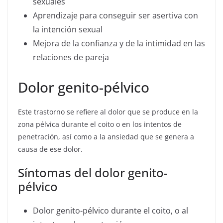
sexuales
Aprendizaje para conseguir ser asertiva con
la intención sexual
Mejora de la confianza y de la intimidad en las
relaciones de pareja
Dolor genito-pélvico
Este trastorno se refiere al dolor que se produce en la
zona pélvica durante el coito o en los intentos de
penetración, así como a la ansiedad que se genera a
causa de ese dolor.
Síntomas del dolor genito-
pélvico
Dolor genito-pélvico durante el coito, o al