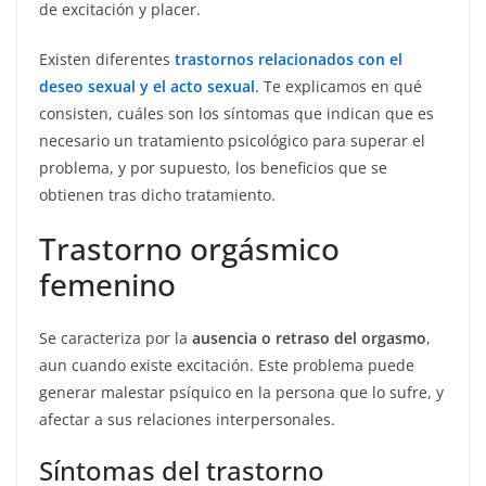
de excitación y placer.
Existen diferentes
trastornos relacionados con el
deseo sexual y el acto sexual
. Te explicamos en qué
consisten, cuáles son los síntomas que indican que es
necesario un tratamiento psicológico para superar el
problema, y por supuesto, los beneficios que se
obtienen tras dicho tratamiento.
Trastorno orgásmico
femenino
Se caracteriza por la
ausencia o retraso del orgasmo
,
aun cuando existe excitación. Este problema puede
generar malestar psíquico en la persona que lo sufre, y
afectar a sus relaciones interpersonales.
Síntomas del trastorno