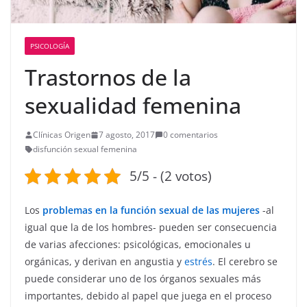
PSICOLOGÍA
Trastornos de la
sexualidad femenina
Clínicas Origen
7 agosto, 2017
0 comentarios
disfunción sexual femenina
5/5 - (2 votos)
Los
problemas en la función sexual de las mujeres
-al
igual que la de los hombres- pueden ser consecuencia
de varias afecciones: psicológicas, emocionales u
orgánicas, y derivan en angustia y
estrés
. El cerebro se
puede considerar uno de los órganos sexuales más
importantes, debido al papel que juega en el proceso