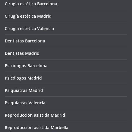
Cirugía estética Barcelona
Cirugía estética Madrid
Cirugía estética Valencia
Dentistas Barcelona
Dentistas Madrid
Psicólogos Barcelona
Psicólogos Madrid
Psiquiatras Madrid
Psiquiatras Valencia
Reproducción asistida Madrid
Reproducción asistida Marbella