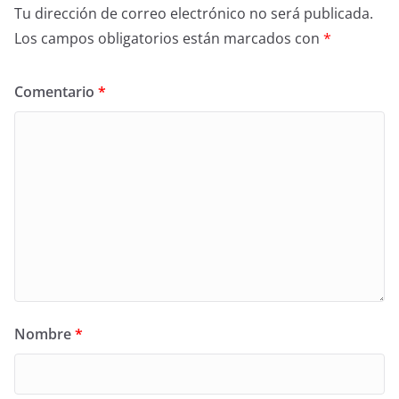
Tu dirección de correo electrónico no será publicada.
Los campos obligatorios están marcados con
*
Comentario
*
Nombre
*