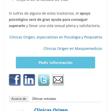
Si sufres de alguno de estos trastornos, el
apoyo
psicológico será de gran ayuda para conseguir
superarlo
y llevar una vida sexual plena y satisfactoria.
Clínicas Origen, especialistas en Psicología y Psiquiatría
Clínicas Origen en Masquemedicos
Pedir información
Acerca de
Últimas entradas
Clínicas Origen