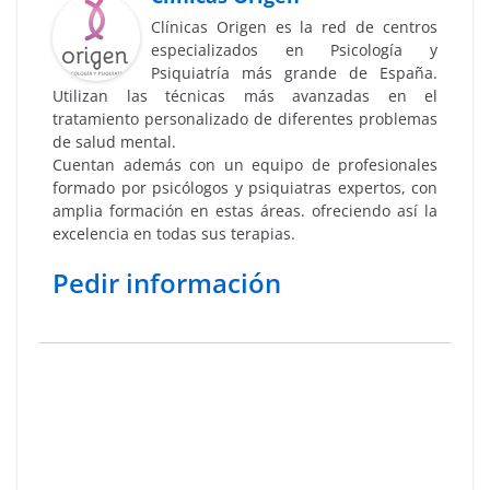
Clínicas Origen es la red de centros
especializados en Psicología y
Psiquiatría más grande de España.
Utilizan las técnicas más avanzadas en el
tratamiento personalizado de diferentes problemas
de salud mental.
Cuentan además con un equipo de profesionales
formado por psicólogos y psiquiatras expertos, con
amplia formación en estas áreas. ofreciendo así la
excelencia en todas sus terapias.
Pedir información