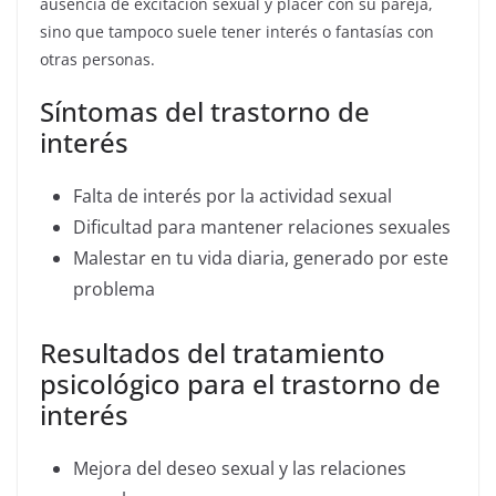
ausencia de excitación sexual y placer con su pareja,
sino que tampoco suele tener interés o fantasías con
otras personas.
Síntomas del trastorno de
interés
Falta de interés por la actividad sexual
Dificultad para mantener relaciones sexuales
Malestar en tu vida diaria, generado por este
problema
Resultados del tratamiento
psicológico para el trastorno de
interés
Mejora del deseo sexual y las relaciones