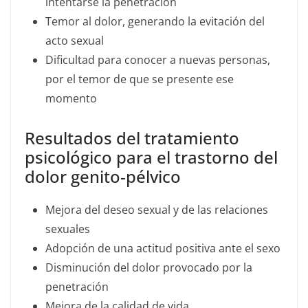
intentarse la penetración
Temor al dolor, generando la evitación del
acto sexual
Dificultad para conocer a nuevas personas,
por el temor de que se presente ese
momento
Resultados del tratamiento
psicológico para el trastorno del
dolor genito-pélvico
Mejora del deseo sexual y de las relaciones
sexuales
Adopción de una actitud positiva ante el sexo
Disminución del dolor provocado por la
penetración
Mejora de la calidad de vida