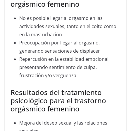
orgásmico femenino
No es posible llegar al orgasmo en las
actividades sexuales, tanto en el coito como
en la masturbación
Preocupación por llegar al orgasmo,
generando sensaciones de displacer
Repercusión en la estabilidad emocional,
presentando sentimiento de culpa,
frustración y/o vergüenza
Resultados del tratamiento
psicológico para el trastorno
orgásmico femenino
Mejora del deseo sexual y las relaciones