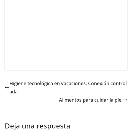
Higiene tecnológica en vacaciones. Conexión control
ada
Alimentos para cuidar la piel
Deja una respuesta