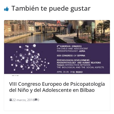
También te puede gustar
VIII Congreso Europeo de Psicopatología
del Niño y del Adolescente en Bilbao
22 marzo, 2018
0