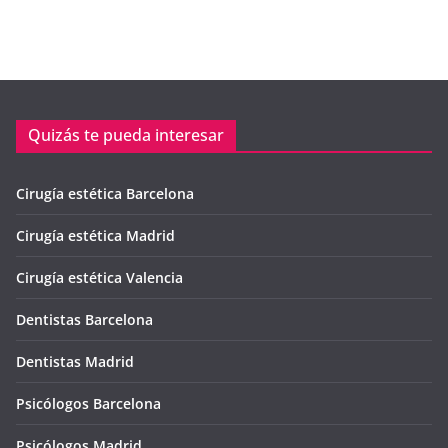
Quizás te pueda interesar
Cirugía estética Barcelona
Cirugía estética Madrid
Cirugía estética Valencia
Dentistas Barcelona
Dentistas Madrid
Psicólogos Barcelona
Psicólogos Madrid