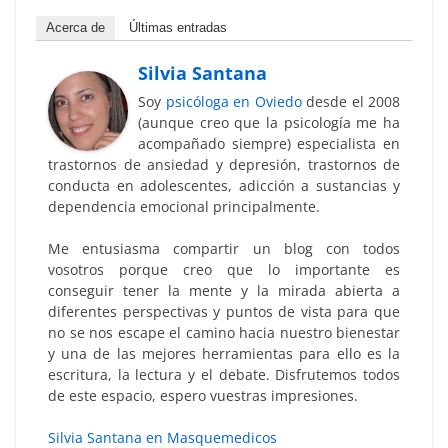
Acerca de
Últimas entradas
Silvia Santana
Soy
psicóloga en Oviedo
desde el 2008
(aunque creo que la psicología me ha
acompañado siempre) especialista en
trastornos de ansiedad y depresión, trastornos de
conducta en adolescentes, adicción a sustancias y
dependencia emocional principalmente.
Me entusiasma compartir un blog con todos
vosotros porque creo que lo importante es
conseguir tener la mente y la mirada abierta a
diferentes perspectivas y puntos de vista para que
no se nos escape el camino hacia nuestro bienestar
y una de las mejores herramientas para ello es la
escritura, la lectura y el debate. Disfrutemos todos
de este espacio, espero vuestras impresiones.
Silvia Santana en Masquemedicos