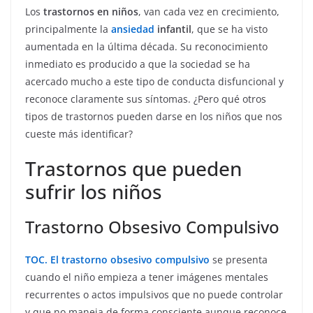
Los
trastornos en niños
, van cada vez en crecimiento,
principalmente la
ansiedad
infantil
, que se ha visto
aumentada en la última década. Su reconocimiento
inmediato es producido a que la sociedad se ha
acercado mucho a este tipo de conducta disfuncional y
reconoce claramente sus síntomas. ¿Pero qué otros
tipos de trastornos pueden darse en los niños que nos
cueste más identificar?
Trastornos que pueden
sufrir los niños
Trastorno Obsesivo Compulsivo
TOC. El trastorno obsesivo compulsivo
se presenta
cuando el niño empieza a tener imágenes mentales
recurrentes o actos impulsivos que no puede controlar
y que no maneja de forma consciente aunque reconoce