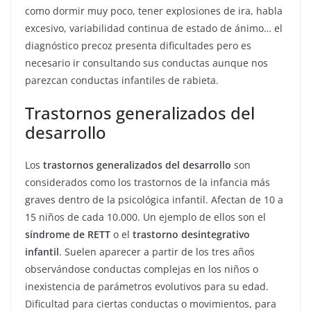
como dormir muy poco, tener explosiones de ira, habla
excesivo, variabilidad continua de estado de ánimo… el
diagnóstico precoz presenta dificultades pero es
necesario ir consultando sus conductas aunque nos
parezcan conductas infantiles de rabieta.
Trastornos generalizados del
desarrollo
Los
trastornos generalizados del desarrollo
son
considerados como los trastornos de la infancia más
graves dentro de la psicológica infantil. Afectan de 10 a
15 niños de cada 10.000. Un ejemplo de ellos son el
síndrome de RETT
o el
trastorno desintegrativo
infantil
. Suelen aparecer a partir de los tres años
observándose conductas complejas en los niños o
inexistencia de parámetros evolutivos para su edad.
Dificultad para ciertas conductas o movimientos, para