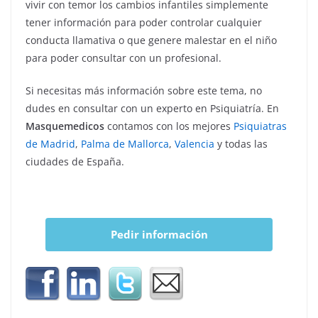
vivir con temor los cambios infantiles simplemente
tener información para poder controlar cualquier
conducta llamativa o que genere malestar en el niño
para poder consultar con un profesional.
Si necesitas más información sobre este tema, no
dudes en consultar con un experto en Psiquiatría. En
Masquemedicos
contamos con los mejores
Psiquiatras
de Madrid
,
Palma de Mallorca
,
Valencia
y todas las
ciudades de España.
Pedir información