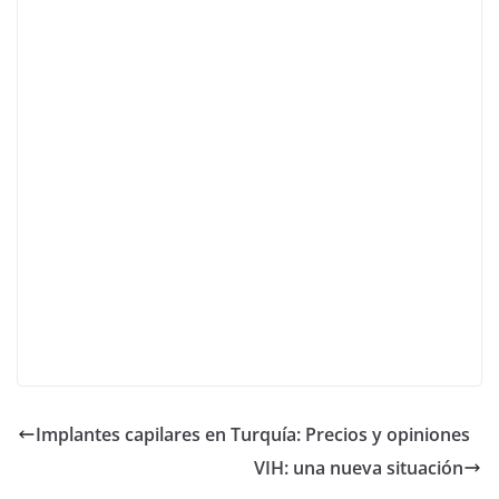
Implantes capilares en Turquía: Precios y opiniones
VIH: una nueva situación