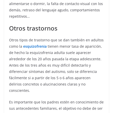
alimentarse o dormir, la falta de contacto visual con los
demás, retraso del lenguaje agudo, comportamientos
repetitivos…
Otros trastornos
Otros tipos de trastorno que se dan también en adultos
como la
esquizofrenia
tienen menor tasa de aparición,
de hecho la esquizofrenia adulta suele aparecer
alrededor de los 20 años pasada la etapa adolescente.
Antes de los tres años es muy difícil detectarlo y
diferenciar síntomas del autismo, solo se diferencia
fácilmente si a partir de los 5 o 6 años aparecen
delirios concretos o alucinaciones claras y no
conscientes.
Es importante que los padres estén en conocimiento de
sus antecedentes familiares, el objetivo no debe de ser