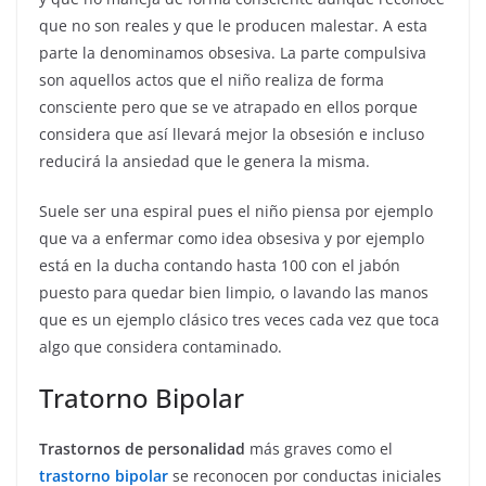
que no son reales y que le producen malestar. A esta
parte la denominamos obsesiva. La parte compulsiva
son aquellos actos que el niño realiza de forma
consciente pero que se ve atrapado en ellos porque
considera que así llevará mejor la obsesión e incluso
reducirá la ansiedad que le genera la misma.
Suele ser una espiral pues el niño piensa por ejemplo
que va a enfermar como idea obsesiva y por ejemplo
está en la ducha contando hasta 100 con el jabón
puesto para quedar bien limpio, o lavando las manos
que es un ejemplo clásico tres veces cada vez que toca
algo que considera contaminado.
Tratorno Bipolar
Trastornos de personalidad
más graves como el
trastorno bipolar
se reconocen por conductas iniciales