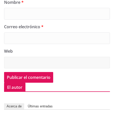
Nombre
*
Correo electrónico
*
Web
El autor
Acerca de
Últimas entradas