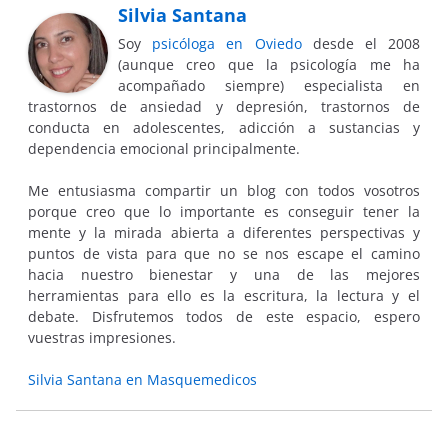
Silvia Santana
Soy
psicóloga en Oviedo
desde el 2008
(aunque creo que la psicología me ha
acompañado siempre) especialista en
trastornos de ansiedad y depresión, trastornos de
conducta en adolescentes, adicción a sustancias y
dependencia emocional principalmente.
Me entusiasma compartir un blog con todos vosotros
porque creo que lo importante es conseguir tener la
mente y la mirada abierta a diferentes perspectivas y
puntos de vista para que no se nos escape el camino
hacia nuestro bienestar y una de las mejores
herramientas para ello es la escritura, la lectura y el
debate. Disfrutemos todos de este espacio, espero
vuestras impresiones.
Silvia Santana en Masquemedicos