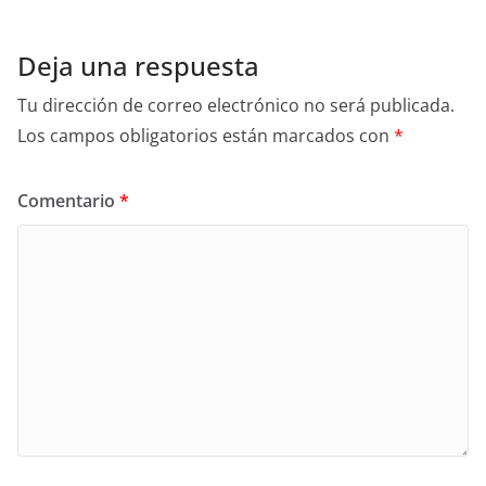
Deja una respuesta
Tu dirección de correo electrónico no será publicada.
Los campos obligatorios están marcados con
*
Comentario
*