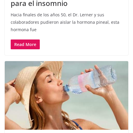
para el insomnio
Hacia finales de los años 50, el Dr. Lerner y sus
colaboradores pudieron aislar la hormona pineal, esta
hormona fue
Read More