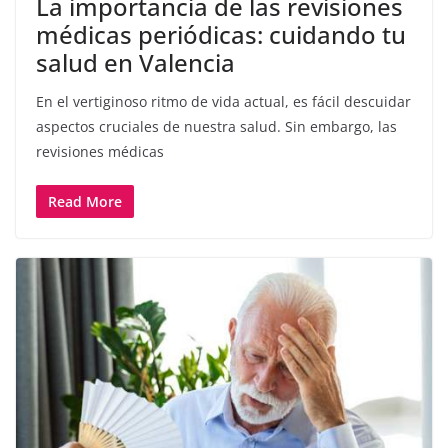
La importancia de las revisiones
médicas periódicas: cuidando tu
salud en Valencia
En el vertiginoso ritmo de vida actual, es fácil descuidar
aspectos cruciales de nuestra salud. Sin embargo, las
revisiones médicas
Read More