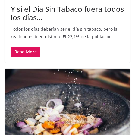
Y si el Día Sin Tabaco fuera todos
los días…
Todos los días deberían ser el día sin tabaco, pero la
realidad es bien distinta. El 22,1% de la población
Read More