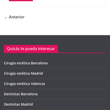
← Anterior
Quizás te pueda interesar
Cirugía estética Barcelona
Cirugía estética Madrid
Cirugía estética Valencia
Dentistas Barcelona
Dentistas Madrid