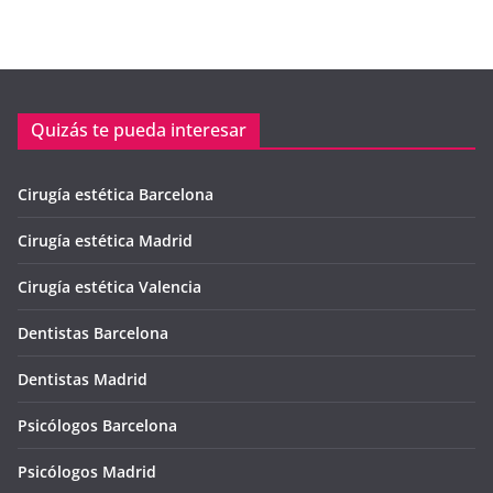
Quizás te pueda interesar
Cirugía estética Barcelona
Cirugía estética Madrid
Cirugía estética Valencia
Dentistas Barcelona
Dentistas Madrid
Psicólogos Barcelona
Psicólogos Madrid