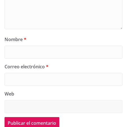
Nombre
*
Correo electrónico
*
Web