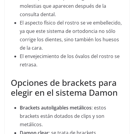
molestias que aparecen después de la
consulta dental.
El aspecto físico del rostro se ve embellecido,
ya que este sistema de ortodoncia no sólo
corrige los dientes, sino también los huesos
de la cara.
El envejecimiento de los óvalos del rostro se
retrasa.
Opciones de brackets para
elegir en el sistema Damon
Brackets autoligables metálicos
: estos
brackets están dotados de clips y son
metálicos.
Damon clear
: se trata de brackets