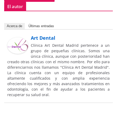
El autor
Acerca de
Últimas entradas
Art Dental
Clínica Art Dental Madrid pertenece a un
grupo de pequeñas clínicas. Somos una
única clínica, aunque con posterioridad han
creado otras clínicas con el mismo nombre. Por ello para
diferenciarnos nos llamamos "Clínica Art Dental Madrid".
La clínica cuenta con un equipo de profesionales
altamente cualificados y con amplia experiencia
ofreciendo los mejores y más avanzados tratamientos en
odontología, con el fin de ayudar a los pacientes a
recuperar su salud oral.