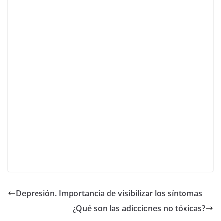
Depresión. Importancia de visibilizar los síntomas
¿Qué son las adicciones no tóxicas?