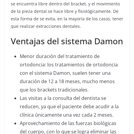
se encuentra libre dentro del bracket, y el movimiento
de la pieza dental se hace libre y fisiológicamente. De
esta forma de se evita, en la mayoría de los casos, tener
que realizar extracciones dentales.
Ventajas del sistema Damon
Menor duración del tratamiento de
ortodoncia: los tratamientos de ortodoncia
con el sistema Damon, suelen tener una
duración de 12 a 18 meses, mucho menos
que los brackets tradicionales.
Las visitas a la consulta del dentista se
reducen, ya que el paciente debe acudir a la
clínica únicamente una vez cada 2 meses.
Aprovechamiento de las fuerzas biológicas
del cuerpo, con lo que se logra eliminar las