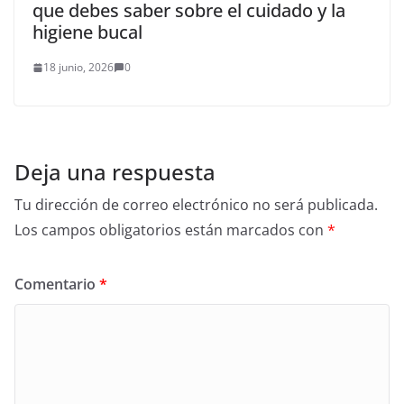
que debes saber sobre el cuidado y la
higiene bucal
18 junio, 2026
0
Deja una respuesta
Tu dirección de correo electrónico no será publicada.
Los campos obligatorios están marcados con
*
Comentario
*