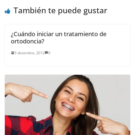
También te puede gustar
¿Cuándo iniciar un tratamiento de
ortodoncia?
5 diciembre, 2012
0