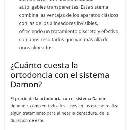
autoligables transparentes. Este sistema
combina las ventajas de los aparatos clásicos
con las de los alineadores invisibles,
ofreciendo un tratamiento discreto y efectivo,
con unos resultados que van más allá de
unos alineados.
¿Cuánto cuesta la
ortodoncia con el sistema
Damon?
El
precio de la ortodoncia con el sistema Damon
depende, como en todos los casos en los que se realiza
algún tratamiento para alinear la dentadura, de la
duración de este.