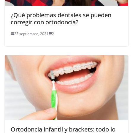
¿Qué problemas dentales se pueden
corregir con ortodoncia?
23 septiembre, 2021
2
Ortodoncia infantil y brackets: todo lo