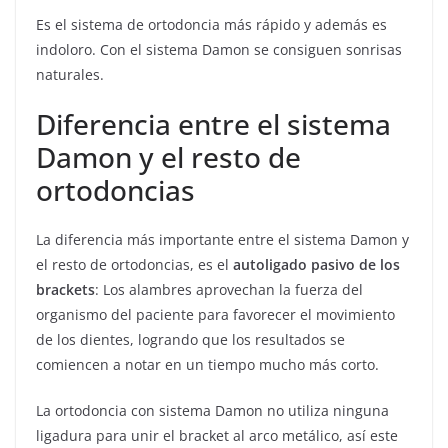
Es el sistema de ortodoncia más rápido y además es
indoloro. Con el sistema Damon se consiguen sonrisas
naturales.
Diferencia entre el sistema
Damon y el resto de
ortodoncias
La diferencia más importante entre el sistema Damon y
el resto de ortodoncias, es el
autoligado pasivo de los
brackets
: Los alambres aprovechan la fuerza del
organismo del paciente para favorecer el movimiento
de los dientes, logrando que los resultados se
comiencen a notar en un tiempo mucho más corto.
La ortodoncia con sistema Damon no utiliza ninguna
ligadura para unir el bracket al arco metálico, así este