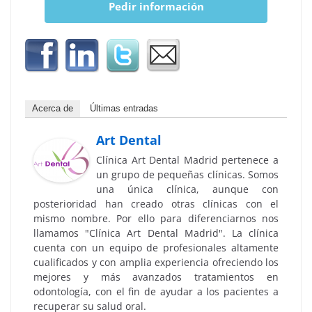
Pedir información
Acerca de
Últimas entradas
Art Dental
Clínica Art Dental Madrid pertenece a
un grupo de pequeñas clínicas. Somos
una única clínica, aunque con
posterioridad han creado otras clínicas con el
mismo nombre. Por ello para diferenciarnos nos
llamamos "Clínica Art Dental Madrid". La clínica
cuenta con un equipo de profesionales altamente
cualificados y con amplia experiencia ofreciendo los
mejores y más avanzados tratamientos en
odontología, con el fin de ayudar a los pacientes a
recuperar su salud oral.