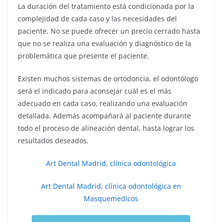
La duración del tratamiento está condicionada por la
complejidad de cada caso y las necesidades del
paciente. No se puede ofrecer un precio cerrado hasta
que no se realiza una evaluación y diagnóstico de la
problemática que presente el paciente.
Existen muchos sistemas de ortodoncia, el odontólogo
será el indicado para aconsejar cuál es el más
adecuado en cada caso, realizando una evaluación
detallada. Además acompañará al paciente durante
todo el proceso de alineación dental, hasta lograr los
resultados deseados.
Art Dental Madrid, clínica odontológica
Art Dental Madrid, clínica odontológica en
Masquemedicos