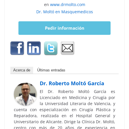
en
www.drmolto.com
Dr. Moltó en Masquemedicos
Pedir información
Acerca de
Últimas entradas
Dr. Roberto Moltó García
El Dr. Roberto Moltó García es
Licenciado en Medicina y Cirugía por
la Universidad Literaria de Valencia, y
cuenta con especialización en Cirugía Plástica y
Reparadora, realizada en el Hospital General y
Universitario de Alicante. Dirige la Clínica Dr. Moltó,
centro con más de 20 años de experiencia en