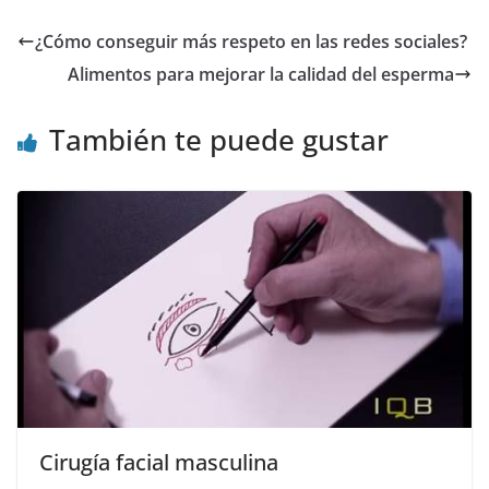
¿Cómo conseguir más respeto en las redes sociales?
Alimentos para mejorar la calidad del esperma
También te puede gustar
Cirugía facial masculina