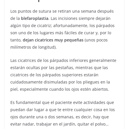
Los puntos de sutura se retiran una semana después
de la
blefaroplastia
. Las incisiones siempre dejarán
algún tipo de cicatriz; afortunadamente, los párpados
son uno de los lugares más fáciles de curar y, por lo
tanto,
dejan cicatrices muy pequeñas
(unos pocos
milímetros de longitud).
Las cicatrices de los párpados inferiores generalmente
estarán ocultas por las pestañas, mientras que las
cicatrices de los párpados superiores estarán
cuidadosamente disimuladas por los pliegues en la
piel, especialmente cuando los ojos estén abiertos.
Es fundamental que el paciente evite actividades que
puedan dar lugar a que te entre cualquier cosa en los
ojos durante una o dos semanas, es decir, hay que
evitar nadar, trabajar en el jardín, quitar el polvo…