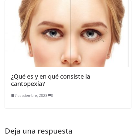
¿Qué es y en qué consiste la
cantopexia?
7 septiembre, 2023
0
Deja una respuesta