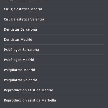
Cirugía estética Madrid
Cirugía estética Valencia
Dentistas Barcelona
Dentistas Madrid
Psicólogos Barcelona
Psicólogos Madrid
Psiquiatras Madrid
Psiquiatras Valencia
Reproducción asistida Madrid
Reproducción asistida Marbella