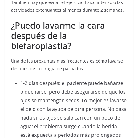
También hay que evitar el ejercicio físico intenso o las
actividades extenuantes al menos durante 2 semanas.
¿Puedo lavarme la cara
después de la
blefaroplastia?
Una de las preguntas más frecuentes es cómo lavarse
después de la cirugía de párpados:
1-2 días después: el paciente puede bañarse
o ducharse, pero debe asegurarse de que los
ojos se mantengan secos. Lo mejor es lavarse
el pelo con la ayuda de otra persona. No pasa
nada si los ojos se salpican con un poco de
agua; el problema surge cuando la herida
está expuesta a períodos más prolongados