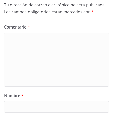
Tu dirección de correo electrónico no será publicada.
Los campos obligatorios están marcados con
*
Comentario
*
Nombre
*