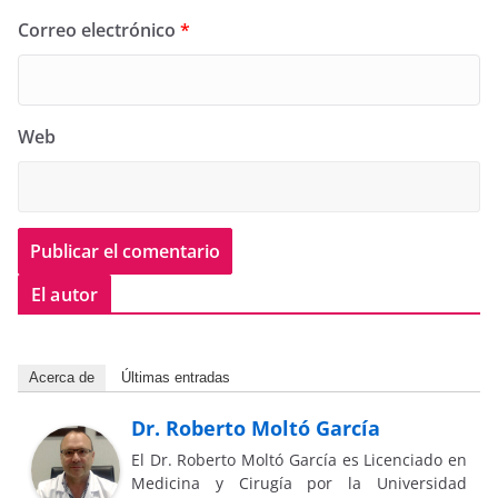
Correo electrónico
*
Web
El autor
Acerca de
Últimas entradas
Dr. Roberto Moltó García
El Dr. Roberto Moltó García es Licenciado en
Medicina y Cirugía por la Universidad