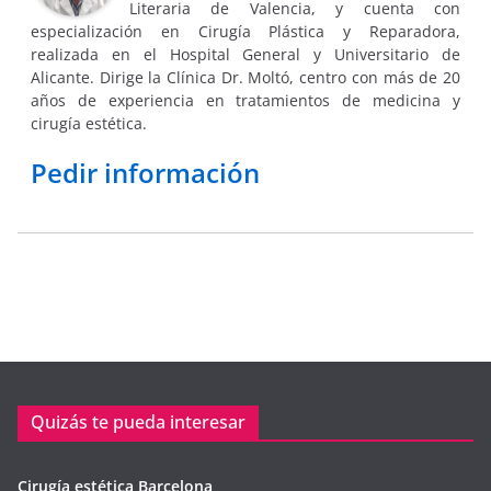
Literaria de Valencia, y cuenta con
especialización en Cirugía Plástica y Reparadora,
realizada en el Hospital General y Universitario de
Alicante. Dirige la Clínica Dr. Moltó, centro con más de 20
años de experiencia en tratamientos de medicina y
cirugía estética.
Pedir información
Quizás te pueda interesar
Cirugía estética Barcelona