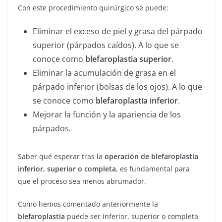
Con este procedimiento quirúrgico se puede:
Eliminar el exceso de piel y grasa del párpado
superior (párpados caídos). A lo que se
conoce como
blefaroplastia superior
.
Eliminar la acumulación de grasa en el
párpado inferior (bolsas de los ojos). A lo que
se conoce como
blefaroplastia inferior
.
Mejorar la función y la apariencia de los
párpados.
Saber qué esperar tras la
operación de blefaroplastia
inferior, superior o completa
, es fundamental para
que el proceso sea menos abrumador.
Como hemos comentado anteriormente la
blefaroplastia
puede ser inferior, superior o completa