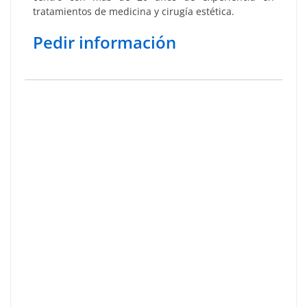
tratamientos de medicina y cirugía estética.
Pedir información