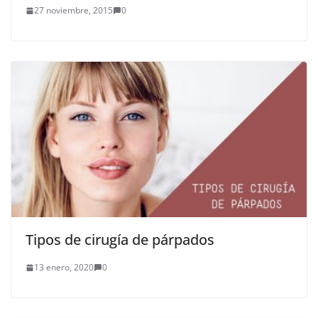
27 noviembre, 2015
0
Tipos de cirugía de párpados
13 enero, 2020
0