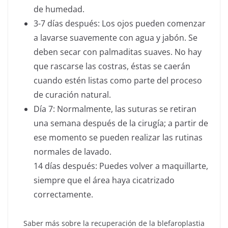
de humedad.
3-7 días después: Los ojos pueden comenzar
a lavarse suavemente con agua y jabón. Se
deben secar con palmaditas suaves. No hay
que rascarse las costras, éstas se caerán
cuando estén listas como parte del proceso
de curación natural.
Día 7: Normalmente, las suturas se retiran
una semana después de la cirugía; a partir de
ese momento se pueden realizar las rutinas
normales de lavado.
14 días después: Puedes volver a maquillarte,
siempre que el área haya cicatrizado
correctamente.
Saber más sobre la recuperación de la blefaroplastia