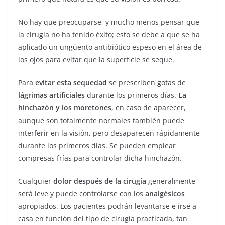
No hay que preocuparse, y mucho menos pensar que
la cirugía no ha tenido éxito; esto se debe a que se ha
aplicado un ungüento antibiótico espeso en el área de
los ojos para evitar que la superficie se seque.
Para
evitar esta sequedad
se prescriben gotas de
lágrimas artificiales
durante los primeros días.
La
hinchazón y los moretones
, en caso de aparecer,
aunque son totalmente normales también puede
interferir en la visión, pero desaparecen rápidamente
durante los primeros días. Se pueden emplear
compresas frías para controlar dicha hinchazón.
Cualquier
dolor después de la cirugía
generalmente
será leve y puede controlarse con los
analgésicos
apropiados. Los pacientes podrán levantarse e irse a
casa en función del tipo de cirugía practicada, tan