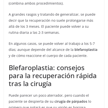
(combina ambos procedimientos).
A grandes rasgos y tratando de generalizar, se puede
decir que la recuperación no suele prolongarse más
allá de los 3 meses. El paciente puede volver a su
rutina diaria a las 2-3 semanas.
En algunos casos, se puede volver al trabajo a los 5-7
días; aunque depende del alcance de la
blefaroplastia
y de cómo reaccione el cuerpo de cada paciente.
Blefaroplastia: consejos
para la recuperación rápida
tras la cirugía
Puede parecer un poco aterrador, pero cuando el
paciente se despierta de su
cirugía de párpados
lo
primero que notará es que su visión es borrosa.