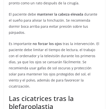
pronto como un rato después de la cirugía.
El paciente debe
mantener la cabeza elevada
durante
el sueño para aliviar la hinchazón. Se recomienda
dormir boca arriba para evitar presión sobre tus
párpados.
Es importante
no forzar los ojos
tras la intervención. El
paciente debe limitar el tiempo de lectura, el trabajo
con el ordenador y la televisión durante los primeros
días, ya que los ojos se cansarán fácilmente. Se
recomienda usar gafas de sol oscuras y protección
solar para mantener los ojos protegidos del sol, el
viento y el polvo, además de para favorecer la
cicatrización.
Las cicatrices tras la
blefaroplastia