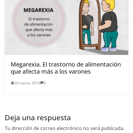
Megarexia. El trastorno de alimentación
que afecta más a los varones
20 marzo, 2019
0
Deja una respuesta
Tu dirección de correo electrónico no será publicada.