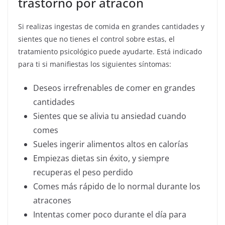
trastorno por atracón
Si realizas ingestas de comida en grandes cantidades y
sientes que no tienes el control sobre estas, el
tratamiento psicológico puede ayudarte. Está indicado
para ti si manifiestas los siguientes síntomas:
Deseos irrefrenables de comer en grandes
cantidades
Sientes que se alivia tu ansiedad cuando
comes
Sueles ingerir alimentos altos en calorías
Empiezas dietas sin éxito, y siempre
recuperas el peso perdido
Comes más rápido de lo normal durante los
atracones
Intentas comer poco durante el día para