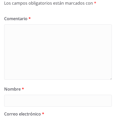
Los campos obligatorios están marcados con
*
Comentario
*
Nombre
*
Correo electrónico
*