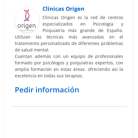
Clínicas Origen
Clínicas Origen es la red de centros
especializados en Psicología y
Psiquiatría más grande de España.
Utilizan las técnicas más avanzadas en el
tratamiento personalizado de diferentes problemas
de salud mental.
Cuentan además con un equipo de profesionales
formado por psicólogos y psiquiatras expertos, con
amplia formación en estas áreas. ofreciendo así la
excelencia en todas sus terapias.
Pedir información