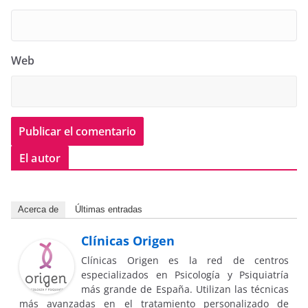
Web
El autor
Acerca de
Últimas entradas
Clínicas Origen
Clínicas Origen es la red de centros
especializados en Psicología y Psiquiatría
más grande de España. Utilizan las técnicas
más avanzadas en el tratamiento personalizado de