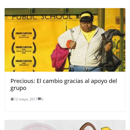
Precious: El cambio gracias al apoyo del
grupo
12 mayo, 2017
0