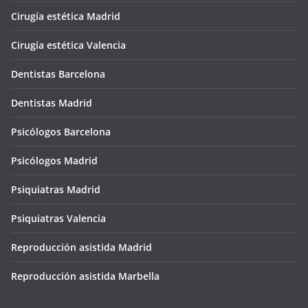
Cirugía estética Madrid
Cirugía estética Valencia
Dentistas Barcelona
Dentistas Madrid
Psicólogos Barcelona
Psicólogos Madrid
Psiquiatras Madrid
Psiquiatras Valencia
Reproducción asistida Madrid
Reproducción asistida Marbella