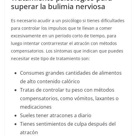
superar la bulimia nerviosa
Es necesario acudir a un psicólogo si tienes dificultades
para controlar los impulsos que te llevan a comer
excesivamente en un período corto de tiempo, para
luego intentar contrarrestar el atracón con métodos
compensatorios. Los síntomas que indican que puedes
necesitar este tipo de tratamiento son:
Consumes grandes cantidades de alimentos
de alto contenido calórico
Tratas de controlar tu peso con métodos
compensatorios, como vómitos, laxantes o
medicaciones
Sueles tener atracones a diario
Tienes sentimientos de culpa después del
atracón