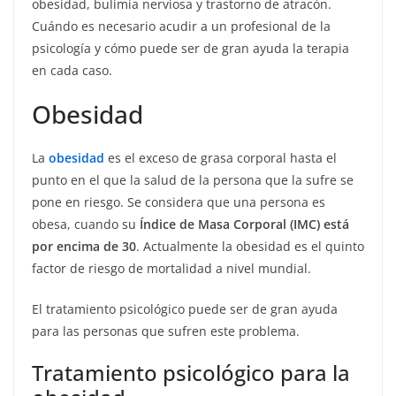
obesidad, bulimia nerviosa y trastorno de atracón.
Cuándo es necesario acudir a un profesional de la
psicología y cómo puede ser de gran ayuda la terapia
en cada caso.
Obesidad
La
obesidad
es el exceso de grasa corporal hasta el
punto en el que la salud de la persona que la sufre se
pone en riesgo. Se considera que una persona es
obesa, cuando su
Índice de Masa Corporal (IMC) está
por encima de 30
. Actualmente la obesidad es el quinto
factor de riesgo de mortalidad a nivel mundial.
El tratamiento psicológico puede ser de gran ayuda
para las personas que sufren este problema.
Tratamiento psicológico para la