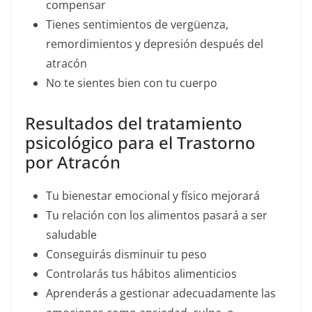
compensar
Tienes sentimientos de vergüenza,
remordimientos y depresión después del
atracón
No te sientes bien con tu cuerpo
Resultados del tratamiento
psicológico para el Trastorno
por Atracón
Tu bienestar emocional y físico mejorará
Tu relación con los alimentos pasará a ser
saludable
Conseguirás disminuir tu peso
Controlarás tus hábitos alimenticios
Aprenderás a gestionar adecuadamente las