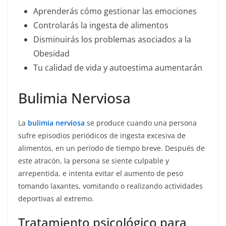
Aprenderás cómo gestionar las emociones
Controlarás la ingesta de alimentos
Disminuirás los problemas asociados a la
Obesidad
Tu calidad de vida y autoestima aumentarán
Bulimia Nerviosa
La
bulimia nerviosa
se produce cuando una persona
sufre episodios periódicos de ingesta excesiva de
alimentos, en un período de tiempo breve. Después de
este atracón, la persona se siente culpable y
arrepentida, e intenta evitar el aumento de peso
tomando laxantes, vomitando o realizando actividades
deportivas al extremo.
Tratamiento psicológico para