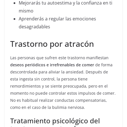
Mejorarás tu autoestima y la confianza en ti
mismo
Aprenderás a regular las emociones
desagradables
Trastorno por atracón
Las personas que sufren este trastorno manifiestan
deseos periódicos e irrefrenables de comer
de forma
descontrolada para aliviar la ansiedad. Después de
esta ingesta sin control, la persona tiene
remordimientos y se siente preocupada, pero en el
momento no puede controlar estos impulsos de comer.
No es habitual realizar conductas compensatorias,
como en el caso de la bulimia nerviosa.
Tratamiento psicológico del