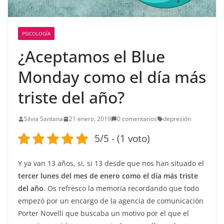
PSICOLOGÍA
¿Aceptamos el Blue
Monday como el día más
triste del año?
Silvia Santana
21 enero, 2019
0 comentarios
depresión
5/5 - (1 voto)
Y ya van 13 años, si, si 13 desde que nos han situado el
tercer lunes del mes de enero como el día más triste
del año
. Os refresco la memoria recordando que todo
empezó por un encargo de la agencia de comunicación
Porter Novelli que buscaba un motivo por el que el