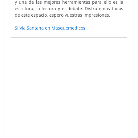
y una de las mejores herramientas para ello es la
escritura, la lectura y el debate. Disfrutemos todos
de este espacio, espero vuestras impresiones.
Silvia Santana en Masquemedicos