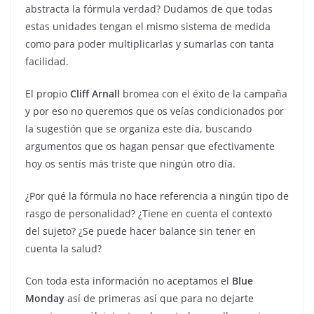
abstracta la fórmula verdad? Dudamos de que todas
estas unidades tengan el mismo sistema de medida
como para poder multiplicarlas y sumarlas con tanta
facilidad.
El propio
Cliff Arnall
bromea con el éxito de la campaña
y por eso no queremos que os veías condicionados por
la sugestión que se organiza este día, buscando
argumentos que os hagan pensar que efectivamente
hoy os sentís más triste que ningún otro día.
¿Por qué la fórmula no hace referencia a ningún tipo de
rasgo de personalidad? ¿Tiene en cuenta el contexto
del sujeto? ¿Se puede hacer balance sin tener en
cuenta la salud?
Con toda esta información no aceptamos el
Blue
Monday
así de primeras así que para no dejarte