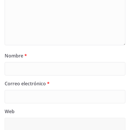
Nombre
*
Correo electrónico
*
Web