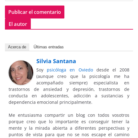
El autor
Acerca de
Últimas entradas
Silvia Santana
Soy
psicóloga en Oviedo
desde el 2008
(aunque creo que la psicología me ha
acompañado siempre) especialista en
trastornos de ansiedad y depresión, trastornos de
conducta en adolescentes, adicción a sustancias y
dependencia emocional principalmente.
Me entusiasma compartir un blog con todos vosotros
porque creo que lo importante es conseguir tener la
mente y la mirada abierta a diferentes perspectivas y
puntos de vista para que no se nos escape el camino