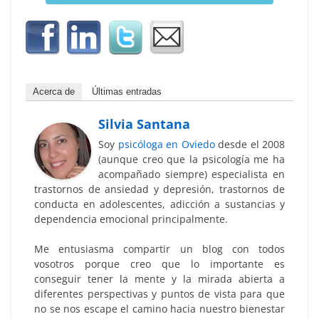
Acerca de
Últimas entradas
Silvia Santana
Soy
psicóloga en Oviedo
desde el 2008
(aunque creo que la psicología me ha
acompañado siempre) especialista en
trastornos de ansiedad y depresión, trastornos de
conducta en adolescentes, adicción a sustancias y
dependencia emocional principalmente.
Me entusiasma compartir un blog con todos
vosotros porque creo que lo importante es
conseguir tener la mente y la mirada abierta a
diferentes perspectivas y puntos de vista para que
no se nos escape el camino hacia nuestro bienestar