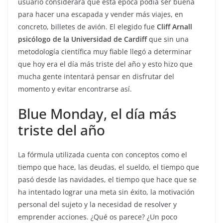
usuario considerara que esta época podía ser buena
para hacer una escapada y vender más viajes, en
concreto, billetes de avión. El elegido fue
Cliff Arnall
psicólogo de la Universidad de Cardiff
que sin una
metodología científica muy fiable llegó a determinar
que hoy era el día más triste del año y esto hizo que
mucha gente intentará pensar en disfrutar del
momento y evitar encontrarse así.
Blue Monday, el día más
triste del año
La fórmula utilizada cuenta con conceptos como el
tiempo que hace, las deudas, el sueldo, el tiempo que
pasó desde las navidades, el tiempo que hace que se
ha intentado lograr una meta sin éxito, la motivación
personal del sujeto y la necesidad de resolver y
emprender acciones. ¿Qué os parece? ¿Un poco