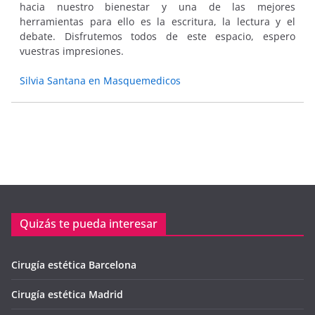
hacia nuestro bienestar y una de las mejores
herramientas para ello es la escritura, la lectura y el
debate. Disfrutemos todos de este espacio, espero
vuestras impresiones.
Silvia Santana en Masquemedicos
Quizás te pueda interesar
Cirugía estética Barcelona
Cirugía estética Madrid