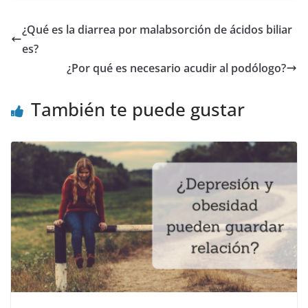
¿Qué es la diarrea por malabsorción de ácidos biliar
es?
¿Por qué es necesario acudir al podólogo?
También te puede gustar