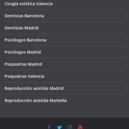
Cirugía estética Valencia
Dentistas Barcelona
Dentistas Madrid
Psicólogos Barcelona
Psicólogos Madrid
Psiquiatras Madrid
Psiquiatras Valencia
Reproducción asistida Madrid
Reproducción asistida Marbella