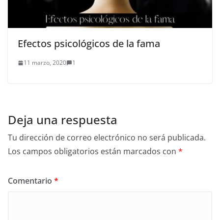
Efectos psicológicos de la fama
11 marzo, 2020
1
Deja una respuesta
Tu dirección de correo electrónico no será publicada.
Los campos obligatorios están marcados con
*
Comentario
*